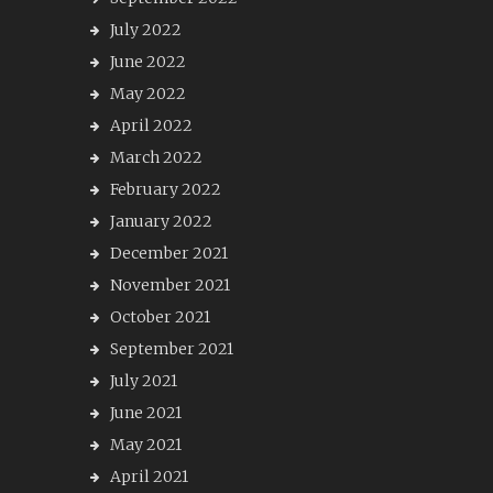
July 2022
June 2022
May 2022
April 2022
March 2022
February 2022
January 2022
December 2021
November 2021
October 2021
September 2021
July 2021
June 2021
May 2021
April 2021