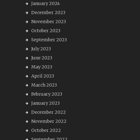
January 2024
December 2023
November 2023
October 2023
September 2023
July 2023
June 2023
May 2023
April 2023
March 2023
February 2023
January 2023
December 2022
November 2022
October 2022
September 2022