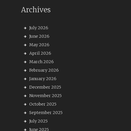
Archives
July 2026
June 2026
May 2026
April 2026
March 2026
February 2026
January 2026
December 2025
November 2025
October 2025
September 2025
July 2025
June 2025