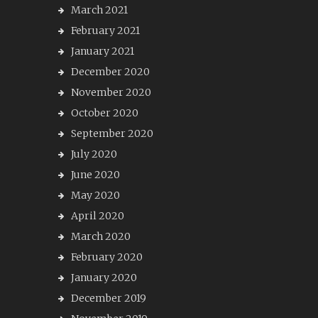
March 2021
February 2021
January 2021
December 2020
November 2020
October 2020
September 2020
July 2020
June 2020
May 2020
April 2020
March 2020
February 2020
January 2020
December 2019