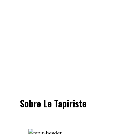
Sobre Le Tapiriste