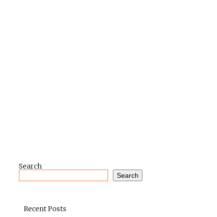
Search
Search
Recent Posts