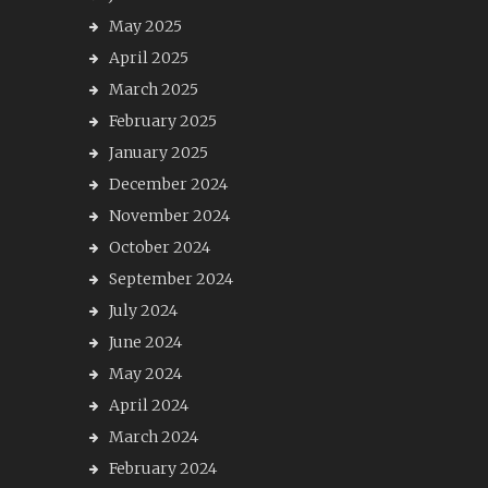
May 2025
April 2025
March 2025
February 2025
January 2025
December 2024
November 2024
October 2024
September 2024
July 2024
June 2024
May 2024
April 2024
March 2024
February 2024