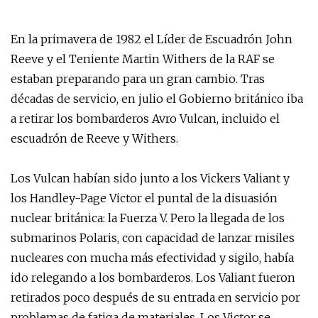
En la primavera de 1982 el Líder de Escuadrón John
Reeve y el Teniente Martin Withers de la RAF se
estaban preparando para un gran cambio. Tras
décadas de servicio, en julio el Gobierno británico iba
a retirar los bombarderos Avro Vulcan, incluido el
escuadrón de Reeve y Withers.
Los Vulcan habían sido junto a los Vickers Valiant y
los Handley-Page Victor el puntal de la disuasión
nuclear británica: la Fuerza V. Pero la llegada de los
submarinos Polaris, con capacidad de lanzar misiles
nucleares con mucha más efectividad y sigilo, había
ido relegando a los bombarderos. Los Valiant fueron
retirados poco después de su entrada en servicio por
problemas de fatiga de materiales. Los Victor se