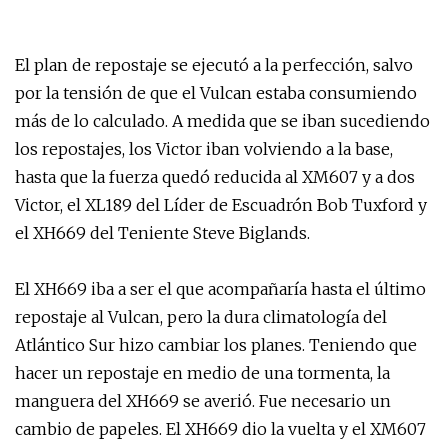
El plan de repostaje se ejecutó a la perfección, salvo
por la tensión de que el Vulcan estaba consumiendo
más de lo calculado. A medida que se iban sucediendo
los repostajes, los Victor iban volviendo a la base,
hasta que la fuerza quedó reducida al XM607 y a dos
Victor, el XL189 del Líder de Escuadrón Bob Tuxford y
el XH669 del Teniente Steve Biglands.
El XH669 iba a ser el que acompañaría hasta el último
repostaje al Vulcan, pero la dura climatología del
Atlántico Sur hizo cambiar los planes. Teniendo que
hacer un repostaje en medio de una tormenta, la
manguera del XH669 se averió. Fue necesario un
cambio de papeles. El XH669 dio la vuelta y el XM607