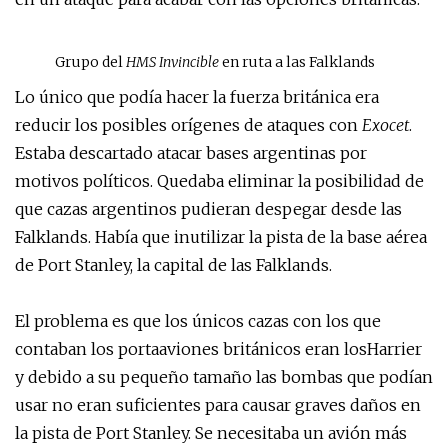
Grupo del
HMS Invincible
en ruta a las Falklands
Lo único que podía hacer la fuerza británica era
reducir los posibles orígenes de ataques con
Exocet
.
Estaba descartado atacar bases argentinas por
motivos políticos. Quedaba eliminar la posibilidad de
que cazas argentinos pudieran despegar desde las
Falklands. Había que inutilizar la pista de la base aérea
de Port Stanley, la capital de las Falklands.
El problema es que los únicos cazas con los que
contaban los portaaviones británicos eran losHarrier
y debido a su pequeño tamaño las bombas que podían
usar no eran suficientes para causar graves daños en
la pista de Port Stanley. Se necesitaba un avión más