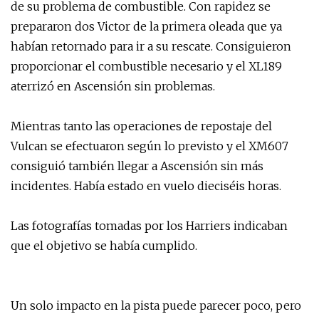
de su problema de combustible. Con rapidez se
prepararon dos Victor de la primera oleada que ya
habían retornado para ir a su rescate. Consiguieron
proporcionar el combustible necesario y el XL189
aterrizó en Ascensión sin problemas.
Mientras tanto las operaciones de repostaje del
Vulcan se efectuaron según lo previsto y el XM607
consiguió también llegar a Ascensión sin más
incidentes. Había estado en vuelo dieciséis horas.
Las fotografías tomadas por los Harriers indicaban
que el objetivo se había cumplido.
Un solo impacto en la pista puede parecer poco, pero