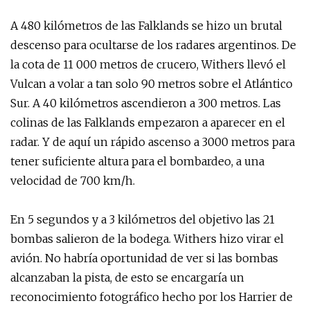
A 480 kilómetros de las Falklands se hizo un brutal
descenso para ocultarse de los radares argentinos. De
la cota de 11 000 metros de crucero, Withers llevó el
Vulcan a volar a tan solo 90 metros sobre el Atlántico
Sur. A 40 kilómetros ascendieron a 300 metros. Las
colinas de las Falklands empezaron a aparecer en el
radar. Y de aquí un rápido ascenso a 3000 metros para
tener suficiente altura para el bombardeo, a una
velocidad de 700 km/h.
En 5 segundos y a 3 kilómetros del objetivo las 21
bombas salieron de la bodega. Withers hizo virar el
avión. No habría oportunidad de ver si las bombas
alcanzaban la pista, de esto se encargaría un
reconocimiento fotográfico hecho por los Harrier de