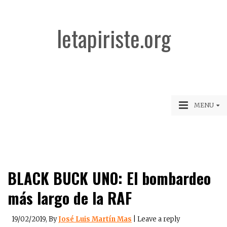
letapiriste.org
MENU
BLACK BUCK UNO: El bombardeo
más largo de la RAF
19/02/2019
, By
José Luis Martín Mas
|
Leave a reply