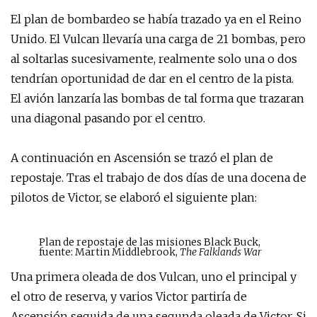
El plan de bombardeo se había trazado ya en el Reino
Unido. El Vulcan llevaría una carga de 21 bombas, pero
al soltarlas sucesivamente, realmente solo una o dos
tendrían oportunidad de dar en el centro de la pista.
El avión lanzaría las bombas de tal forma que trazaran
una diagonal pasando por el centro.
A continuación en Ascensión se trazó el plan de
repostaje. Tras el trabajo de dos días de una docena de
pilotos de Victor, se elaboró el siguiente plan:
Plan de repostaje de las misiones Black Buck,
fuente: Martin Middlebrook,
The Falklands War
Una primera oleada de dos Vulcan, uno el principal y
el otro de reserva, y varios Victor partiría de
Ascensión seguida de una segunda oleada de Victor. Si