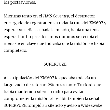
los portaaviones.
Mientras tanto en el
HMS Coventry
, el destructor
encargado de registrar en su radar la ruta del XM607 y
esperar su señal acabada la misión, había una tensa
espera. Por fin pasados unos minutos se recibía el
mensaje en clave que indicaba que la misión se había
completado:
SUPERFUZE
A la tripulación del XM607 le quedaba todavía un
largo vuelo de retorno. Mientras tanto Tuxford, que
había mantenido silencio radio para evitar
comprometer la misión, al recibir también la señal
SUPERFUZE rompió su silencio y avisó a Wideawake