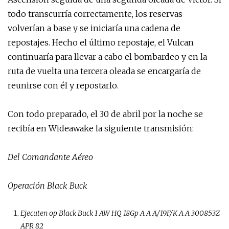
todo transcurría correctamente, los reservas
volverían a base y se iniciaría una cadena de
repostajes. Hecho el último repostaje, el Vulcan
continuaría para llevar a cabo el bombardeo y en la
ruta de vuelta una tercera oleada se encargaría de
reunirse con él y repostarlo.
Con todo preparado, el 30 de abril por la noche se
recibía en Wideawake la siguiente transmisión:
Del Comandante Aéreo
Operación Black Buck
Ejecuten op Black Buck 1 AW HQ 18Gp A A A/19F/K A A 300853Z
APR 82