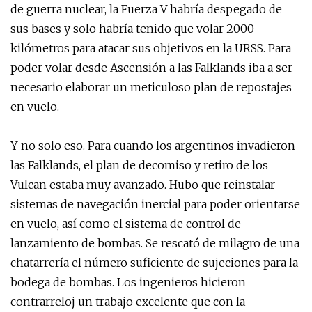
de guerra nuclear, la Fuerza V habría despegado de
sus bases y solo habría tenido que volar 2000
kilómetros para atacar sus objetivos en la URSS. Para
poder volar desde Ascensión a las Falklands iba a ser
necesario elaborar un meticuloso plan de repostajes
en vuelo.
Y no solo eso. Para cuando los argentinos invadieron
las Falklands, el plan de decomiso y retiro de los
Vulcan estaba muy avanzado. Hubo que reinstalar
sistemas de navegación inercial para poder orientarse
en vuelo, así como el sistema de control de
lanzamiento de bombas. Se rescató de milagro de una
chatarrería el número suficiente de sujeciones para la
bodega de bombas. Los ingenieros hicieron
contrarreloj un trabajo excelente que con la