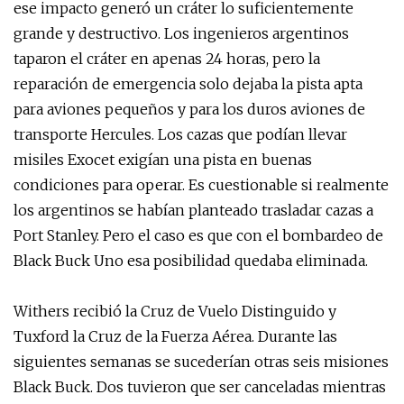
ese impacto generó un cráter lo suficientemente
grande y destructivo. Los ingenieros argentinos
taparon el cráter en apenas 24 horas, pero la
reparación de emergencia solo dejaba la pista apta
para aviones pequeños y para los duros aviones de
transporte Hercules. Los cazas que podían llevar
misiles Exocet exigían una pista en buenas
condiciones para operar. Es cuestionable si realmente
los argentinos se habían planteado trasladar cazas a
Port Stanley. Pero el caso es que con el bombardeo de
Black Buck Uno esa posibilidad quedaba eliminada.
Withers recibió la Cruz de Vuelo Distinguido y
Tuxford la Cruz de la Fuerza Aérea. Durante las
siguientes semanas se sucederían otras seis misiones
Black Buck. Dos tuvieron que ser canceladas mientras