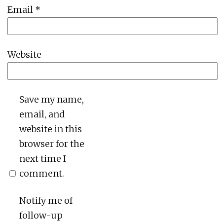
Email
*
Website
Save my name,
email, and
website in this
browser for the
next time I
comment.
Notify me of
follow-up