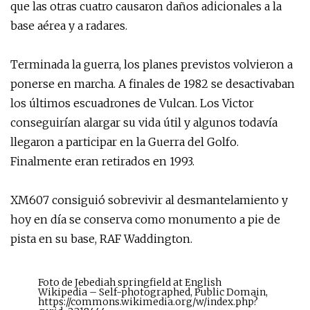
que las otras cuatro causaron daños adicionales a la
base aérea y a radares.
Terminada la guerra, los planes previstos volvieron a
ponerse en marcha. A finales de 1982 se desactivaban
los últimos escuadrones de Vulcan. Los Victor
conseguirían alargar su vida útil y algunos todavía
llegaron a participar en la Guerra del Golfo.
Finalmente eran retirados en 1993.
XM607 consiguió sobrevivir al desmantelamiento y
hoy en día se conserva como monumento a pie de
pista en su base, RAF Waddington.
Foto de Jebediah springfield at English
Wikipedia – Self-photographed, Public Domain,
https://commons.wikimedia.org/w/index.php?