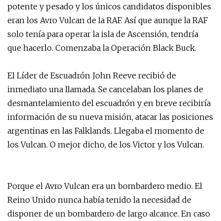
potente y pesado y los únicos candidatos disponibles
eran los Avro Vulcan de la RAF. Así que aunque la RAF
solo tenía para operar la isla de Ascensión, tendría
que hacerlo. Comenzaba la Operación Black Buck.
El Líder de Escuadrón John Reeve recibió de
inmediato una llamada. Se cancelaban los planes de
desmantelamiento del escuadrón y en breve recibiría
información de su nueva misión, atacar las posiciones
argentinas en las Falklands. Llegaba el momento de
los Vulcan. O mejor dicho, de los Victor y los Vulcan.
Porque el Avro Vulcan era un bombardero medio. El
Reino Unido nunca había tenido la necesidad de
disponer de un bombardero de largo alcance. En caso