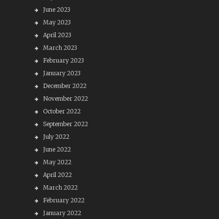
June 2023
May 2023
April 2023
March 2023
February 2023
January 2023
December 2022
November 2022
October 2022
September 2022
July 2022
June 2022
May 2022
April 2022
March 2022
February 2022
January 2022