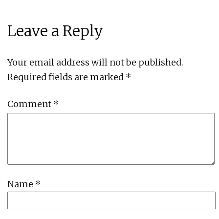
Leave a Reply
Your email address will not be published.
Required fields are marked
*
Comment
*
Name
*