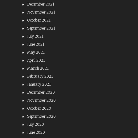
December 2021
November 2021
October 2021
September 2021
July 2021
June 2021
May 2021
April 2021
March 2021
February 2021
January 2021
December 2020
November 2020
October 2020
September 2020
July 2020
June 2020