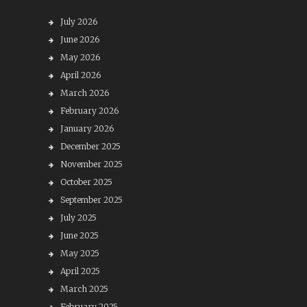
July 2026
June 2026
May 2026
April 2026
March 2026
February 2026
January 2026
December 2025
November 2025
October 2025
September 2025
July 2025
June 2025
May 2025
April 2025
March 2025
February 2025