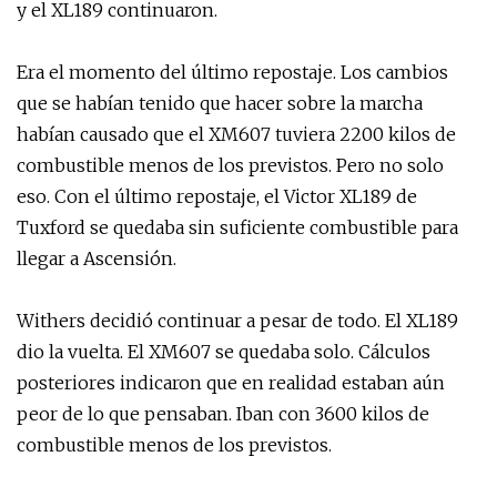
y el XL189 continuaron.
Era el momento del último repostaje. Los cambios
que se habían tenido que hacer sobre la marcha
habían causado que el XM607 tuviera 2200 kilos de
combustible menos de los previstos. Pero no solo
eso. Con el último repostaje, el Victor XL189 de
Tuxford se quedaba sin suficiente combustible para
llegar a Ascensión.
Withers decidió continuar a pesar de todo. El XL189
dio la vuelta. El XM607 se quedaba solo. Cálculos
posteriores indicaron que en realidad estaban aún
peor de lo que pensaban. Iban con 3600 kilos de
combustible menos de los previstos.