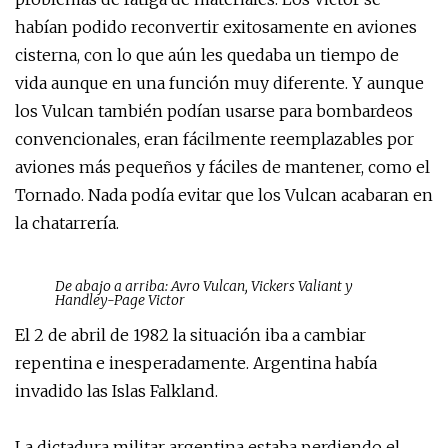
habían podido reconvertir exitosamente en aviones
cisterna, con lo que aún les quedaba un tiempo de
vida aunque en una función muy diferente. Y aunque
los Vulcan también podían usarse para bombardeos
convencionales, eran fácilmente reemplazables por
aviones más pequeños y fáciles de mantener, como el
Tornado. Nada podía evitar que los Vulcan acabaran en
la chatarrería.
De abajo a arriba: Avro Vulcan, Vickers Valiant y
Handley-Page Victor
El 2 de abril de 1982 la situación iba a cambiar
repentina e inesperadamente. Argentina había
invadido las Islas Falkland.
La dictadura militar argentina estaba perdiendo el