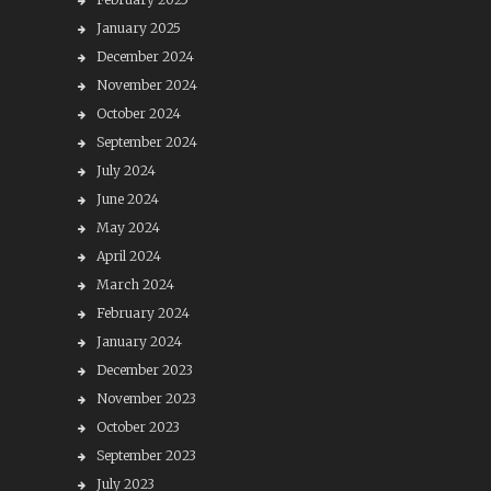
January 2025
December 2024
November 2024
October 2024
September 2024
July 2024
June 2024
May 2024
April 2024
March 2024
February 2024
January 2024
December 2023
November 2023
October 2023
September 2023
July 2023