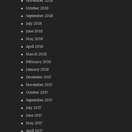
November 2018
October 2018
September 2018
July 2018
June 2018
May 2018
April 2018
March 2018
February 2018
January 2018
December 2017
November 2017
October 2017
September 2017
July 2017
June 2017
May 2017
April 2017