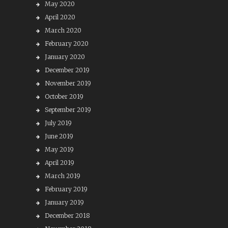
May 2020
April 2020
March 2020
February 2020
January 2020
December 2019
November 2019
October 2019
September 2019
July 2019
June 2019
May 2019
April 2019
March 2019
February 2019
January 2019
December 2018