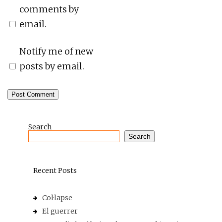
comments by
email.
Notify me of new
posts by email.
Search
Search
Recent Posts
Col·lapse
El guerrer