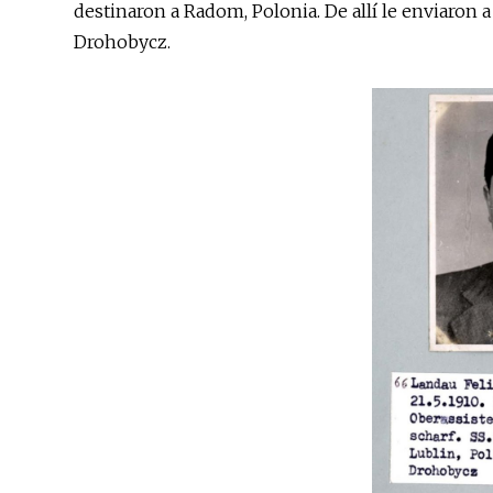
destinaron a Radom, Polonia. De allí le enviaron 
Drohobycz.