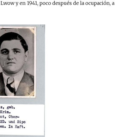
a Lwow y en 1941, poco después de la ocupación, a