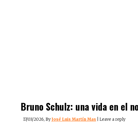
Bruno Schulz: una vida en el no
17/03/2026
, By
José Luis Martín Mas
|
Leave a reply