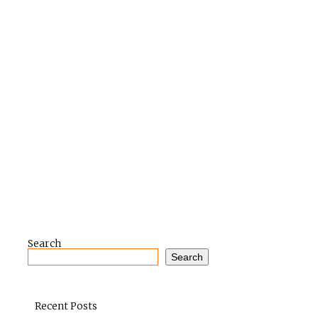
Search
Search
Recent Posts