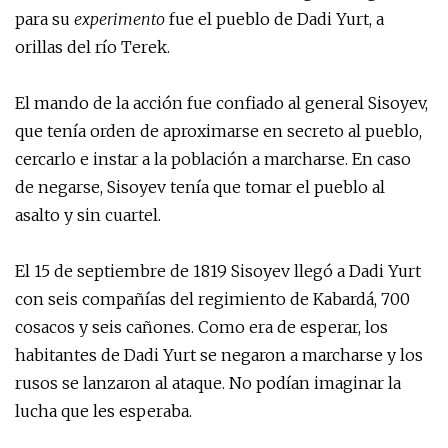
para su
experimento
fue el pueblo de Dadi Yurt, a
orillas del río Terek.
El mando de la acción fue confiado al general Sisoyev,
que tenía orden de aproximarse en secreto al pueblo,
cercarlo e instar a la población a marcharse. En caso
de negarse, Sisoyev tenía que tomar el pueblo al
asalto y sin cuartel.
El 15 de septiembre de 1819 Sisoyev llegó a Dadi Yurt
con seis compañías del regimiento de Kabardá, 700
cosacos y seis cañones. Como era de esperar, los
habitantes de Dadi Yurt se negaron a marcharse y los
rusos se lanzaron al ataque. No podían imaginar la
lucha que les esperaba.