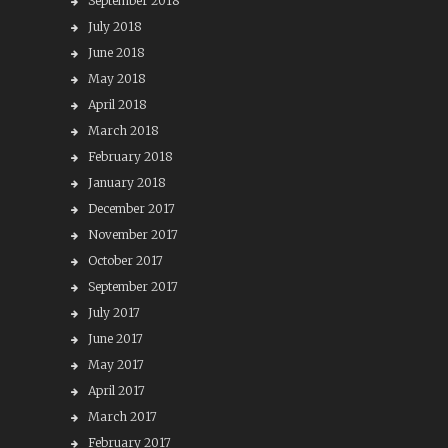
September 2018
July 2018
June 2018
May 2018
April 2018
March 2018
February 2018
January 2018
December 2017
November 2017
October 2017
September 2017
July 2017
June 2017
May 2017
April 2017
March 2017
February 2017