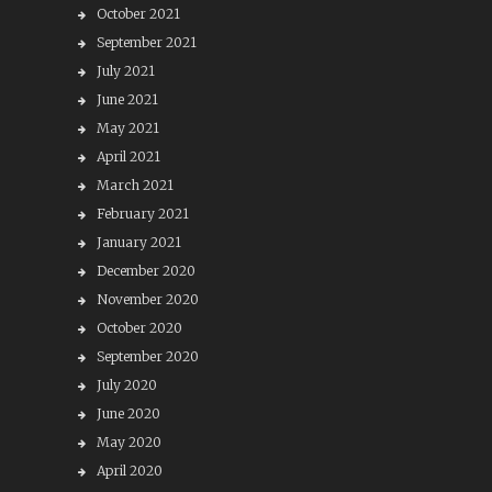
October 2021
September 2021
July 2021
June 2021
May 2021
April 2021
March 2021
February 2021
January 2021
December 2020
November 2020
October 2020
September 2020
July 2020
June 2020
May 2020
April 2020