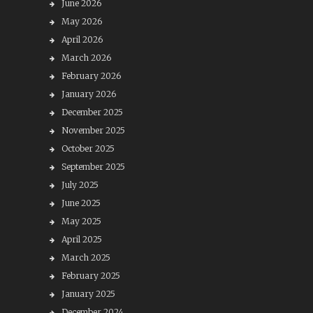
June 2026
May 2026
April 2026
March 2026
February 2026
January 2026
December 2025
November 2025
October 2025
September 2025
July 2025
June 2025
May 2025
April 2025
March 2025
February 2025
January 2025
December 2024