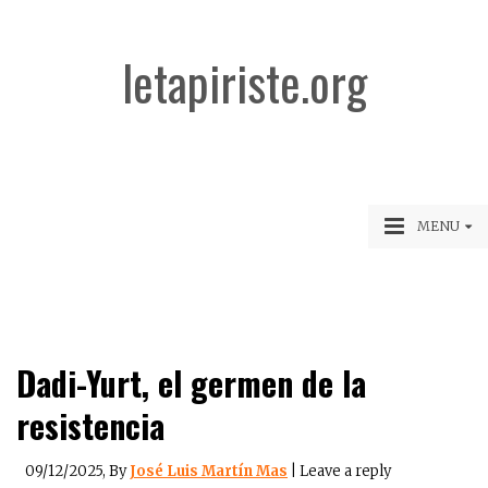
letapiriste.org
MENU
Dadi-Yurt, el germen de la
resistencia
09/12/2025
, By
José Luis Martín Mas
|
Leave a reply