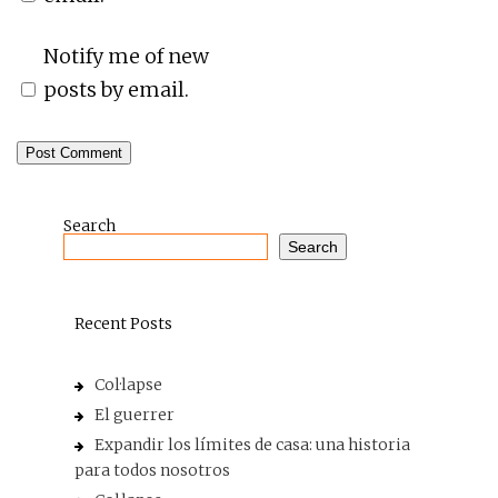
Notify me of new
posts by email.
Search
Search
Recent Posts
Col·lapse
El guerrer
Expandir los límites de casa: una historia
para todos nosotros