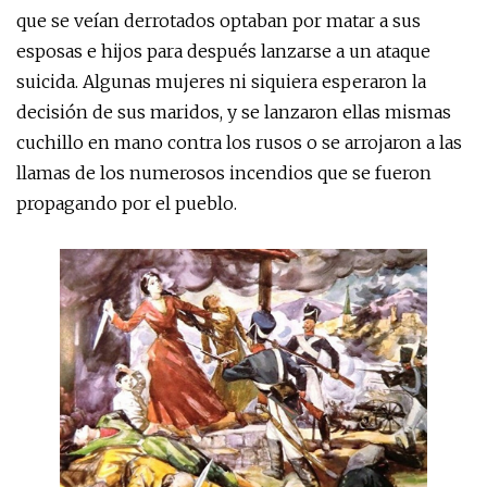
que se veían derrotados optaban por matar a sus
esposas e hijos para después lanzarse a un ataque
suicida. Algunas mujeres ni siquiera esperaron la
decisión de sus maridos, y se lanzaron ellas mismas
cuchillo en mano contra los rusos o se arrojaron a las
llamas de los numerosos incendios que se fueron
propagando por el pueblo.