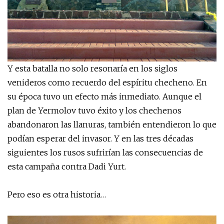
Y esta batalla no solo resonaría en los siglos
venideros como recuerdo del espíritu checheno. En
su época tuvo un efecto más inmediato. Aunque el
plan de Yermolov tuvo éxito y los chechenos
abandonaron las llanuras, también entendieron lo que
podían esperar del invasor. Y en las tres décadas
siguientes los rusos sufrirían las consecuencias de
esta campaña contra Dadi Yurt.
Pero eso es otra historia…