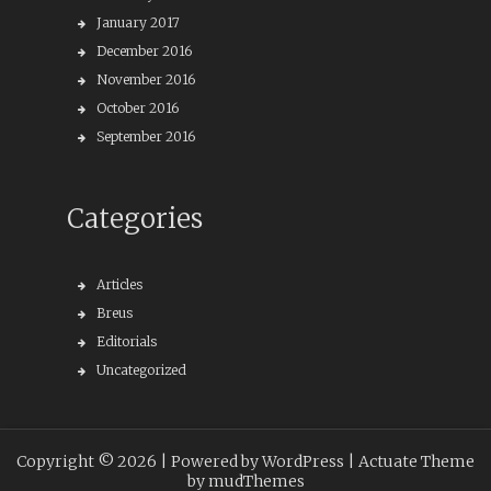
January 2017
December 2016
November 2016
October 2016
September 2016
Categories
Articles
Breus
Editorials
Uncategorized
Copyright © 2026 |
Powered by WordPress
| Actuate Theme
by
mudThemes