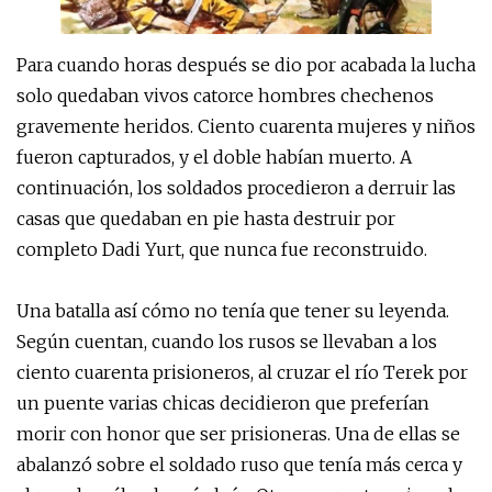
Para cuando horas después se dio por acabada la lucha
solo quedaban vivos catorce hombres chechenos
gravemente heridos. Ciento cuarenta mujeres y niños
fueron capturados, y el doble habían muerto. A
continuación, los soldados procedieron a derruir las
casas que quedaban en pie hasta destruir por
completo Dadi Yurt, que nunca fue reconstruido.
Una batalla así cómo no tenía que tener su leyenda.
Según cuentan, cuando los rusos se llevaban a los
ciento cuarenta prisioneros, al cruzar el río Terek por
un puente varias chicas decidieron que preferían
morir con honor que ser prisioneras. Una de ellas se
abalanzó sobre el soldado ruso que tenía más cerca y