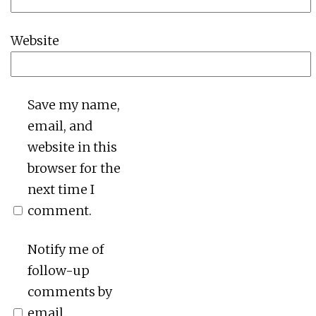
Website
Save my name,
email, and
website in this
browser for the
next time I
comment.
Notify me of
follow-up
comments by
email.