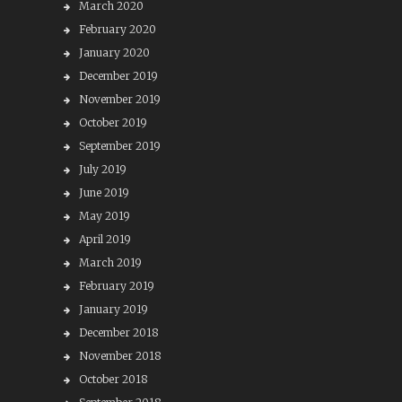
March 2020
February 2020
January 2020
December 2019
November 2019
October 2019
September 2019
July 2019
June 2019
May 2019
April 2019
March 2019
February 2019
January 2019
December 2018
November 2018
October 2018