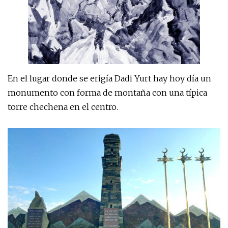
En el lugar donde se erigía Dadi Yurt hay hoy día un
monumento con forma de montaña con una típica
torre chechena en el centro.