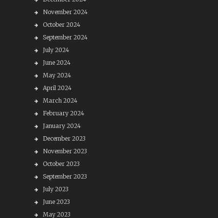
November 2024
October 2024
September 2024
July 2024
June 2024
May 2024
April 2024
March 2024
February 2024
January 2024
December 2023
November 2023
October 2023
September 2023
July 2023
June 2023
May 2023