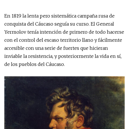
En 1819 la lenta pero sistemática campaña rusa de
conquista del Cáucaso seguía su curso. El General
Yermolov tenía intención de primero de todo hacerse
con el control del escaso territorio llano y fácilmente
accesible con una serie de fuertes que hicieran
inviable la resistencia, y posteriormente la vida en sí,
de los pueblos del Cáucaso.