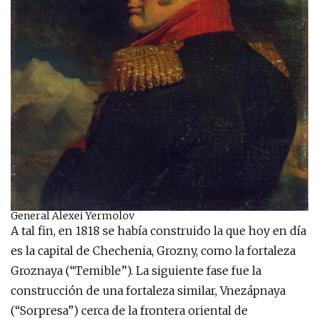
General Alexei Yermolov
A tal fin, en 1818 se había construido la que hoy en día
es la capital de Chechenia, Grozny, como la fortaleza
Groznaya (“Temible”). La siguiente fase fue la
construcción de una fortaleza similar, Vnezápnaya
(“Sorpresa”) cerca de la frontera oriental de