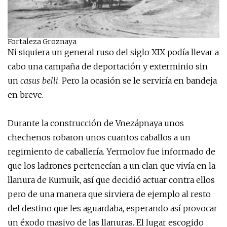
Fortaleza Groznaya
Ni siquiera un general ruso del siglo XIX podía llevar a
cabo una campaña de deportación y exterminio sin
un
casus belli
. Pero la ocasión se le serviría en bandeja
en breve.
Durante la construcción de Vnezápnaya unos
chechenos robaron unos cuantos caballos a un
regimiento de caballería. Yermolov fue informado de
que los ladrones pertenecían a un clan que vivía en la
llanura de Kumuik, así que decidió actuar contra ellos
pero de una manera que sirviera de ejemplo al resto
del destino que les aguardaba, esperando así provocar
un éxodo masivo de las llanuras. El lugar escogido