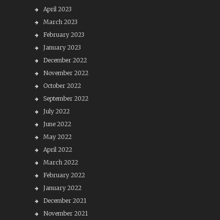
April 2023
March 2023
February 2023
January 2023
December 2022
November 2022
October 2022
September 2022
July 2022
June 2022
May 2022
April 2022
March 2022
February 2022
January 2022
December 2021
November 2021