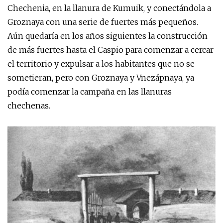
Chechenia, en la llanura de Kumuik, y conectándola a
Groznaya con una serie de fuertes más pequeños.
Aún quedaría en los años siguientes la construcción
de más fuertes hasta el Caspio para comenzar a cercar
el territorio y expulsar a los habitantes que no se
sometieran, pero con Groznaya y Vnezápnaya, ya
podía comenzar la campaña en las llanuras
chechenas.