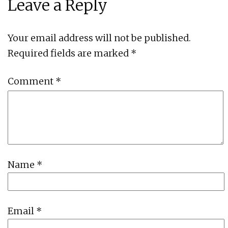
Leave a Reply
Your email address will not be published.
Required fields are marked
*
Comment
*
Name
*
Email
*