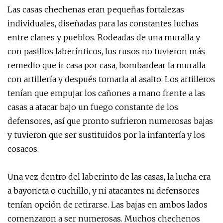
Las casas chechenas eran pequeñas fortalezas
individuales, diseñadas para las constantes luchas
entre clanes y pueblos. Rodeadas de una muralla y
con pasillos laberínticos, los rusos no tuvieron más
remedio que ir casa por casa, bombardear la muralla
con artillería y después tomarla al asalto. Los artilleros
tenían que empujar los cañones a mano frente a las
casas a atacar bajo un fuego constante de los
defensores, así que pronto sufrieron numerosas bajas
y tuvieron que ser sustituidos por la infantería y los
cosacos.
Una vez dentro del laberinto de las casas, la lucha era
a bayoneta o cuchillo, y ni atacantes ni defensores
tenían opción de retirarse. Las bajas en ambos lados
comenzaron a ser numerosas. Muchos chechenos