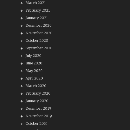
March 2021
February 2021
January 2021
December 2020
November 2020
October 2020
September 2020
July 2020
June 2020
May 2020
April 2020
March 2020
February 2020
January 2020
December 2019
November 2019
October 2019