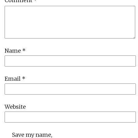
Comment
*
Name
*
Email
*
Website
Save my name,