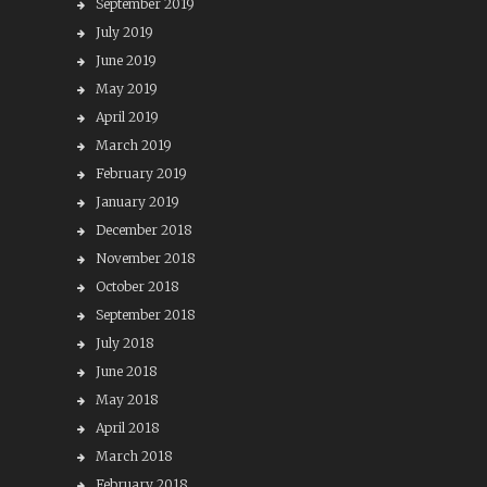
September 2019
July 2019
June 2019
May 2019
April 2019
March 2019
February 2019
January 2019
December 2018
November 2018
October 2018
September 2018
July 2018
June 2018
May 2018
April 2018
March 2018
February 2018