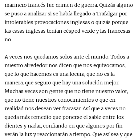
marinero francés fue crimen de guerra. Quizás alguno
se puso a analizar si se había llegado a Trafalgar por
intolerables provocaciones inglesas o quizás porque
las casas inglesas tenían césped verde y las francesas
no.
A veces nos quedamos solos ante el mundo. Todos a
nuestro alrededor nos dicen que nos equivocamos,
que lo que hacemos es una locura, que no es la
manera, que seguro que hay una solución mejor.
Muchas veces son gente que no tiene nuestro valor,
que no tiene nuestros conocimientos o que en
realidad nos desean ver fracasar. Así que a veces no
queda más remedio que ponerse el sable entre los
dientes y nadar, confiando en que algunos por fin
verán la luz y reaccionarán a tiempo. Que así sea y que