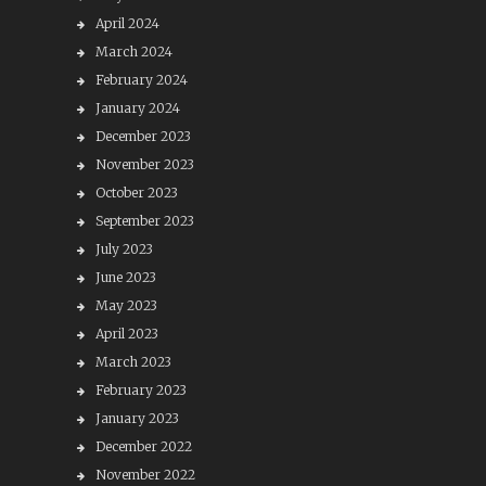
April 2024
March 2024
February 2024
January 2024
December 2023
November 2023
October 2023
September 2023
July 2023
June 2023
May 2023
April 2023
March 2023
February 2023
January 2023
December 2022
November 2022