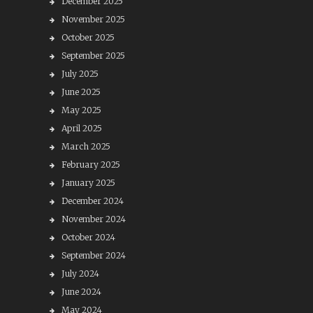
December 2025
November 2025
October 2025
September 2025
July 2025
June 2025
May 2025
April 2025
March 2025
February 2025
January 2025
December 2024
November 2024
October 2024
September 2024
July 2024
June 2024
May 2024