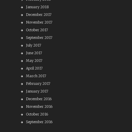
January 2018
December 2017
November 2017
October 2017
September 2017
July 2017
June 2017
May 2017
April 2017
March 2017
February 2017
January 2017
December 2016
November 2016
October 2016
September 2016