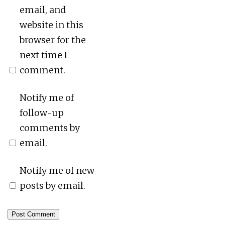
email, and
website in this
browser for the
next time I
comment.
Notify me of
follow-up
comments by
email.
Notify me of new
posts by email.