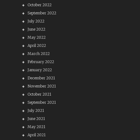
October 2022
September 2022
July 2022
June 2022
May 2022
April 2022
March 2022
February 2022
January 2022
December 2021
November 2021
October 2021
September 2021
July 2021
June 2021
May 2021
April 2021