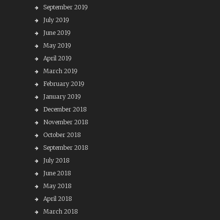
September 2019
July 2019
June 2019
May 2019
April 2019
March 2019
February 2019
January 2019
December 2018
November 2018
October 2018
September 2018
July 2018
June 2018
May 2018
April 2018
March 2018