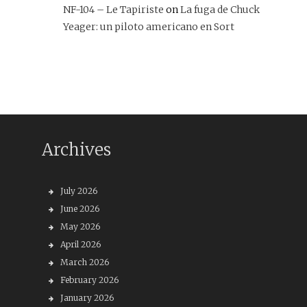
NF-104 – Le Tapiriste
on
La fuga de Chuck
Yeager: un piloto americano en Sort
Archives
July 2026
June 2026
May 2026
April 2026
March 2026
February 2026
January 2026