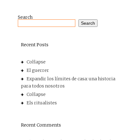
Search
Search
Recent Posts
Col·lapse
El guerrer
Expandir los límites de casa: una historia
para todos nosotros
Col·lapse
Els ritualistes
Recent Comments