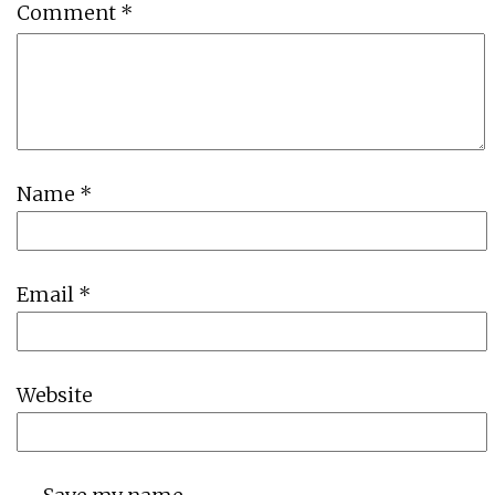
Comment
*
Name
*
Email
*
Website