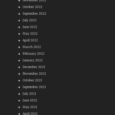
November 2022
October 2022
September 2022
July 2022
June 2022
May 2022
April 2022
March 2022
February 2022
January 2022
December 2021
November 2021
October 2021
September 2021
July 2021
June 2021
May 2021
April 2021