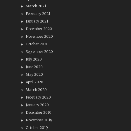
March 2021
February 2021
January 2021
December 2020
November 2020
October 2020
September 2020
July 2020
June 2020
May 2020
April 2020
March 2020
February 2020
January 2020
December 2019
November 2019
October 2019