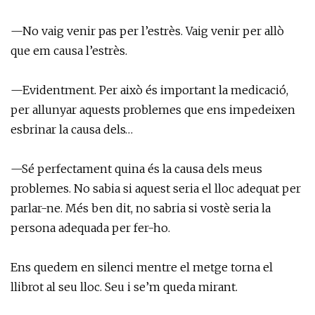
—No vaig venir pas per l’estrès. Vaig venir per allò
que em causa l’estrès.
—Evidentment. Per això és important la medicació,
per allunyar aquests problemes que ens impedeixen
esbrinar la causa dels…
—Sé perfectament quina és la causa dels meus
problemes. No sabia si aquest seria el lloc adequat per
parlar-ne. Més ben dit, no sabria si vostè seria la
persona adequada per fer-ho.
Ens quedem en silenci mentre el metge torna el
llibrot al seu lloc. Seu i se’m queda mirant.