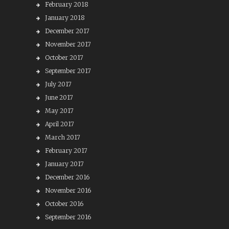
February 2018
January 2018
December 2017
November 2017
October 2017
September 2017
July 2017
June 2017
May 2017
April 2017
March 2017
February 2017
January 2017
December 2016
November 2016
October 2016
September 2016