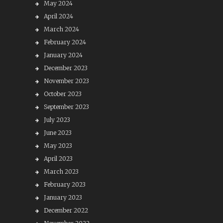
May 2024
April 2024
March 2024
February 2024
January 2024
December 2023
November 2023
October 2023
September 2023
July 2023
June 2023
May 2023
April 2023
March 2023
February 2023
January 2023
December 2022