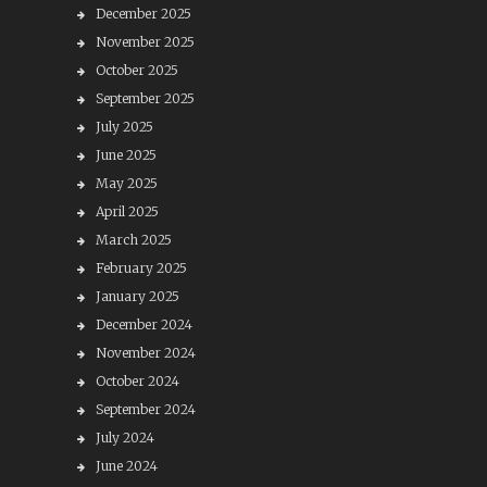
December 2025
November 2025
October 2025
September 2025
July 2025
June 2025
May 2025
April 2025
March 2025
February 2025
January 2025
December 2024
November 2024
October 2024
September 2024
July 2024
June 2024