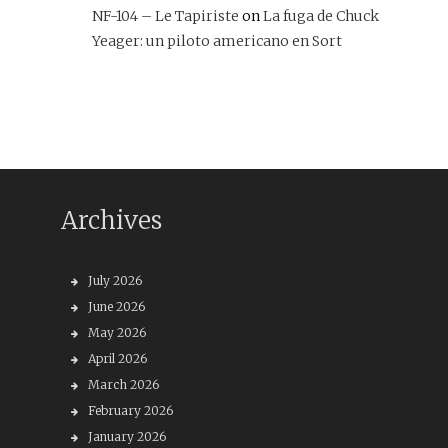
NF-104 – Le Tapiriste
on
La fuga de Chuck
Yeager: un piloto americano en Sort
Archives
July 2026
June 2026
May 2026
April 2026
March 2026
February 2026
January 2026