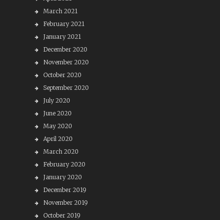
March 2021
February 2021
January 2021
December 2020
November 2020
October 2020
September 2020
July 2020
June 2020
May 2020
April 2020
March 2020
February 2020
January 2020
December 2019
November 2019
October 2019