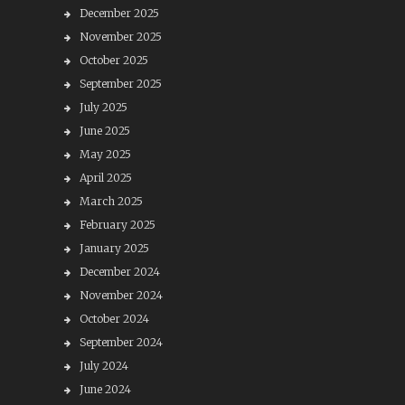
December 2025
November 2025
October 2025
September 2025
July 2025
June 2025
May 2025
April 2025
March 2025
February 2025
January 2025
December 2024
November 2024
October 2024
September 2024
July 2024
June 2024