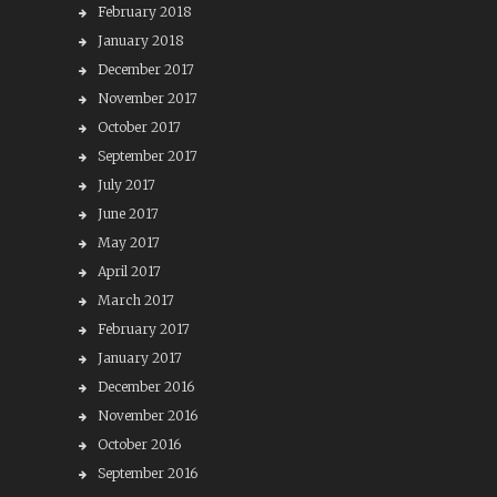
February 2018
January 2018
December 2017
November 2017
October 2017
September 2017
July 2017
June 2017
May 2017
April 2017
March 2017
February 2017
January 2017
December 2016
November 2016
October 2016
September 2016