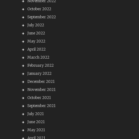
November 2022
October 2022
September 2022
July 2022
June 2022
May 2022
April 2022
March 2022
February 2022
January 2022
December 2021
November 2021
October 2021
September 2021
July 2021
June 2021
May 2021
April 2021