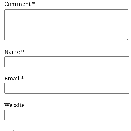
Comment
*
Name
*
Email
*
Website