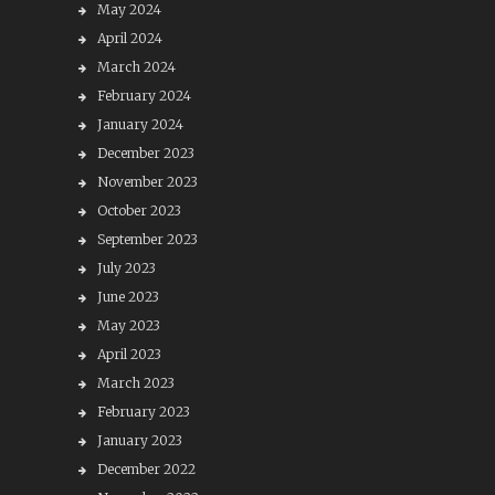
May 2024
April 2024
March 2024
February 2024
January 2024
December 2023
November 2023
October 2023
September 2023
July 2023
June 2023
May 2023
April 2023
March 2023
February 2023
January 2023
December 2022