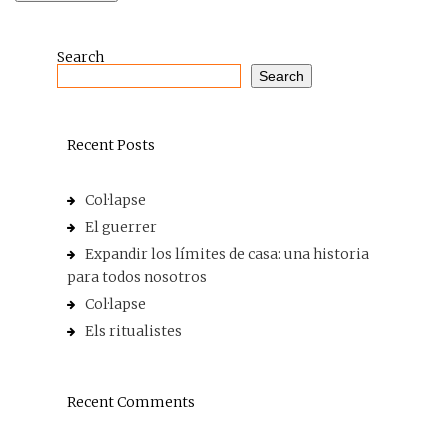
Search
Search
Recent Posts
Col·lapse
El guerrer
Expandir los límites de casa: una historia
para todos nosotros
Col·lapse
Els ritualistes
Recent Comments