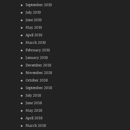
September 2019
July 2019
June 2019
May 2019
April 2019
March 2019
February 2019
January 2019
December 2018
November 2018
October 2018
September 2018
July 2018
June 2018
May 2018
April 2018
March 2018