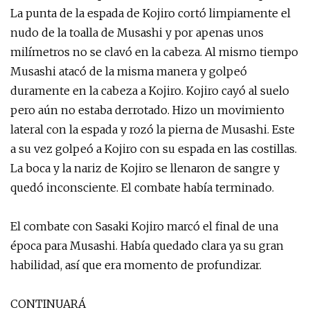
La punta de la espada de Kojiro cortó limpiamente el
nudo de la toalla de Musashi y por apenas unos
milímetros no se clavó en la cabeza. Al mismo tiempo
Musashi atacó de la misma manera y golpeó
duramente en la cabeza a Kojiro. Kojiro cayó al suelo
pero aún no estaba derrotado. Hizo un movimiento
lateral con la espada y rozó la pierna de Musashi. Este
a su vez golpeó a Kojiro con su espada en las costillas.
La boca y la nariz de Kojiro se llenaron de sangre y
quedó inconsciente. El combate había terminado.
El combate con Sasaki Kojiro marcó el final de una
época para Musashi. Había quedado clara ya su gran
habilidad, así que era momento de profundizar.
CONTINUARÁ