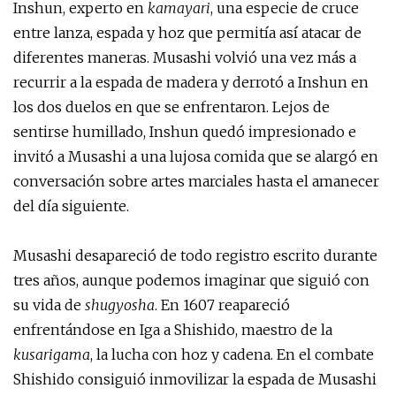
Inshun, experto en
kamayari
, una especie de cruce
entre lanza, espada y hoz que permitía así atacar de
diferentes maneras. Musashi volvió una vez más a
recurrir a la espada de madera y derrotó a Inshun en
los dos duelos en que se enfrentaron. Lejos de
sentirse humillado, Inshun quedó impresionado e
invitó a Musashi a una lujosa comida que se alargó en
conversación sobre artes marciales hasta el amanecer
del día siguiente.
Musashi desapareció de todo registro escrito durante
tres años, aunque podemos imaginar que siguió con
su vida de
shugyosha
. En 1607 reapareció
enfrentándose en Iga a Shishido, maestro de la
kusarigama
, la lucha con hoz y cadena. En el combate
Shishido consiguió inmovilizar la espada de Musashi