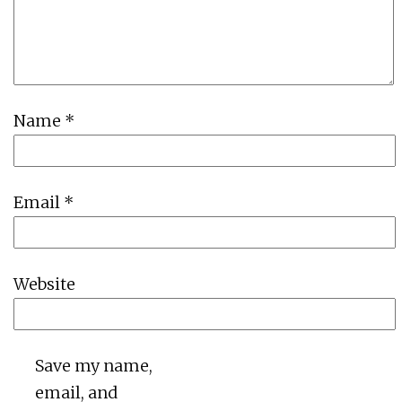
Name
*
Email
*
Website
Save my name,
email, and