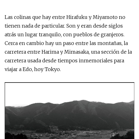
Las colinas que hay entre Hirafuku y Miyamoto no
tienen nada de particular. Son y eran desde siglos
atrás un lugar tranquilo, con pueblos de granjeros.
Cerca en cambio hay un paso entre las montañas, la
carretera entre Harima y Mimasaka, una sección de la
carretera usada desde tiempos inmemoriales para
viajar a Edo, hoy Tokyo.