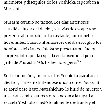
miembros y discípulos de los Yoshioka esperaban a
Musashi.
Musashi cambió de táctica. Los días anteriores
estudió el lugar del duelo y sus vías de escape y se
presentó al combate no horas tarde, sino muchas
horas antes. Cuando al amanecer del día escogido los
hombres del clan Yoshioka se presentaron, fueron
sorprendidos por la espalda en la oscuridad por el
grito de Musashi: “¿Os he hecho esperar?”
En la confusión y mientras los Yoshioka atacaban a
diestro y siniestro hiriéndose unos a otros, Musashi
se abrió paso hasta Matashichiro, lo hirió de muerte y
tras ir atacando a unos y otros, se dio a la fuga. La
escuela Yoshioka quedó totalmente destruida y el