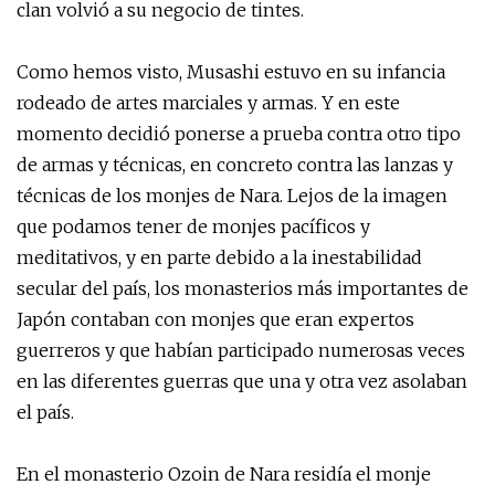
clan volvió a su negocio de tintes.
Como hemos visto, Musashi estuvo en su infancia
rodeado de artes marciales y armas. Y en este
momento decidió ponerse a prueba contra otro tipo
de armas y técnicas, en concreto contra las lanzas y
técnicas de los monjes de Nara. Lejos de la imagen
que podamos tener de monjes pacíficos y
meditativos, y en parte debido a la inestabilidad
secular del país, los monasterios más importantes de
Japón contaban con monjes que eran expertos
guerreros y que habían participado numerosas veces
en las diferentes guerras que una y otra vez asolaban
el país.
En el monasterio Ozoin de Nara residía el monje