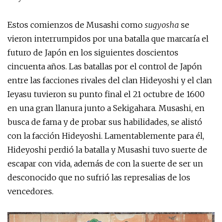
Estos comienzos de Musashi como
sugyosha
se
vieron interrumpidos por una batalla que marcaría el
futuro de Japón en los siguientes doscientos
cincuenta años. Las batallas por el control de Japón
entre las facciones rivales del clan Hideyoshi y el clan
Ieyasu tuvieron su punto final el 21 octubre de 1600
en una gran llanura junto a Sekigahara. Musashi, en
busca de fama y de probar sus habilidades, se alistó
con la facción Hideyoshi. Lamentablemente para él,
Hideyoshi perdió la batalla y Musashi tuvo suerte de
escapar con vida, además de con la suerte de ser un
desconocido que no sufrió las represalias de los
vencedores.