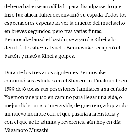
debería haberse arrodillado para disculparse, lo que
hizo fue atacar. Kihei desenvainó su espada. Todos los
espectadores esperaban ver la muerte del muchacho
en breves segundos, pero tras varias fintas,
Bennosuke lanzó el bastón, se agarró a Kihei y lo
derribó, de cabeza al suelo. Bennosuke recuperó el
bastón y mató a Kihei a golpes.
Durante los tres años siguientes Bennosuke
continuó sus estudios en el Shoren-in. Finalmente en
1599 dejó todas sus posesiones familiares a su cuñado
Yoemon y se puso en camino para llevar una vida, o
mejor dicho una primera vida, de guerrero, adoptando
un nuevo nombre con el que pasaría a la Historia y
con el que se le admira y reverencia aún hoy en día:
Miyamoto Musashi.