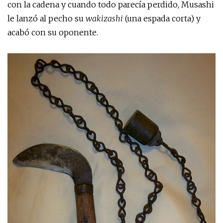
con la cadena y cuando todo parecía perdido, Musashi
le lanzó al pecho su
wakizashi
(una espada corta) y
acabó con su oponente.