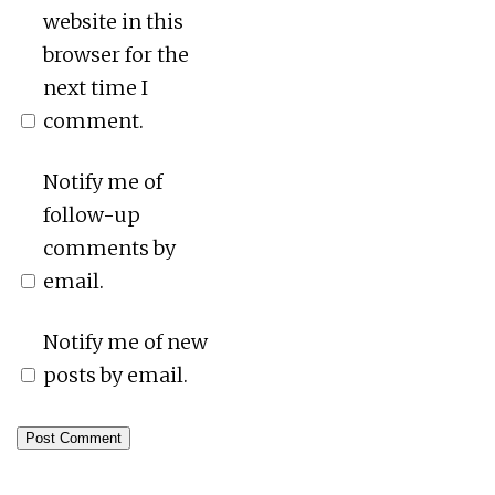
website in this
browser for the
next time I
comment.
Notify me of
follow-up
comments by
email.
Notify me of new
posts by email.