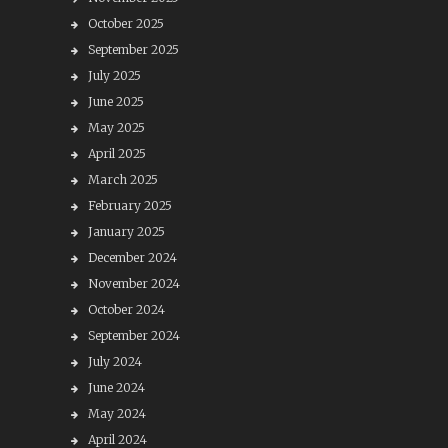
October 2025
September 2025
July 2025
June 2025
May 2025
April 2025
March 2025
February 2025
January 2025
December 2024
November 2024
October 2024
September 2024
July 2024
June 2024
May 2024
April 2024