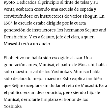
Kyoto. Dedicados al principio al tinte de telas y su
venta, acabaron creando una escuela de espada y
convirtiéndose en instructores de varios shogun. En
1604 la escuela estaba dirigida por la cuarta
generación de instructores, los hermanos Seijuro and
Denshichiro. Y es a Seijuro, jefe del clan, a quien
Musashi retó a un duelo.
El objetivo no había sido escogido al azar. Una
generación antes, Munisai, el padre de Musashi, había
sido maestro rival de los Yoshioka y Munisai había
sido declarado mejor maestro. Esto explica también
que Seijuro aceptara sin dudar el reto de Musashi. Para
el público era un desconocido, pero siendo hijo de
Munisai, derrotarle limpiaría el honor de los
Yoshioka.