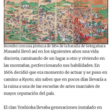
Biombo con una pintura de 1854 de la batalla de Sekigahara
Musashi llevó así en los siguientes años una vida
discreta, caminando de un lugar a otro y viviendo en
las montañas, perfeccionando sus habilidades. En
1604 decidió que era momento de actuar y se puso en
camino a Kyoto, sin saber que en pocos días llevaría a
la ruina a una de las escuelas de artes marciales de
mayor reputación del país.
El clan Yoshioka llevaba generaciones instalado en