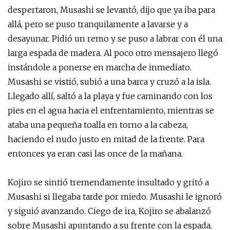
despertaron, Musashi se levantó, dijo que ya iba para
allá, pero se puso tranquilamente a lavarse y a
desayunar. Pidió un remo y se puso a labrar con él una
larga espada de madera. Al poco otro mensajero llegó
instándole a ponerse en marcha de inmediato.
Musashi se vistió, subió a una barca y cruzó a la isla.
Llegado allí, saltó a la playa y fue caminando con los
pies en el agua hacia el enfrentamiento, mientras se
ataba una pequeña toalla en torno a la cabeza,
haciendo el nudo justo en mitad de la frente. Para
entonces ya eran casi las once de la mañana.
Kojiro se sintió tremendamente insultado y gritó a
Musashi si llegaba tarde por miedo. Musashi le ignoró
y siguió avanzando. Ciego de ira, Kojiro se abalanzó
sobre Musashi apuntando a su frente con la espada.