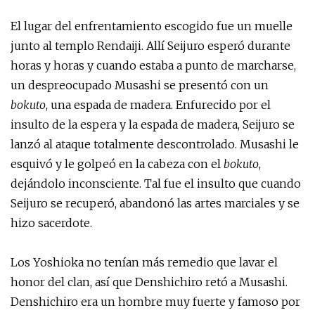
El lugar del enfrentamiento escogido fue un muelle
junto al templo Rendaiji. Allí Seijuro esperó durante
horas y horas y cuando estaba a punto de marcharse,
un despreocupado Musashi se presentó con un
bokuto
, una espada de madera. Enfurecido por el
insulto de la espera y la espada de madera, Seijuro se
lanzó al ataque totalmente descontrolado. Musashi le
esquivó y le golpeó en la cabeza con el
bokuto
,
dejándolo inconsciente. Tal fue el insulto que cuando
Seijuro se recuperó, abandonó las artes marciales y se
hizo sacerdote.
Los Yoshioka no tenían más remedio que lavar el
honor del clan, así que Denshichiro retó a Musashi.
Denshichiro era un hombre muy fuerte y famoso por