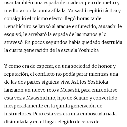
usar también una espada de madera, pero de metro y
medio y con la punta afilada. Musashi repitió táctica y
consiguió el mismo efecto: llegó horas tarde,
Denshichiro se lanzó al ataque enfurecido, Musashi le
esquivó, le arrebató la espada de las manos y lo
atravesó. En pocos segundos había quedado destruida
la cuarta generación de la escuela Yoshioka.
Y como era de esperar, en una sociedad de honor y
reputación, el conflicto no podía parar mientras una
de las dos partes siguiera viva. Así, los Yoshioka
lanzaron un nuevo reto a Musashi, para enfrentarse
esta vez a Matashichiro, hijo de Seijuro y convertido
inesperadamente en la quinta generación de
instructores. Pero esta vez era una emboscada nada
disimulada y en el lugar elegido decenas de