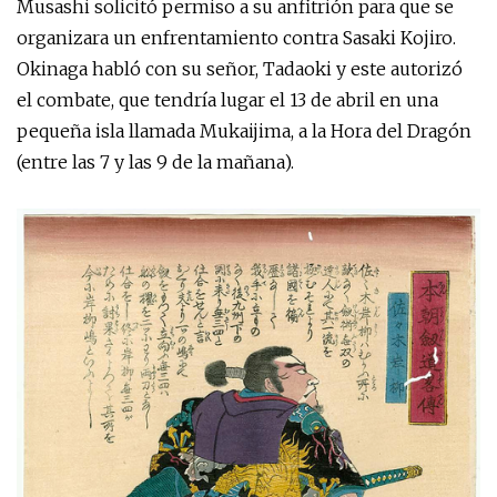
Musashi solicitó permiso a su anfitrión para que se
organizara un enfrentamiento contra Sasaki Kojiro.
Okinaga habló con su señor, Tadaoki y este autorizó
el combate, que tendría lugar el 13 de abril en una
pequeña isla llamada Mukaijima, a la Hora del Dragón
(entre las 7 y las 9 de la mañana).