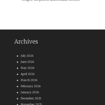
Archives
July 2026
June 2026
May 2026
April 2026
March 2026
February 2026
January 2026
December 2025
November 2025