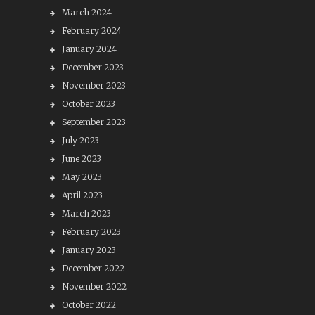
March 2024
February 2024
January 2024
December 2023
November 2023
October 2023
September 2023
July 2023
June 2023
May 2023
April 2023
March 2023
February 2023
January 2023
December 2022
November 2022
October 2022