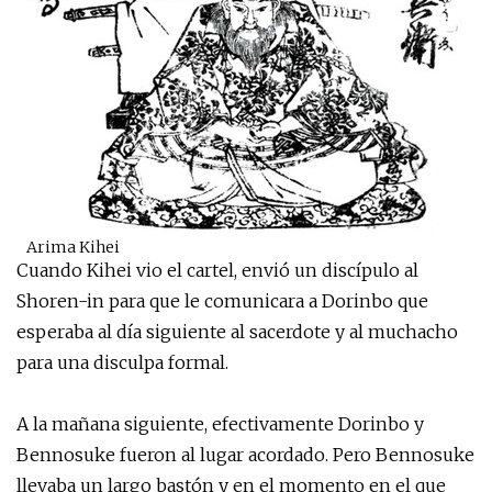
Arima Kihei
Cuando Kihei vio el cartel, envió un discípulo al
Shoren-in para que le comunicara a Dorinbo que
esperaba al día siguiente al sacerdote y al muchacho
para una disculpa formal.
A la mañana siguiente, efectivamente Dorinbo y
Bennosuke fueron al lugar acordado. Pero Bennosuke
llevaba un largo bastón y en el momento en el que