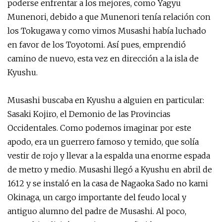
poderse enfrentar a los mejores, como Yagyu
Munenori, debido a que Munenori tenía relación con
los Tokugawa y como vimos Musashi había luchado
en favor de los Toyotomi. Así pues, emprendió
camino de nuevo, esta vez en dirección a la isla de
Kyushu.
Musashi buscaba en Kyushu a alguien en particular:
Sasaki Kojiro, el Demonio de las Provincias
Occidentales. Como podemos imaginar por este
apodo, era un guerrero famoso y temido, que solía
vestir de rojo y llevar a la espalda una enorme espada
de metro y medio. Musashi llegó a Kyushu en abril de
1612 y se instaló en la casa de Nagaoka Sado no kami
Okinaga, un cargo importante del feudo local y
antiguo alumno del padre de Musashi. Al poco,