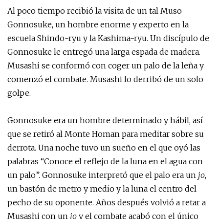
Al poco tiempo recibió la visita de un tal Muso
Gonnosuke, un hombre enorme y experto en la
escuela Shindo-ryu y la Kashima-ryu. Un discípulo de
Gonnosuke le entregó una larga espada de madera.
Musashi se conformó con coger un palo de la leña y
comenzó el combate. Musashi lo derribó de un solo
golpe.
Gonnosuke era un hombre determinado y hábil, así
que se retiró al Monte Homan para meditar sobre su
derrota. Una noche tuvo un sueño en el que oyó las
palabras “Conoce el reflejo de la luna en el agua con
un palo”. Gonnosuke interpretó que el palo era un
jo
,
un bastón de metro y medio y la luna el centro del
pecho de su oponente. Años después volvió a retar a
Musashi con un
jo
y el combate acabó con el único