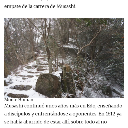
empate de la carrera de Musashi.
Monte Homan
Musashi continuó unos años más en Edo, enseñando
a discípulos y enfrentándose a oponentes. En 1612 ya
se había aburrido de estar allí, sobre todo al no