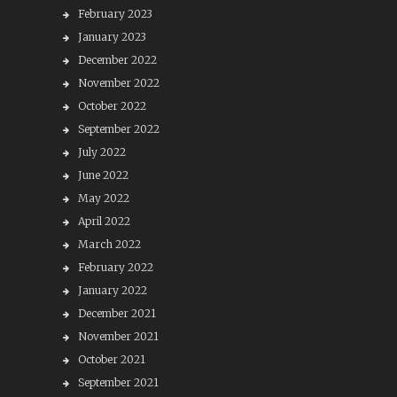
February 2023
January 2023
December 2022
November 2022
October 2022
September 2022
July 2022
June 2022
May 2022
April 2022
March 2022
February 2022
January 2022
December 2021
November 2021
October 2021
September 2021