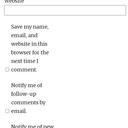
Website
Save my name,
email, and
website in this
browser for the
next time I
comment.
Notify me of
follow-up
comments by
email.
Notify me of new