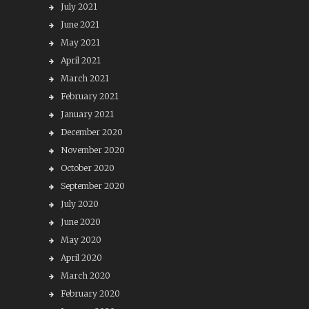
July 2021
June 2021
May 2021
April 2021
March 2021
February 2021
January 2021
December 2020
November 2020
October 2020
September 2020
July 2020
June 2020
May 2020
April 2020
March 2020
February 2020