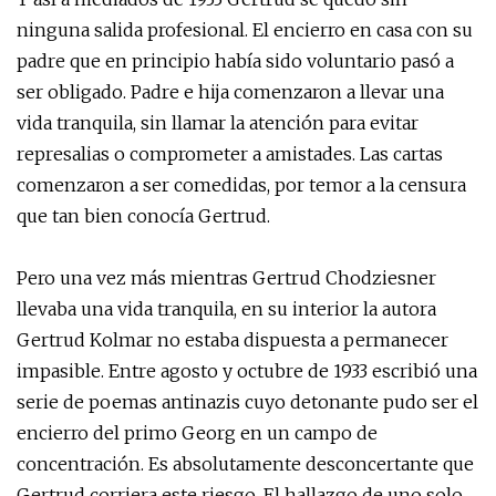
ninguna salida profesional. El encierro en casa con su
padre que en principio había sido voluntario pasó a
ser obligado. Padre e hija comenzaron a llevar una
vida tranquila, sin llamar la atención para evitar
represalias o comprometer a amistades. Las cartas
comenzaron a ser comedidas, por temor a la censura
que tan bien conocía Gertrud.
Pero una vez más mientras Gertrud Chodziesner
llevaba una vida tranquila, en su interior la autora
Gertrud Kolmar no estaba dispuesta a permanecer
impasible. Entre agosto y octubre de 1933 escribió una
serie de poemas antinazis cuyo detonante pudo ser el
encierro del primo Georg en un campo de
concentración. Es absolutamente desconcertante que
Gertrud corriera este riesgo. El hallazgo de uno solo