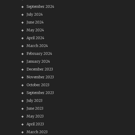
September 2024
July 2024
June 2024
May 2024
April 2024
March 2024
February 2024
January 2024
December 2023
November 2023
October 2023
September 2023
July 2023
June 2023
May 2023
April 2023
March 2023