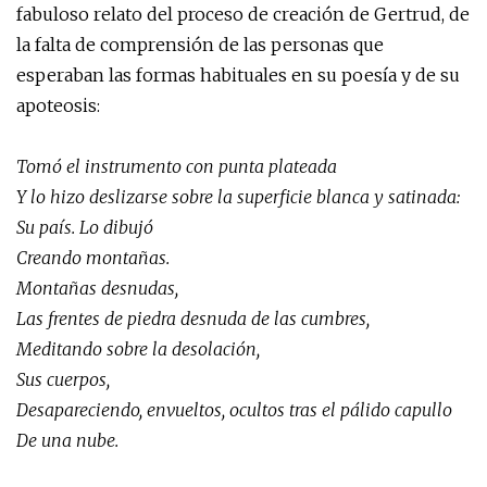
fabuloso relato del proceso de creación de Gertrud, de
la falta de comprensión de las personas que
esperaban las formas habituales en su poesía y de su
apoteosis:
Tomó el instrumento con punta plateada
Y lo hizo deslizarse sobre la superficie blanca y satinada:
Su país. Lo dibujó
Creando montañas.
Montañas desnudas,
Las frentes de piedra desnuda de las cumbres,
Meditando sobre la desolación,
Sus cuerpos,
Desapareciendo, envueltos, ocultos tras el pálido capullo
De una nube.