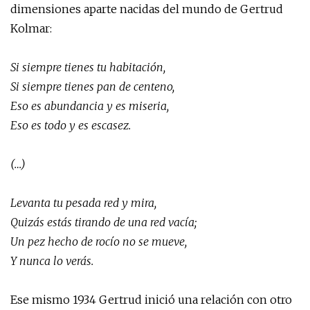
dimensiones aparte nacidas del mundo de Gertrud
Kolmar:
Si siempre tienes tu habitación,
Si siempre tienes pan de centeno,
Eso es abundancia y es miseria,
Eso es todo y es escasez.
(…)
Levanta tu pesada red y mira,
Quizás estás tirando de una red vacía;
Un pez hecho de rocío no se mueve,
Y nunca lo verás.
Ese mismo 1934 Gertrud inició una relación con otro