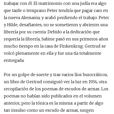
trabajar con él. El matrimonio con una judía era algo
que tarde o temprano Peter tendría que pagar caro en
la nueva Alemania, y acabó perdiendo el trabajo. Peter
y Hilde, desafiantes, no se sometieron y abrieron una
librería por su cuenta. Debido a la dedicación que
requería la librería, Sabine pasó en sus primeros años
mucho tiempo en la casa de Finkenkrug. Gertrud se
volcó plenamente en ella y fue una tía totalmente
entregada.
Por un golpe de suerte y tras varios líos burocráticos,
un libro de Gertrud consiguió ver la luz en 1934, otra
recopilación de los poemas de escudos de armas. Los
poemas no habían sido publicados en el volumen
anterior, pero la tónica es la misma: a partir de algo
tan insulso como un escudo de armas, surgen