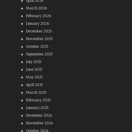
April 2026
March 2026
February 2026
January 2026
December 2025
November 2025
October 2025
September 2025
July 2025
June 2025
May 2025
April 2025
March 2025
February 2025
January 2025
December 2024
November 2024
October 2024