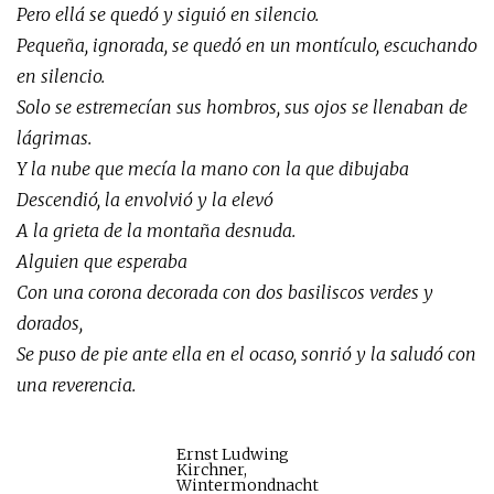
Pero ellá se quedó y siguió en silencio.
Pequeña, ignorada, se quedó en un montículo, escuchando
en silencio.
Solo se estremecían sus hombros, sus ojos se llenaban de
lágrimas.
Y la nube que mecía la mano con la que dibujaba
Descendió, la envolvió y la elevó
A la grieta de la montaña desnuda.
Alguien que esperaba
Con una corona decorada con dos basiliscos verdes y
dorados,
Se puso de pie ante ella en el ocaso, sonrió y la saludó con
una reverencia.
Ernst Ludwing
Kirchner,
Wintermondnacht