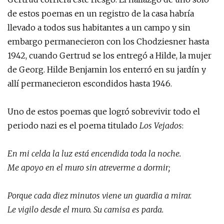
de estos poemas en un registro de la casa habría
llevado a todos sus habitantes a un campo y sin
embargo permanecieron con los Chodziesner hasta
1942, cuando Gertrud se los entregó a Hilde, la mujer
de Georg. Hilde Benjamin los enterró en su jardín y
allí permanecieron escondidos hasta 1946.
Uno de estos poemas que logró sobrevivir todo el
periodo nazi es el poema titulado
Los Vejados
:
En mi celda la luz está encendida toda la noche.
Me apoyo en el muro sin atreverme a dormir;
Porque cada diez minutos viene un guardia a mirar.
Le vigilo desde el muro. Su camisa es parda.