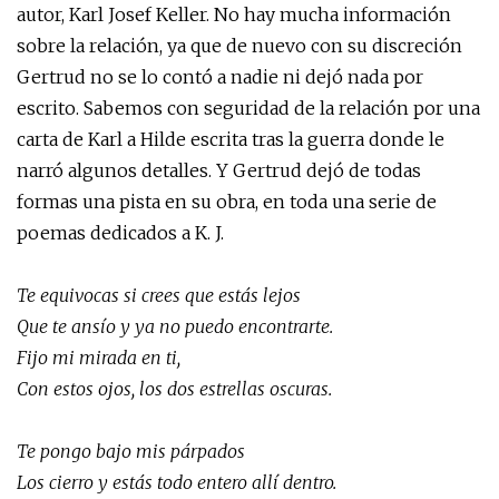
autor, Karl Josef Keller. No hay mucha información
sobre la relación, ya que de nuevo con su discreción
Gertrud no se lo contó a nadie ni dejó nada por
escrito. Sabemos con seguridad de la relación por una
carta de Karl a Hilde escrita tras la guerra donde le
narró algunos detalles. Y Gertrud dejó de todas
formas una pista en su obra, en toda una serie de
poemas dedicados a K. J.
Te equivocas si crees que estás lejos
Que te ansío y ya no puedo encontrarte.
Fijo mi mirada en ti,
Con estos ojos, los dos estrellas oscuras.
Te pongo bajo mis párpados
Los cierro y estás todo entero allí dentro.