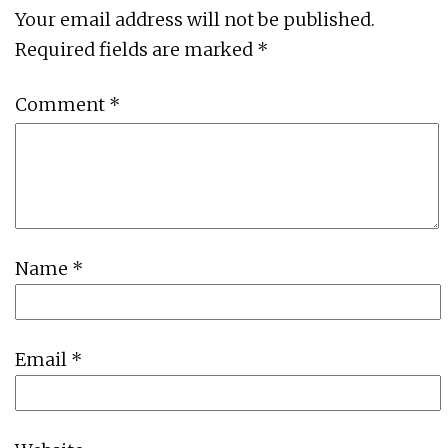
Your email address will not be published.
Required fields are marked
*
Comment
*
Name
*
Email
*