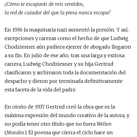
¿Cómo te escaparás de mis sentidos,
la red de cazador del que la presa nunca escapa?
En 1936 la maquinaria nazi aumentó la presión. Y así,
excepciones y rarezas como el hecho de que Ludwig
Chodziesner aún pudiera ejercer de abogado llegaron
a su fin. En julio de ese año, tras una larga y exitosa
carrera, Ludwig Chodziesner y su hija Gertrud
clasificaron y archivaron toda la documentación del
despacho y dieron por terminada definitivamente
esta faceta de la vida del padre.
En otoño de 1937 Gertrud creó la obra que es la
máxima expresión del mundo creativo de la autora, y
no podía tener otro título que no fuera
Welten
(
Mundos
). El poema que cierra el ciclo hace un