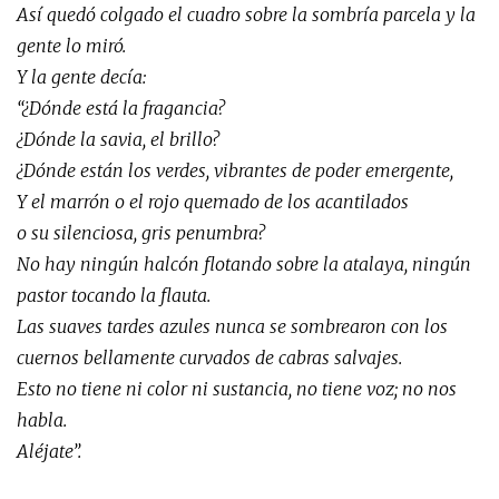
Así quedó colgado el cuadro sobre la sombría parcela y la
gente lo miró.
Y la gente decía:
“¿Dónde está la fragancia?
¿Dónde la savia, el brillo?
¿Dónde están los verdes, vibrantes de poder emergente,
Y el marrón o el rojo quemado de los acantilados
o su silenciosa, gris penumbra?
No hay ningún halcón flotando sobre la atalaya, ningún
pastor tocando la flauta.
Las suaves tardes azules nunca se sombrearon con los
cuernos bellamente curvados de cabras salvajes.
Esto no tiene ni color ni sustancia, no tiene voz; no nos
habla.
Aléjate”.