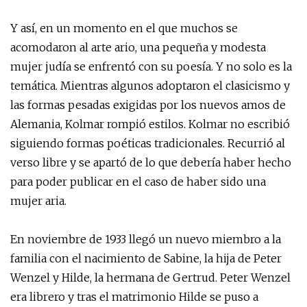
Y así, en un momento en el que muchos se
acomodaron al arte ario, una pequeña y modesta
mujer judía se enfrentó con su poesía. Y no solo es la
temática. Mientras algunos adoptaron el clasicismo y
las formas pesadas exigidas por los nuevos amos de
Alemania, Kolmar rompió estilos. Kolmar no escribió
siguiendo formas poéticas tradicionales. Recurrió al
verso libre y se apartó de lo que debería haber hecho
para poder publicar en el caso de haber sido una
mujer aria.
En noviembre de 1933 llegó un nuevo miembro a la
familia con el nacimiento de Sabine, la hija de Peter
Wenzel y Hilde, la hermana de Gertrud. Peter Wenzel
era librero y tras el matrimonio Hilde se puso a