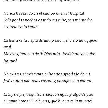
Nunca he rezado en el campo ni en el hospital
Solo por las noches cuando era niño, con mi madre
sentada en la cama.
La tierra es la cripta de una prisión, el cielo un agujero
azul.
Me oyes, ¡reniego de ti! Dios mío… ¡ayúdame de todas
formas!
No existes: si existieras, te habrías apiadado de mi.
Jesús sufrió por todos vosotros; yo sufro solo por mi.
Estoy de pie, desfalleciendo, con agua y algo de pan
Durante horas. ¡Qué buena, qué buena es la muerte!