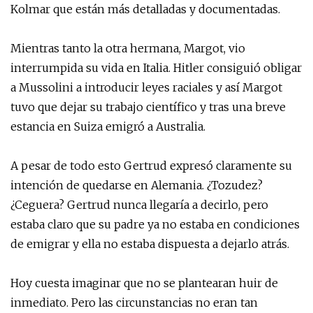
Kolmar que están más detalladas y documentadas.
Mientras tanto la otra hermana, Margot, vio
interrumpida su vida en Italia. Hitler consiguió obligar
a Mussolini a introducir leyes raciales y así Margot
tuvo que dejar su trabajo científico y tras una breve
estancia en Suiza emigró a Australia.
A pesar de todo esto Gertrud expresó claramente su
intención de quedarse en Alemania. ¿Tozudez?
¿Ceguera? Gertrud nunca llegaría a decirlo, pero
estaba claro que su padre ya no estaba en condiciones
de emigrar y ella no estaba dispuesta a dejarlo atrás.
Hoy cuesta imaginar que no se plantearan huir de
inmediato. Pero las circunstancias no eran tan