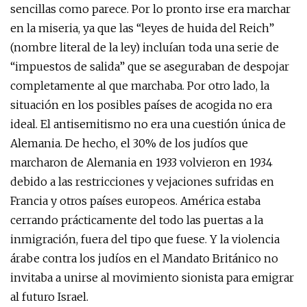
sencillas como parece. Por lo pronto irse era marchar
en la miseria, ya que las “leyes de huida del Reich”
(nombre literal de la ley) incluían toda una serie de
“impuestos de salida” que se aseguraban de despojar
completamente al que marchaba. Por otro lado, la
situación en los posibles países de acogida no era
ideal. El antisemitismo no era una cuestión única de
Alemania. De hecho, el 30% de los judíos que
marcharon de Alemania en 1933 volvieron en 1934
debido a las restricciones y vejaciones sufridas en
Francia y otros países europeos. América estaba
cerrando prácticamente del todo las puertas a la
inmigración, fuera del tipo que fuese. Y la violencia
árabe contra los judíos en el Mandato Británico no
invitaba a unirse al movimiento sionista para emigrar
al futuro Israel.