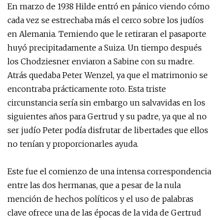
En marzo de 1938 Hilde entró en pánico viendo cómo
cada vez se estrechaba más el cerco sobre los judíos
en Alemania. Temiendo que le retiraran el pasaporte
huyó precipitadamente a Suiza. Un tiempo después
los Chodziesner enviaron a Sabine con su madre.
Atrás quedaba Peter Wenzel, ya que el matrimonio se
encontraba prácticamente roto. Esta triste
circunstancia sería sin embargo un salvavidas en los
siguientes años para Gertrud y su padre, ya que al no
ser judío Peter podía disfrutar de libertades que ellos
no tenían y proporcionarles ayuda.
Este fue el comienzo de una intensa correspondencia
entre las dos hermanas, que a pesar de la nula
mención de hechos políticos y el uso de palabras
clave ofrece una de las épocas de la vida de Gertrud