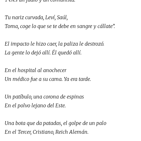
Tu nariz curvada, Leví, Saúl,
Toma, coge lo que se te debe en sangre y cállate”.
El impacto le hizo caer, la paliza le destrozó.
La gente lo dejó allí. Él quedó allí.
En el hospital al anochecer
Un médico fue a su cama. Ya era tarde.
Un patíbulo, una corona de espinas
En el polvo lejano del Este.
Una bota que da patadas, el golpe de un palo
En el Tercer, Cristiano, Reich Alemán.