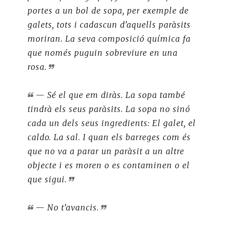
portes a un bol de sopa, per exemple de
galets, tots i cadascun d’aquells paràsits
moriran. La seva composició química fa
que només puguin sobreviure en una
rosa.
— Sé el que em diràs. La sopa també
tindrà els seus paràsits. La sopa no sinó
cada un dels seus ingredients: El galet, el
caldo. La sal. I quan els barreges com és
que no va a parar un paràsit a un altre
objecte i es moren o es contaminen o el
que sigui.
— No t’avancis.