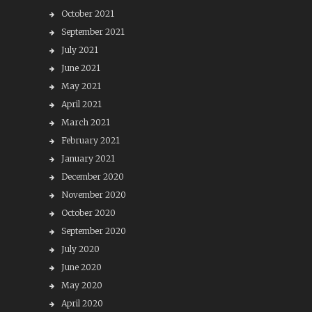
October 2021
September 2021
July 2021
June 2021
May 2021
April 2021
March 2021
February 2021
January 2021
December 2020
November 2020
October 2020
September 2020
July 2020
June 2020
May 2020
April 2020