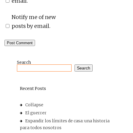
email.
Notify me of new
posts by email.
Search
Search
Recent Posts
Col·lapse
El guerrer
Expandir los límites de casa: una historia
para todos nosotros