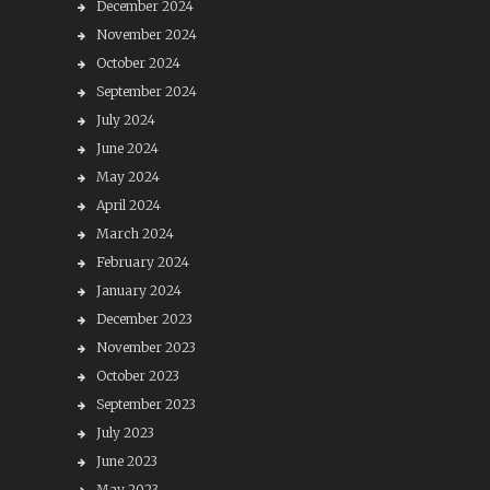
December 2024
November 2024
October 2024
September 2024
July 2024
June 2024
May 2024
April 2024
March 2024
February 2024
January 2024
December 2023
November 2023
October 2023
September 2023
July 2023
June 2023
May 2023