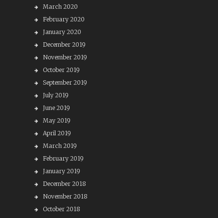
March 2020
February 2020
January 2020
December 2019
November 2019
October 2019
September 2019
July 2019
June 2019
May 2019
April 2019
March 2019
February 2019
January 2019
December 2018
November 2018
October 2018