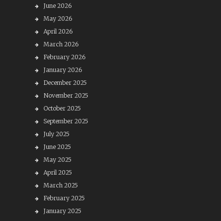
June 2026
May 2026
April 2026
March 2026
February 2026
January 2026
December 2025
November 2025
October 2025
September 2025
July 2025
June 2025
May 2025
April 2025
March 2025
February 2025
January 2025