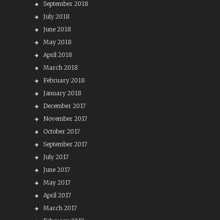
September 2018
July 2018
June 2018
May 2018
April 2018
March 2018
February 2018
January 2018
December 2017
November 2017
October 2017
September 2017
July 2017
June 2017
May 2017
April 2017
March 2017