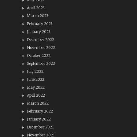
April 2023
March 2023
February 2023
January 2023
December 2022
November 2022
October 2022
September 2022
July 2022
June 2022
May 2022
April 2022
March 2022
February 2022
January 2022
December 2021
November 2021