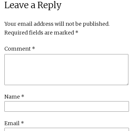
Leave a Reply
Your email address will not be published.
Required fields are marked
*
Comment
*
Name
*
Email
*