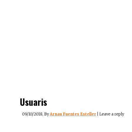
Usuaris
09/10/2018
, By
Arnau Fuentes Esteller
|
Leave a reply