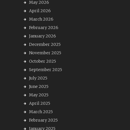
May 2026
April 2026
March 2026
February 2026
January 2026
December 2025
November 2025
October 2025
September 2025
July 2025
June 2025
May 2025
April 2025
March 2025
February 2025
January 2025