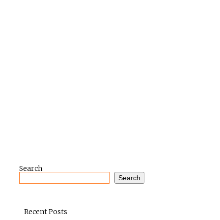
Search
Search
Recent Posts