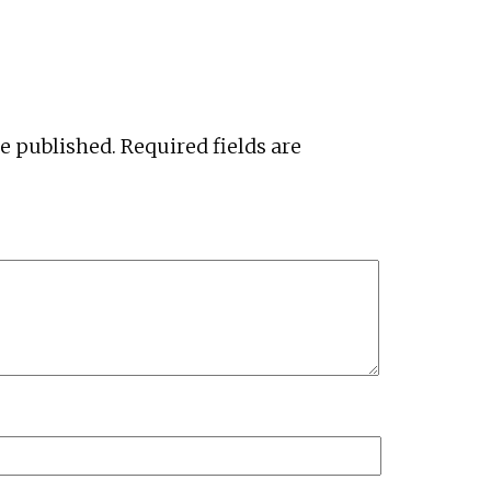
be published.
Required fields are