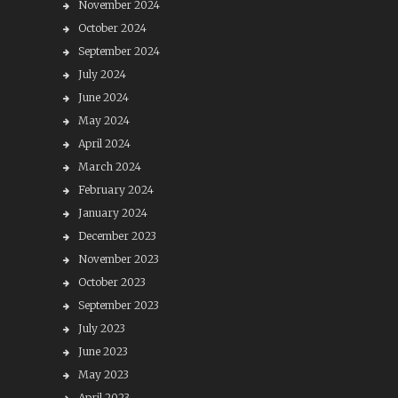
November 2024
October 2024
September 2024
July 2024
June 2024
May 2024
April 2024
March 2024
February 2024
January 2024
December 2023
November 2023
October 2023
September 2023
July 2023
June 2023
May 2023
April 2023