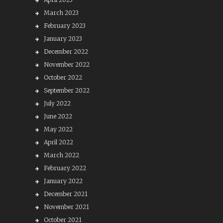
March 2023
February 2023
January 2023
December 2022
November 2022
October 2022
September 2022
July 2022
June 2022
May 2022
April 2022
March 2022
February 2022
January 2022
December 2021
November 2021
October 2021