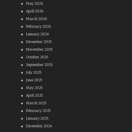
May 2026
April 2026
March 2026
February 2026
January 2026
December 2025
November 2025
October 2025
September 2025
July 2025
June 2025
May 2025
April 2025
March 2025
February 2025
January 2025
December 2024