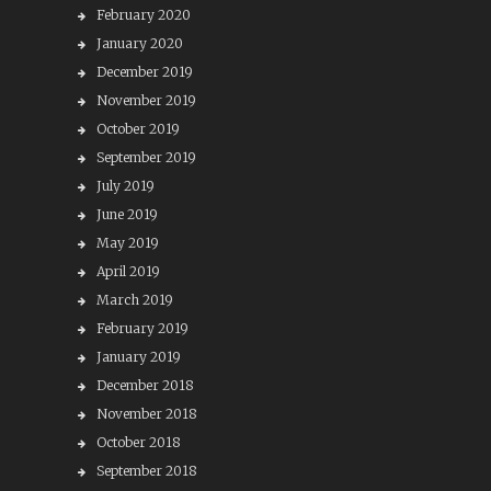
February 2020
January 2020
December 2019
November 2019
October 2019
September 2019
July 2019
June 2019
May 2019
April 2019
March 2019
February 2019
January 2019
December 2018
November 2018
October 2018
September 2018