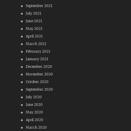
September 2021
July 2021
June 2021
May 2021
April 2021
March 2021
February 2021
January 2021
December 2020
November 2020
October 2020
September 2020
July 2020
June 2020
May 2020
April 2020
March 2020