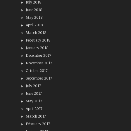
July 2018
June 2018
May 2018
April 2018
March 2018
February 2018
January 2018
December 2017
November 2017
October 2017
September 2017
July 2017
June 2017
May 2017
April 2017
March 2017
February 2017