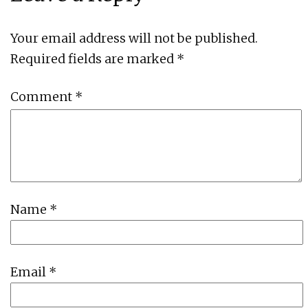
Your email address will not be published.
Required fields are marked
*
Comment
*
Name
*
Email
*