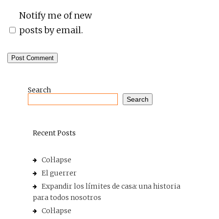
Notify me of new
posts by email.
Search
Search
Recent Posts
Col·lapse
El guerrer
Expandir los límites de casa: una historia
para todos nosotros
Col·lapse