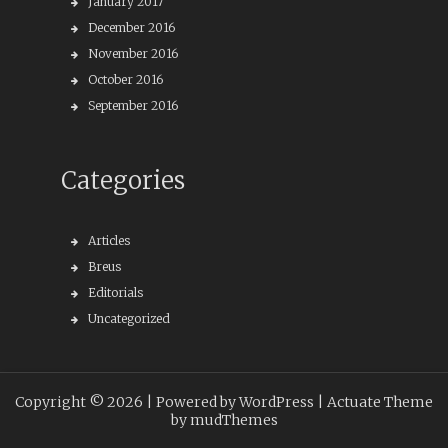
January 2017
December 2016
November 2016
October 2016
September 2016
Categories
Articles
Breus
Editorials
Uncategorized
Copyright © 2026 |
Powered by WordPress
| Actuate Theme
by
mudThemes