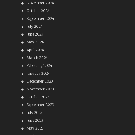
November 2024
October 2024
September 2024
July 2024
June 2024
May 2024
April 2024
March 2024
February 2024
January 2024
December 2023
November 2023
October 2023
September 2023
July 2023
June 2023
May 2023