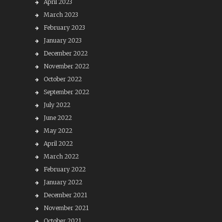
April 2023
March 2023
February 2023
January 2023
December 2022
November 2022
October 2022
September 2022
July 2022
June 2022
May 2022
April 2022
March 2022
February 2022
January 2022
December 2021
November 2021
October 2021