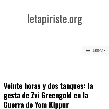
letapiriste.org
MENU
Veinte horas y dos tanques: la
gesta de Zvi Greengold en la
Guerra de Yom Kippur