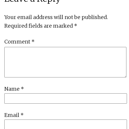
Your email address will not be published.
Required fields are marked
*
Comment
*
Name
*
Email
*