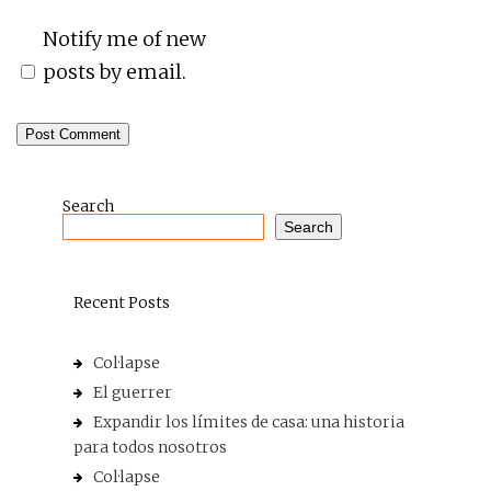
Notify me of new
posts by email.
Search
Search
Recent Posts
Col·lapse
El guerrer
Expandir los límites de casa: una historia
para todos nosotros
Col·lapse