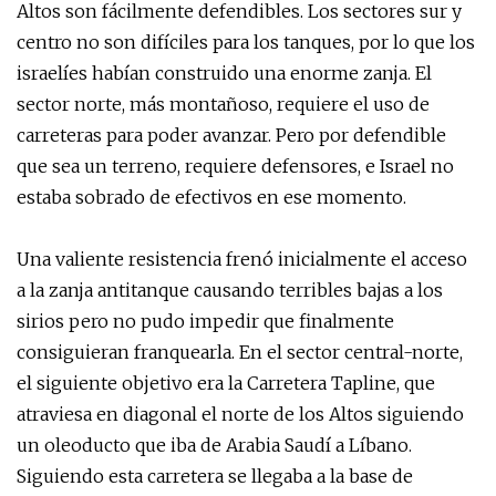
Altos son fácilmente defendibles. Los sectores sur y
centro no son difíciles para los tanques, por lo que los
israelíes habían construido una enorme zanja. El
sector norte, más montañoso, requiere el uso de
carreteras para poder avanzar. Pero por defendible
que sea un terreno, requiere defensores, e Israel no
estaba sobrado de efectivos en ese momento.
Una valiente resistencia frenó inicialmente el acceso
a la zanja antitanque causando terribles bajas a los
sirios pero no pudo impedir que finalmente
consiguieran franquearla. En el sector central-norte,
el siguiente objetivo era la Carretera Tapline, que
atraviesa en diagonal el norte de los Altos siguiendo
un oleoducto que iba de Arabia Saudí a Líbano.
Siguiendo esta carretera se llegaba a la base de