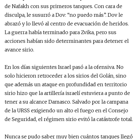
de Nafakh con sus primeros tanques. Con cara de
disculpa, le susurró a Dov: “no puedo más”. Dov le
abrazó y lo llevó al centro de evacuación de heridos.
La guerra había terminado para Zvika, pero sus
acciones habían sido determinantes para detener el
avance sirio.
En los días siguientes Israel pasó a la ofensiva. No
solo hicieron retroceder a los sirios del Golán, sino
que además un ataque en profundidad en territorio
sirio hizo que la artillería israelí estuviera a punto de
tener a su alcance Damasco. Salvado por la campana
de la URSS exigiendo un alto el fuego en el Consejo
de Seguridad, el régimen sirio evitó la catástrofe total.
Nunca se pudo saber muy bien cuántos tanques llegó