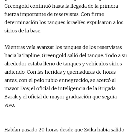
Greengold continuó hasta la llegada de la primera
fuerza importante de reservistas. Con firme
determinación los tanques israelíes expulsaron a los
sirios de la base.
Mientras veía avanzar los tanques de los reservistas
hacia la Tapline, Greengold salió del tanque. Todo a su
alrededor estaba lleno de tanques y vehículos sirios
ardiendo. Con las heridas y quemaduras de horas
antes, con el pelo rubio ennegrecido, se acercó al
mayor Dov, el oficial de inteligencia de la Brigada
Barak y el oficial de mayor graduación que seguía
vivo.
Habían pasado 20 horas desde que Zvika había salido