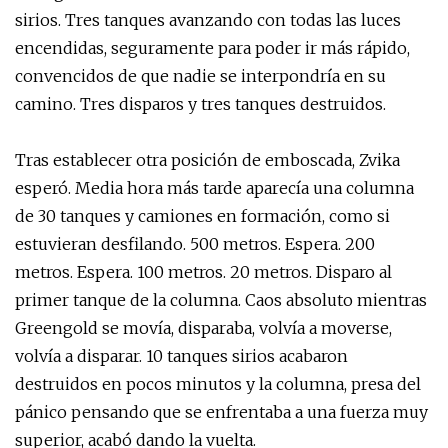
sirios. Tres tanques avanzando con todas las luces
encendidas, seguramente para poder ir más rápido,
convencidos de que nadie se interpondría en su
camino. Tres disparos y tres tanques destruidos.
Tras establecer otra posición de emboscada, Zvika
esperó. Media hora más tarde aparecía una columna
de 30 tanques y camiones en formación, como si
estuvieran desfilando. 500 metros. Espera. 200
metros. Espera. 100 metros. 20 metros. Disparo al
primer tanque de la columna. Caos absoluto mientras
Greengold se movía, disparaba, volvía a moverse,
volvía a disparar. 10 tanques sirios acabaron
destruidos en pocos minutos y la columna, presa del
pánico pensando que se enfrentaba a una fuerza muy
superior, acabó dando la vuelta.