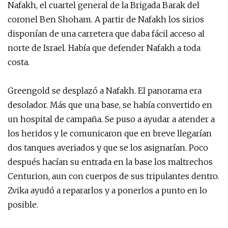
Nafakh, el cuartel general de la Brigada Barak del
coronel Ben Shoham. A partir de Nafakh los sirios
disponían de una carretera que daba fácil acceso al
norte de Israel. Había que defender Nafakh a toda
costa.
Greengold se desplazó a Nafakh. El panorama era
desolador. Más que una base, se había convertido en
un hospital de campaña. Se puso a ayudar a atender a
los heridos y le comunicaron que en breve llegarían
dos tanques averiados y que se los asignarían. Poco
después hacían su entrada en la base los maltrechos
Centurion, aun con cuerpos de sus tripulantes dentro.
Zvika ayudó a repararlos y a ponerlos a punto en lo
posible.