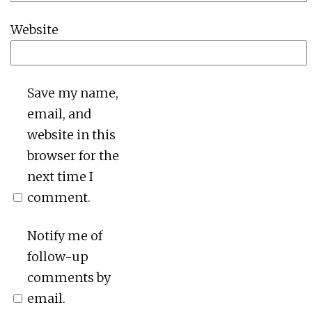
Website
Save my name,
email, and
website in this
browser for the
next time I
comment.
Notify me of
follow-up
comments by
email.