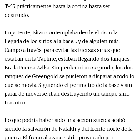
T-55 prácticamente hasta la cocina hasta ser
destruido.
Impotente, Eitan contemplaba desde el risco la
llegada de los sirios a la base… y de alguien más.
Campo a través, para evitar las fuerzas sirias que
estaban en la Tapline, estaban llegando dos tanques.
Era la Fuerza Zvika. Sin perder ni un segundo, los dos
tanques de Greengold se pusieron a disparar a todo lo
que se movía. Siguiendo el perímetro de la base y sin
parar de moverse, iban destruyendo un tanque sirio
tras otro.
Lo que podría haber sido una acción suicida acabó
siendo la salvación de Nafakh y del frente norte de la
guerra. El freno al avance sirio provocado por