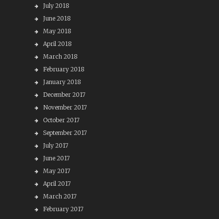
July 2018
June 2018
May 2018
April 2018
March 2018
February 2018
January 2018
December 2017
November 2017
October 2017
September 2017
July 2017
June 2017
May 2017
April 2017
March 2017
February 2017