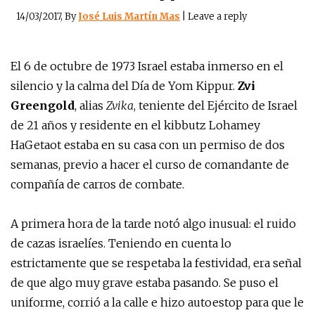
14/03/2017
, By
José Luis Martín Mas
|
Leave a reply
El 6 de octubre de 1973 Israel estaba inmerso en el
silencio y la calma del Día de Yom Kippur.
Zvi
Greengold
, alias
Zvika
, teniente del Ejército de Israel
de 21 años y residente en el kibbutz Lohamey
HaGetaot estaba en su casa con un permiso de dos
semanas, previo a hacer el curso de comandante de
compañía de carros de combate.
A primera hora de la tarde notó algo inusual: el ruido
de cazas israelíes. Teniendo en cuenta lo
estrictamente que se respetaba la festividad, era señal
de que algo muy grave estaba pasando. Se puso el
uniforme, corrió a la calle e hizo autoestop para que le