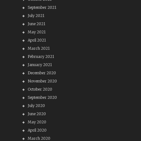
September 2021
July 2021
June 2021
May 2021
April 2021
March 2021
February 2021
January 2021
December 2020
November 2020
October 2020
September 2020
July 2020
June 2020
May 2020
April 2020
March 2020