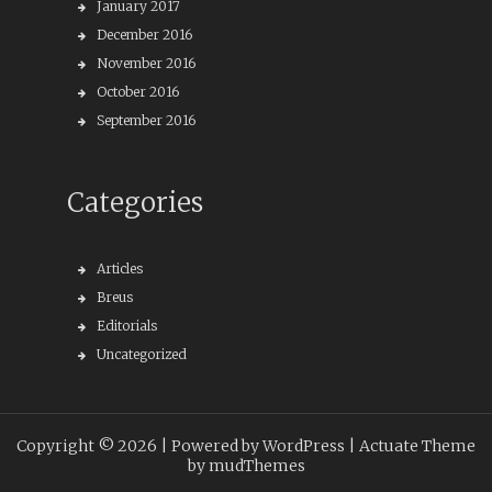
January 2017
December 2016
November 2016
October 2016
September 2016
Categories
Articles
Breus
Editorials
Uncategorized
Copyright © 2026 |
Powered by WordPress
| Actuate Theme
by
mudThemes