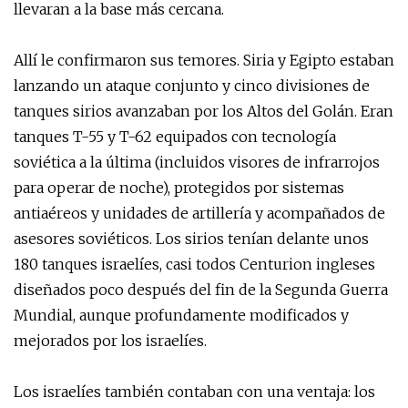
llevaran a la base más cercana.
Allí le confirmaron sus temores. Siria y Egipto estaban
lanzando un ataque conjunto y cinco divisiones de
tanques sirios avanzaban por los Altos del Golán. Eran
tanques T-55 y T-62 equipados con tecnología
soviética a la última (incluidos visores de infrarrojos
para operar de noche), protegidos por sistemas
antiaéreos y unidades de artillería y acompañados de
asesores soviéticos. Los sirios tenían delante unos
180 tanques israelíes, casi todos Centurion ingleses
diseñados poco después del fin de la Segunda Guerra
Mundial, aunque profundamente modificados y
mejorados por los israelíes.
Los israelíes también contaban con una ventaja: los