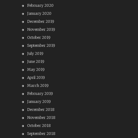
February 2020
January 2020
December 2019
November 2019
October 2019
September 2019
July 2019
June 2019
May 2019
April 2019
March 2019
February 2019
January 2019
December 2018
November 2018
October 2018
September 2018