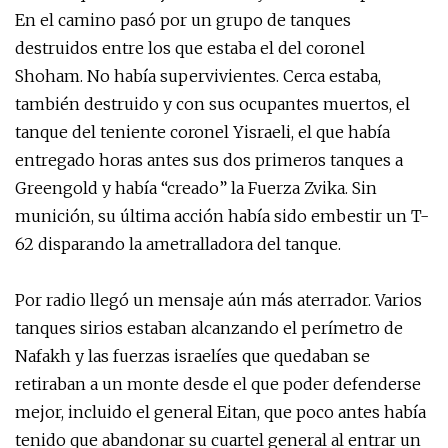
En el camino pasó por un grupo de tanques
destruidos entre los que estaba el del coronel
Shoham. No había supervivientes. Cerca estaba,
también destruido y con sus ocupantes muertos, el
tanque del teniente coronel Yisraeli, el que había
entregado horas antes sus dos primeros tanques a
Greengold y había “creado” la Fuerza Zvika. Sin
munición, su última acción había sido embestir un T-
62 disparando la ametralladora del tanque.
Por radio llegó un mensaje aún más aterrador. Varios
tanques sirios estaban alcanzando el perímetro de
Nafakh y las fuerzas israelíes que quedaban se
retiraban a un monte desde el que poder defenderse
mejor, incluido el general Eitan, que poco antes había
tenido que abandonar su cuartel general al entrar un