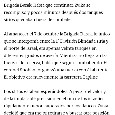
Brigada Barak. Había que continuar. Zvika se
recompuso y pocos minutos después dos tanques
sirios quedaban fuera de combate.
Al amanecer el 7 de octubre la Brigada Barak, lo único
que se interponía entre la 1ª División Blindada siria y
el norte de Israel, era apenas veinte tanques en
diferentes grados de avería. Mientras no llegaran las
fuerzas de reserva, había que seguir combatiendo. El
coronel Shoham organizó una fuerza con él al frente.
El objetivo era nuevamente la carretera Tapline.
Los sirios estaban esperándoles. A pesar del valor y
de la implacable precisión en el tiro de los israelíes,
rápidamente fueron superados por los flancos. Zvika
decidió que era mejor retirarse y buscar otra posición.