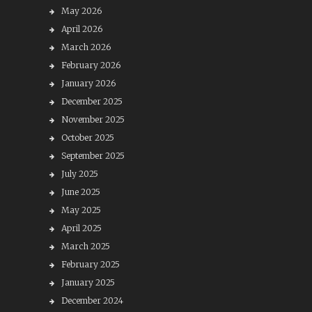
May 2026
April 2026
March 2026
February 2026
January 2026
December 2025
November 2025
October 2025
September 2025
July 2025
June 2025
May 2025
April 2025
March 2025
February 2025
January 2025
December 2024