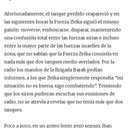
Afortunadamente, el tanque perdido reapareció y en
las siguientes horas la Fuerza Zvika siguió el mismo
patrón: moverse, emboscarse, disparar, manteniendo
una confusión total entre las fuerzas sirias e incluso
entre la mayor parte de las fuerzas israelíes de la
zona, que no sabían que la Fuerza Zvika consistía en
nada más que dos tanques medio averiados. Por la
radio los mandos de la Brigada Barak pedían
informes, a los que Zvika simplemente respondía: “mi
situación no es buena, sigo combatiendo”. Temiendo
que los sirios pudieran escuchar sus emisiones de
radio, no se atrevía a revelar que no tenía más que dos
tanques.
Poco a poco, en un goteo lento pero seguro, iban