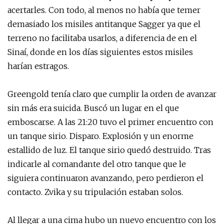
acertarles. Con todo, al menos no había que temer
demasiado los misiles antitanque Sagger ya que el
terreno no facilitaba usarlos, a diferencia de en el
Sinaí, donde en los días siguientes estos misiles
harían estragos.
Greengold tenía claro que cumplir la orden de avanzar
sin más era suicida. Buscó un lugar en el que
emboscarse. A las 21:20 tuvo el primer encuentro con
un tanque sirio. Disparo. Explosión y un enorme
estallido de luz. El tanque sirio quedó destruido. Tras
indicarle al comandante del otro tanque que le
siguiera continuaron avanzando, pero perdieron el
contacto. Zvika y su tripulación estaban solos.
Al llegar a una cima hubo un nuevo encuentro con los