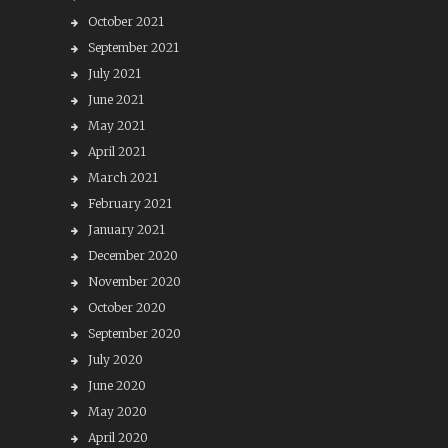
October 2021
September 2021
July 2021
June 2021
May 2021
April 2021
March 2021
February 2021
January 2021
December 2020
November 2020
October 2020
September 2020
July 2020
June 2020
May 2020
April 2020