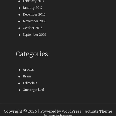
February 2017
January 2017
December 2016
November 2016
October 2016
September 2016
Categories
Articles
Breus
Editorials
Uncategorized
Copyright © 2026 |
Powered by WordPress
| Actuate Theme