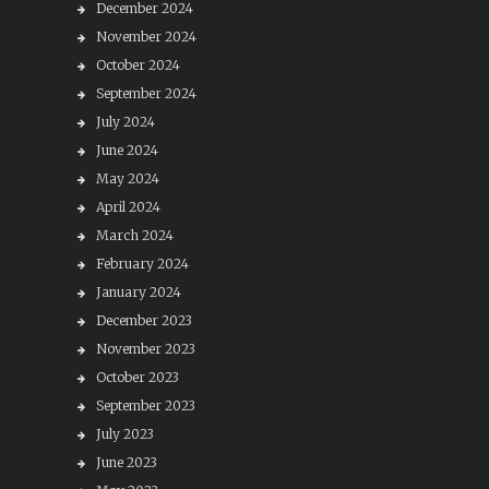
December 2024
November 2024
October 2024
September 2024
July 2024
June 2024
May 2024
April 2024
March 2024
February 2024
January 2024
December 2023
November 2023
October 2023
September 2023
July 2023
June 2023