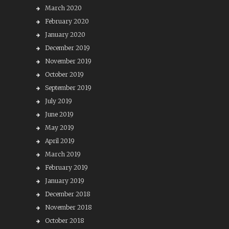
March 2020
February 2020
January 2020
December 2019
November 2019
October 2019
September 2019
July 2019
June 2019
May 2019
April 2019
March 2019
February 2019
January 2019
December 2018
November 2018
October 2018