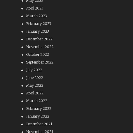
May 2023
April 2023
March 2023
February 2023
January 2023
December 2022
November 2022
October 2022
September 2022
July 2022
June 2022
May 2022
April 2022
March 2022
February 2022
January 2022
December 2021
November 2021