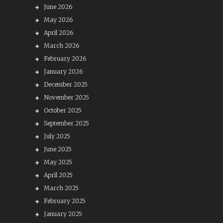
June 2026
May 2026
April 2026
March 2026
February 2026
January 2026
December 2025
November 2025
October 2025
September 2025
July 2025
June 2025
May 2025
April 2025
March 2025
February 2025
January 2025