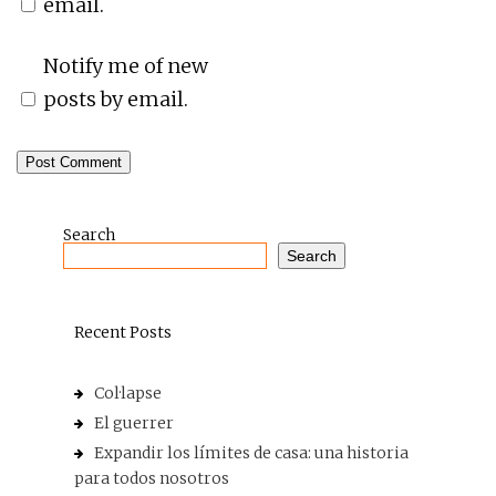
email.
Notify me of new
posts by email.
Search
Search
Recent Posts
Col·lapse
El guerrer
Expandir los límites de casa: una historia
para todos nosotros