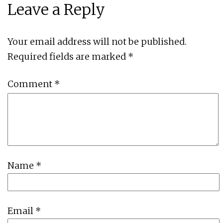
Leave a Reply
Your email address will not be published.
Required fields are marked
*
Comment
*
Name
*
Email
*