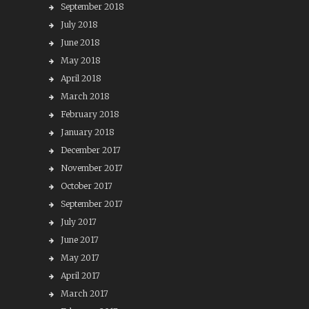
September 2018
July 2018
June 2018
May 2018
April 2018
March 2018
February 2018
January 2018
December 2017
November 2017
October 2017
September 2017
July 2017
June 2017
May 2017
April 2017
March 2017