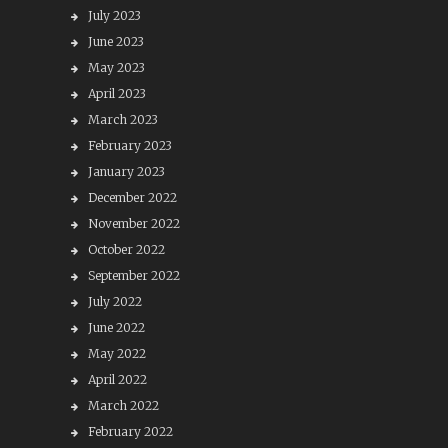
July 2023
June 2023
May 2023
April 2023
March 2023
February 2023
January 2023
December 2022
November 2022
October 2022
September 2022
July 2022
June 2022
May 2022
April 2022
March 2022
February 2022