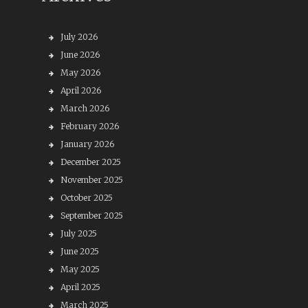
July 2026
June 2026
May 2026
April 2026
March 2026
February 2026
January 2026
December 2025
November 2025
October 2025
September 2025
July 2025
June 2025
May 2025
April 2025
March 2025