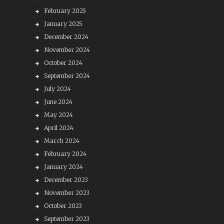
February 2025
January 2025
December 2024
November 2024
October 2024
September 2024
July 2024
June 2024
May 2024
April 2024
March 2024
February 2024
January 2024
December 2023
November 2023
October 2023
September 2023