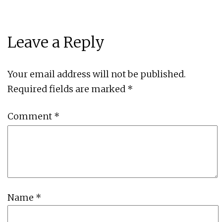
Leave a Reply
Your email address will not be published.
Required fields are marked
*
Comment
*
Name
*