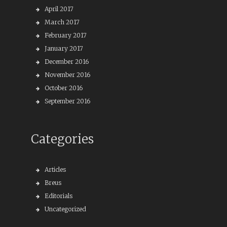
April 2017
March 2017
February 2017
January 2017
December 2016
November 2016
October 2016
September 2016
Categories
Articles
Breus
Editorials
Uncategorized