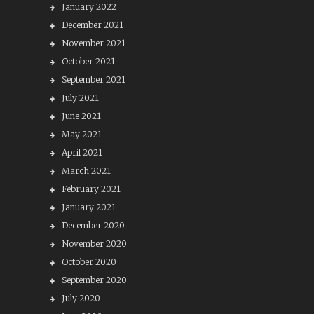
January 2022
December 2021
November 2021
October 2021
September 2021
July 2021
June 2021
May 2021
April 2021
March 2021
February 2021
January 2021
December 2020
November 2020
October 2020
September 2020
July 2020