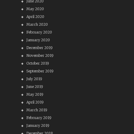
June 2020
May 2020
April 2020
March 2020
February 2020
January 2020
December 2019
November 2019
October 2019
September 2019
July 2019
June 2019
May 2019
April 2019
March 2019
February 2019
January 2019
December 2018