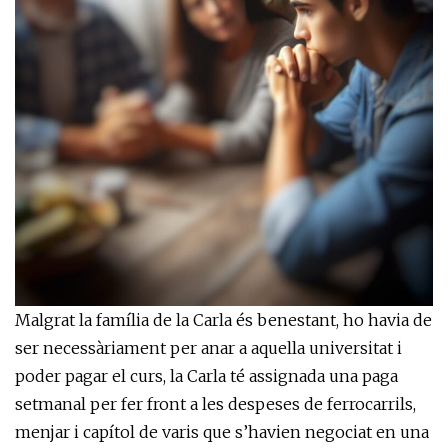
Malgrat la família de la Carla és benestant, ho havia de
ser necessàriament per anar a aquella universitat i
poder pagar el curs, la Carla té assignada una paga
setmanal per fer front a les despeses de ferrocarrils,
menjar i capítol de varis que s’havien negociat en una