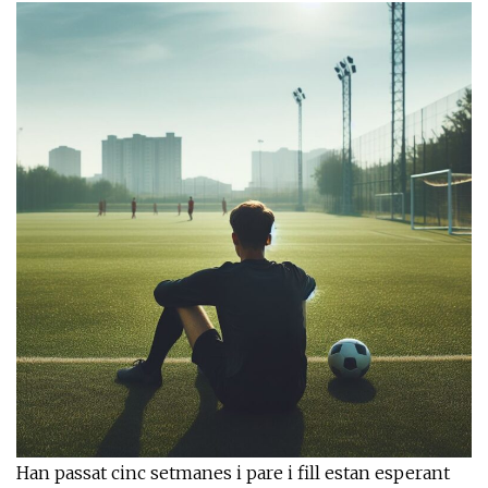
Han passat cinc setmanes i pare i fill estan esperant