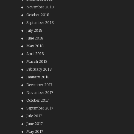
November 2018
October 2018
September 2018
July 2018
June 2018
May 2018
April 2018
March 2018
February 2018
January 2018
December 2017
November 2017
October 2017
September 2017
July 2017
June 2017
May 2017