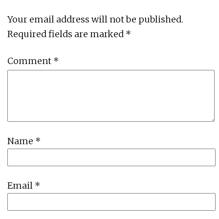
Your email address will not be published.
Required fields are marked
*
Comment
*
Name
*
Email
*