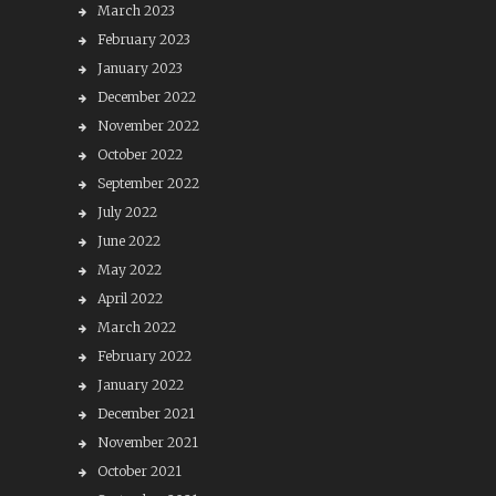
March 2023
February 2023
January 2023
December 2022
November 2022
October 2022
September 2022
July 2022
June 2022
May 2022
April 2022
March 2022
February 2022
January 2022
December 2021
November 2021
October 2021