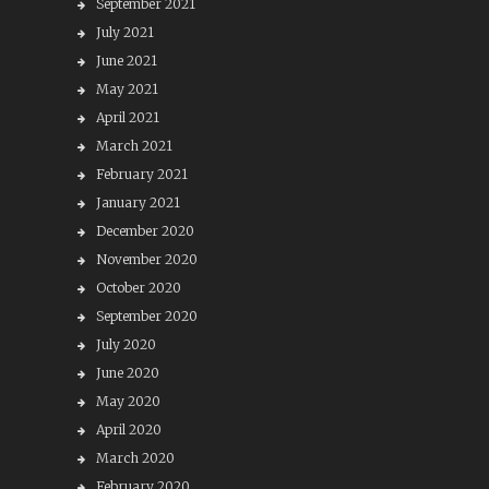
September 2021
July 2021
June 2021
May 2021
April 2021
March 2021
February 2021
January 2021
December 2020
November 2020
October 2020
September 2020
July 2020
June 2020
May 2020
April 2020
March 2020
February 2020