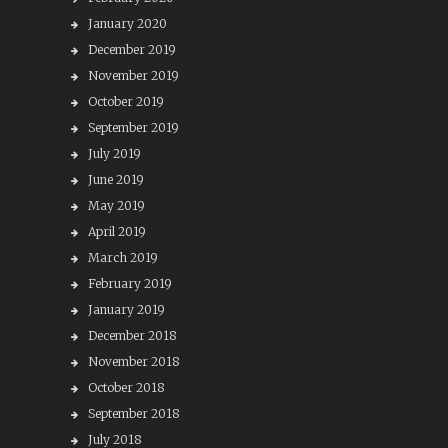
January 2020
December 2019
November 2019
October 2019
September 2019
July 2019
June 2019
May 2019
April 2019
March 2019
February 2019
January 2019
December 2018
November 2018
October 2018
September 2018
July 2018