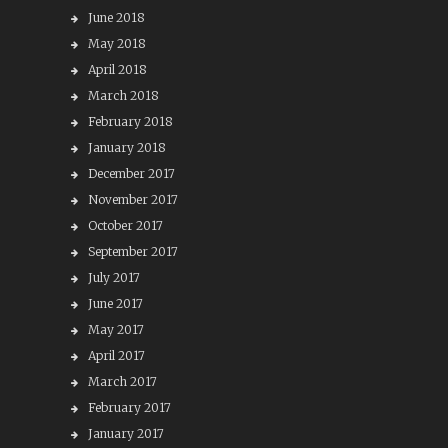
June 2018
May 2018
April 2018
March 2018
February 2018
January 2018
December 2017
November 2017
October 2017
September 2017
July 2017
June 2017
May 2017
April 2017
March 2017
February 2017
January 2017