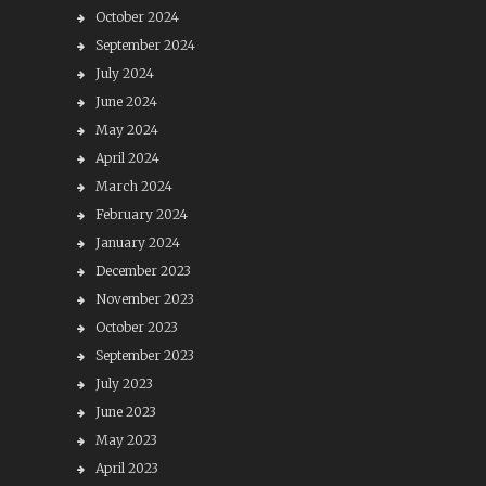
October 2024
September 2024
July 2024
June 2024
May 2024
April 2024
March 2024
February 2024
January 2024
December 2023
November 2023
October 2023
September 2023
July 2023
June 2023
May 2023
April 2023