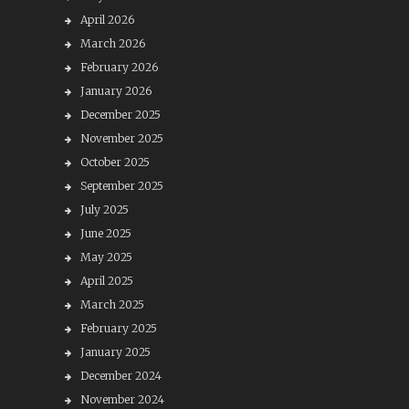
April 2026
March 2026
February 2026
January 2026
December 2025
November 2025
October 2025
September 2025
July 2025
June 2025
May 2025
April 2025
March 2025
February 2025
January 2025
December 2024
November 2024