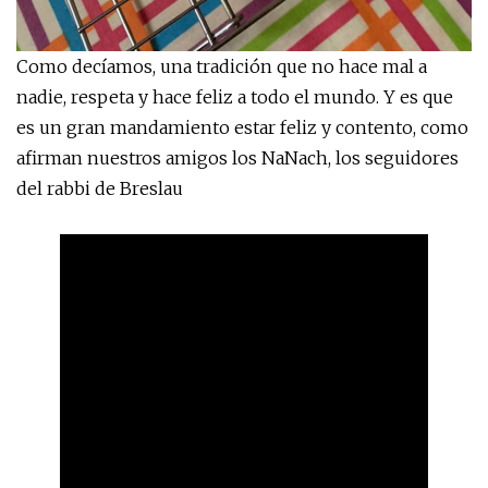
Como decíamos, una tradición que no hace mal a
nadie, respeta y hace feliz a todo el mundo. Y es que
es un gran mandamiento estar feliz y contento, como
afirman nuestros amigos los NaNach, los seguidores
del rabbi de Breslau