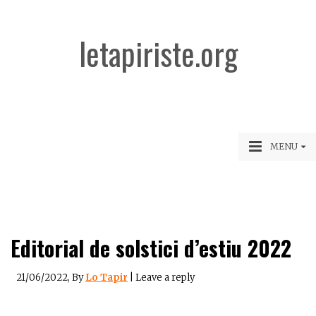
letapiriste.org
MENU
Editorial de solstici d’estiu 2022
21/06/2022
, By
Lo Tapir
|
Leave a reply