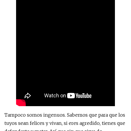
Tampoco somos ingenuos. Sabemos que para que los
tuyos sean felices y vivan, si eres agredido, tienes que