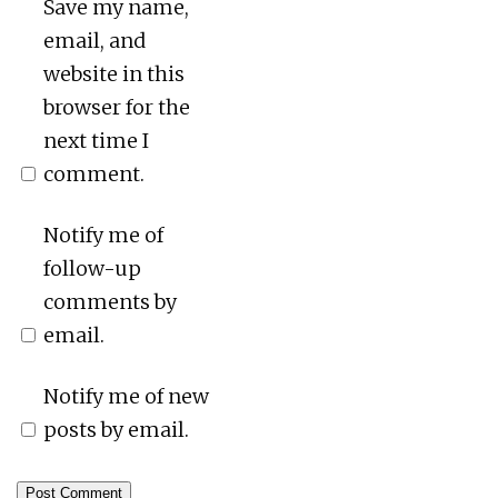
Save my name,
email, and
website in this
browser for the
next time I
comment.
Notify me of
follow-up
comments by
email.
Notify me of new
posts by email.