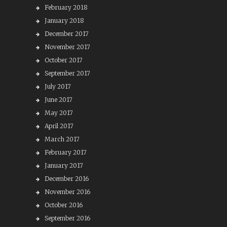
February 2018
January 2018
December 2017
November 2017
October 2017
September 2017
July 2017
June 2017
May 2017
April 2017
March 2017
February 2017
January 2017
December 2016
November 2016
October 2016
September 2016