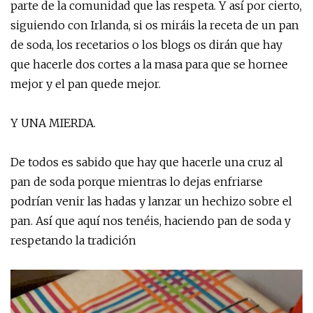
parte de la comunidad que las respeta. Y así por cierto,
siguiendo con Irlanda, si os miráis la receta de un pan
de soda, los recetarios o los blogs os dirán que hay
que hacerle dos cortes a la masa para que se hornee
mejor y el pan quede mejor.
Y UNA MIERDA.
De todos es sabido que hay que hacerle una cruz al
pan de soda porque mientras lo dejas enfriarse
podrían venir las hadas y lanzar un hechizo sobre el
pan. Así que aquí nos tenéis, haciendo pan de soda y
respetando la tradición