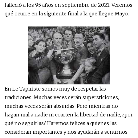
falleció a los 95 años en septiembre de 2021. Veremos
qué ocurre en la siguiente final a la que llegue Mayo.
En Le Tapiriste somos muy de respetar las
tradiciones. Muchas veces serán supersticiones,
muchas veces serán absurdas. Pero mientras no
hagan mal a nadie ni coarten la libertad de nadie, ¿por
qué no seguirlas? Haremos felices a quienes las
consideran importantes y nos ayudarán a sentirnos