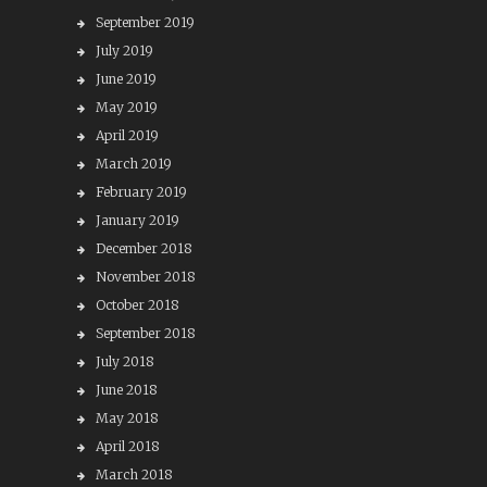
September 2019
July 2019
June 2019
May 2019
April 2019
March 2019
February 2019
January 2019
December 2018
November 2018
October 2018
September 2018
July 2018
June 2018
May 2018
April 2018
March 2018