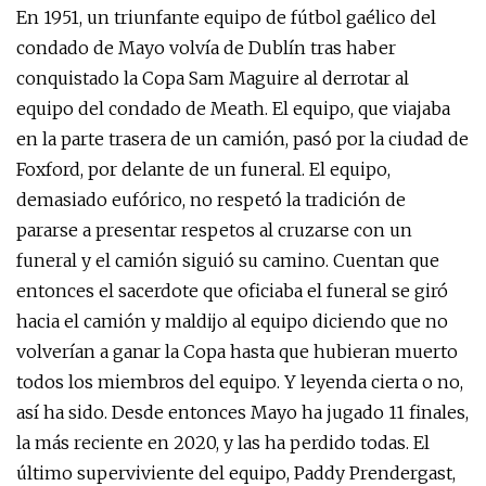
En 1951, un triunfante equipo de fútbol gaélico del
condado de Mayo volvía de Dublín tras haber
conquistado la Copa Sam Maguire al derrotar al
equipo del condado de Meath. El equipo, que viajaba
en la parte trasera de un camión, pasó por la ciudad de
Foxford, por delante de un funeral. El equipo,
demasiado eufórico, no respetó la tradición de
pararse a presentar respetos al cruzarse con un
funeral y el camión siguió su camino. Cuentan que
entonces el sacerdote que oficiaba el funeral se giró
hacia el camión y maldijo al equipo diciendo que no
volverían a ganar la Copa hasta que hubieran muerto
todos los miembros del equipo. Y leyenda cierta o no,
así ha sido. Desde entonces Mayo ha jugado 11 finales,
la más reciente en 2020, y las ha perdido todas. El
último superviviente del equipo, Paddy Prendergast,