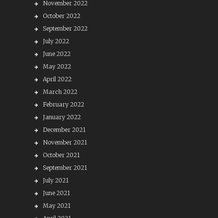
November 2022
October 2022
September 2022
July 2022
June 2022
May 2022
April 2022
March 2022
February 2022
January 2022
December 2021
November 2021
October 2021
September 2021
July 2021
June 2021
May 2021