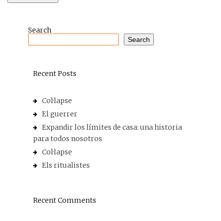
Search
Search
Recent Posts
Col·lapse
El guerrer
Expandir los límites de casa: una historia
para todos nosotros
Col·lapse
Els ritualistes
Recent Comments