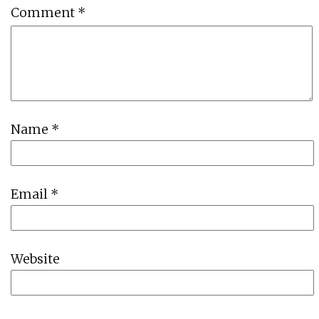
Comment
*
Name
*
Email
*
Website