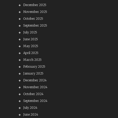
December 2025
November 2025
October 2025
September 2025
July 2025
June 2025
May 2025
April 2025
March 2025
February 2025
January 2025
December 2024
November 2024
October 2024
September 2024
July 2024
June 2024