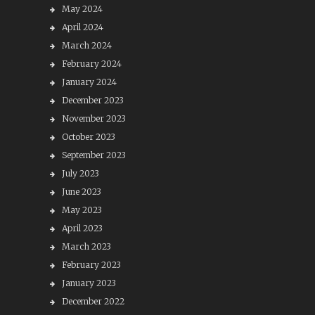
May 2024
April 2024
March 2024
February 2024
January 2024
December 2023
November 2023
October 2023
September 2023
July 2023
June 2023
May 2023
April 2023
March 2023
February 2023
January 2023
December 2022