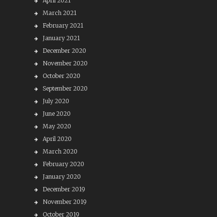
April 2021
March 2021
February 2021
January 2021
December 2020
November 2020
October 2020
September 2020
July 2020
June 2020
May 2020
April 2020
March 2020
February 2020
January 2020
December 2019
November 2019
October 2019