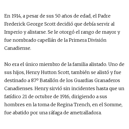
En 1914, a pesar de sus 50 años de edad, el Padre
Frederick George Scott decidió que debía servir al
Imperio y alistarse. Se le otorgó el rango de mayor y
fue nombrado capellán de la Primera División
Canadiense.
No era el único miembro de la familia alistado. Uno de
sus hijos, Henry Hutton Scott, también se alistó y fue
destinado a 87º Batallón de los Guardias Granaderos
Canadienses. Henry sirvió sin incidentes hasta que un
fatídico 21 de octubre de 1916, dirigiendo a sus
hombres en la toma de Regina Trench, en el Somme,
fue abatido por una ráfaga de ametralladora.