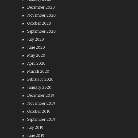
December 2020
November 2020
October 2020
September 2020
July 2020
June 2020
May 2020
April 2020
March 2020
February 2020
January 2020
December 2019
November 2019
October 2019
September 2019
July 2019
June 2019