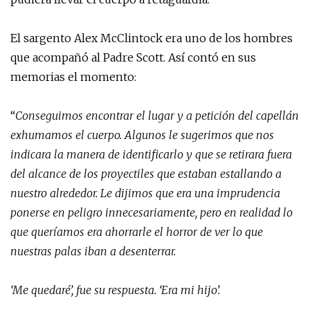
El sargento Alex McClintock era uno de los hombres
que acompañó al Padre Scott. Así contó en sus
memorias el momento:
“
Conseguimos encontrar el lugar y a petición del capellán
exhumamos el cuerpo. Algunos le sugerimos que nos
indicara la manera de identificarlo y que se retirara fuera
del alcance de los proyectiles que estaban estallando a
nuestro alrededor. Le dijimos que era una imprudencia
ponerse en peligro innecesariamente, pero en realidad lo
que queríamos era ahorrarle el horror de ver lo que
nuestras palas iban a desenterrar.
‘Me quedaré’, fue su respuesta. ‘Era mi hijo’.