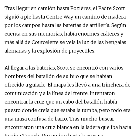
Tras llegar en camión hasta Pozières, el Padre Scott
siguió a pie hasta Centre Way, un camino de madera
por los campos hasta las baterías de artillería. Según
cuenta en sus memorias, había enormes cráteres y
más allá de Courcelette se veía la luz de las bengalas
alemanas y la explosión de proyectiles.
Al llegar a las baterías, Scott se encontró con varios
hombres del batallón de su hijo que se habían
ofrecido a guiarle. El mapa les llevó a una trinchera de
comunicación y a la línea del frente. Intentaron
encontrar la cruz que un cabo del batallón había
puesto donde creía que estaba la tumba, pero todo era
una masa confusa de barro. Tras mucho buscar
encontraron una cruz blanca en la ladera que iba hacia
Regina Trench. De camino hacia la cruz se