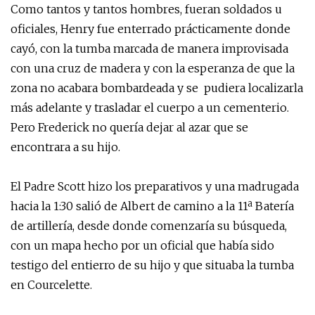
Como tantos y tantos hombres, fueran soldados u
oficiales, Henry fue enterrado prácticamente donde
cayó, con la tumba marcada de manera improvisada
con una cruz de madera y con la esperanza de que la
zona no acabara bombardeada y se pudiera localizarla
más adelante y trasladar el cuerpo a un cementerio.
Pero Frederick no quería dejar al azar que se
encontrara a su hijo.
El Padre Scott hizo los preparativos y una madrugada
hacia la 1:30 salió de Albert de camino a la 11ª Batería
de artillería, desde donde comenzaría su búsqueda,
con un mapa hecho por un oficial que había sido
testigo del entierro de su hijo y que situaba la tumba
en Courcelette.