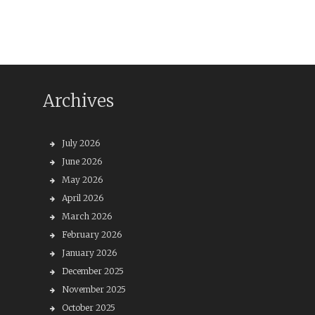
Archives
July 2026
June 2026
May 2026
April 2026
March 2026
February 2026
January 2026
December 2025
November 2025
October 2025