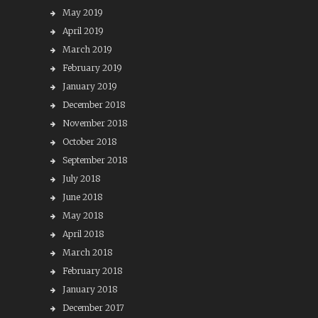
May 2019
April 2019
March 2019
February 2019
January 2019
December 2018
November 2018
October 2018
September 2018
July 2018
June 2018
May 2018
April 2018
March 2018
February 2018
January 2018
December 2017