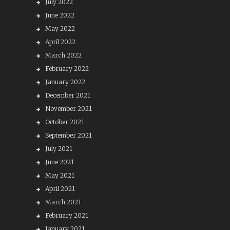
July 2022
June 2022
May 2022
April 2022
March 2022
February 2022
January 2022
December 2021
November 2021
October 2021
September 2021
July 2021
June 2021
May 2021
April 2021
March 2021
February 2021
January 2021