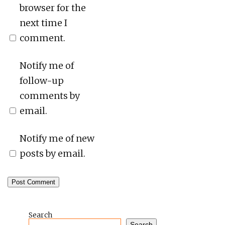
browser for the
next time I
comment.
Notify me of
follow-up
comments by
email.
Notify me of new
posts by email.
Search
Search