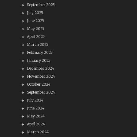
September 2025
July 2025
June 2025
May 2025
April 2025
March 2025
February 2025
January 2025
December 2024
November 2024
October 2024
September 2024
July 2024
June 2024
May 2024
April 2024
March 2024