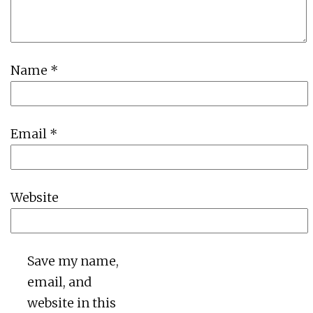
Name
*
Email
*
Website
Save my name,
email, and
website in this