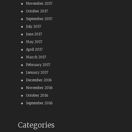
November 2017
October 2017
September 2017
July 2017
June 2017
May 2017
April 2017
March 2017
February 2017
January 2017
December 2016
November 2016
October 2016
September 2016
Categories