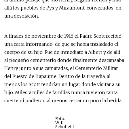
allá los pueblos de Pys y Miraumont, convertidos en
una desolación.
A finales de noviembre de 1916 el Padre Scott recibió
una carta informando de que se había trasladado el
cuerpo de su hijo. Fue de inmediato a Albert y de allí
al pequeño cementerio donde finalmente descansaba
Henry junto a sus camaradas, el Cementerio Militar
del Puesto de Bapaume. Dentro de la tragedia, al
menos los Scott tendrían un lugar donde visitar a su
hijo. Miles y miles de familias nunca tuvieron tanta
suerte ni pudieron al menos cerrar un poco la herida.
Foto:
Wilf
Schofield