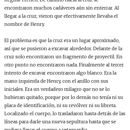
encontraron muchos cadáveres aún sin enterrar. Al
llegar a la cruz, vieron que efectivamente llevaba el
nombre de Henry.
El problema es que la cruz era un lugar aproximado,
así que se pusieron a excavar alrededor. Delante de la
cruz solo encontraron un fragmento de proyectil. En
otro punto no encontraron nada. Finalmente al tercer
intento de excavar encontraron algo blanco. Era la
mano izquierda de Henry, con el anillo con sus
iniciales. Era un verdadero milagro que no se lo
hubieran quitado, porque por lo demás no tenía ni su
placa de identificación, ni su revólver ni su libreta.
Localizado el cuerpo, lo trasladaron hasta detrás de las
líneas para darle una nueva sepultura hasta que se
pudiera llevar el cuerpo a retaguardia.