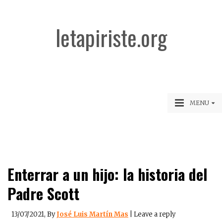
letapiriste.org
MENU
Enterrar a un hijo: la historia del
Padre Scott
13/07/2021
, By
José Luis Martín Mas
|
Leave a reply