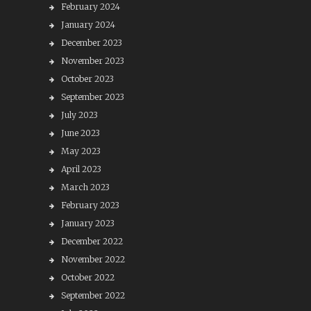
February 2024
January 2024
December 2023
November 2023
October 2023
September 2023
July 2023
June 2023
May 2023
April 2023
March 2023
February 2023
January 2023
December 2022
November 2022
October 2022
September 2022