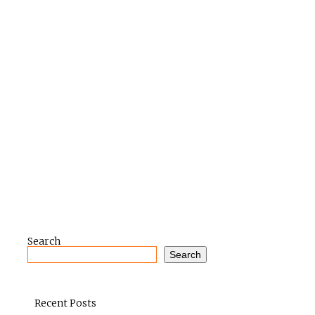
Search
Search
Recent Posts