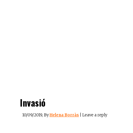
Invasió
10/09/2019
, By
Helena Borràs
|
Leave a reply