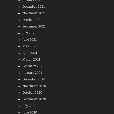
December 2021
November 2021
October 2021
September 2021
July 2021
June 2021
May 2021
April 2021
March 2021
February 2021
January 2021
December 2020
November 2020
October 2020
September 2020
July 2020
June 2020