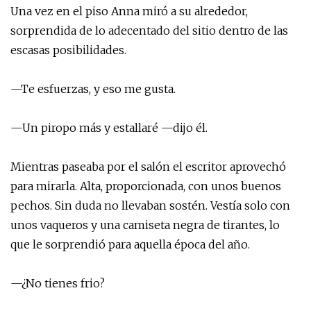
Una vez en el piso Anna miró a su alrededor,
sorprendida de lo adecentado del sitio dentro de las
escasas posibilidades.
—Te esfuerzas, y eso me gusta.
—Un piropo más y estallaré —dijo él.
Mientras paseaba por el salón el escritor aprovechó
para mirarla. Alta, proporcionada, con unos buenos
pechos. Sin duda no llevaban sostén. Vestía solo con
unos vaqueros y una camiseta negra de tirantes, lo
que le sorprendió para aquella época del año.
—¿No tienes frio?