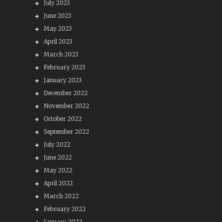
July 2023
June 2023
May 2023
April 2023
March 2023
February 2023
January 2023
December 2022
November 2022
October 2022
September 2022
July 2022
June 2022
May 2022
April 2022
March 2022
February 2022
January 2022