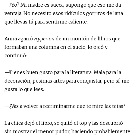
—¿Yo? Mi madre es sueca, supongo que eso me da
ventaja. No necesito esos ridículos gorritos de lana
que llevas tú para sentirme caliente.
Anna agarró
Hyperion
de un montón de libros que
formaban una columna en el suelo, lo ojeó y
continuó:
—Tienes buen gusto para la literatura. Mala para la
decoración, pésimas artes para conquistar, pero sí, me
gusta lo que lees.
—¿Vas a volver a recriminarme que te mire las tetas?
La chica dejó el libro, se quitó el top y las descubrió
sin mostrar el menor pudor, haciendo probablemente