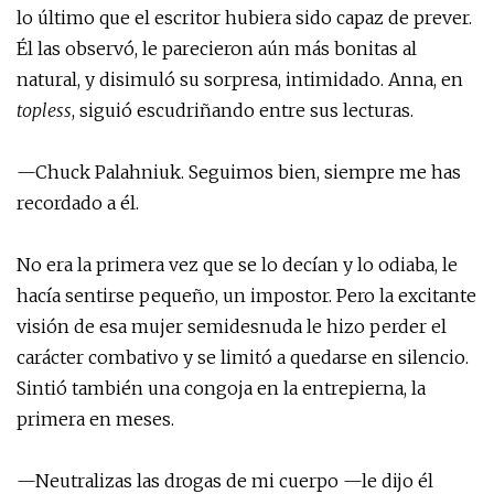
lo último que el escritor hubiera sido capaz de prever.
Él las observó, le parecieron aún más bonitas al
natural, y disimuló su sorpresa, intimidado. Anna, en
topless
, siguió escudriñando entre sus lecturas.
—Chuck Palahniuk. Seguimos bien, siempre me has
recordado a él.
No era la primera vez que se lo decían y lo odiaba, le
hacía sentirse pequeño, un impostor. Pero la excitante
visión de esa mujer semidesnuda le hizo perder el
carácter combativo y se limitó a quedarse en silencio.
Sintió también una congoja en la entrepierna, la
primera en meses.
—Neutralizas las drogas de mi cuerpo —le dijo él