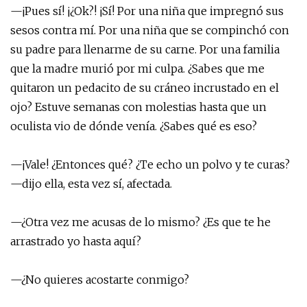
—¡Pues sí! ¡¿Ok?! ¡Sí! Por una niña que impregnó sus
sesos contra mí. Por una niña que se compinchó con
su padre para llenarme de su carne. Por una familia
que la madre murió por mi culpa. ¿Sabes que me
quitaron un pedacito de su cráneo incrustado en el
ojo? Estuve semanas con molestias hasta que un
oculista vio de dónde venía. ¿Sabes qué es eso?
—¡Vale! ¿Entonces qué? ¿Te echo un polvo y te curas?
—dijo ella, esta vez sí, afectada.
—¿Otra vez me acusas de lo mismo? ¿Es que te he
arrastrado yo hasta aquí?
—¿No quieres acostarte conmigo?