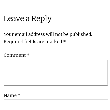
Leave a Reply
Your email address will not be published.
Required fields are marked
*
Comment
*
Name
*