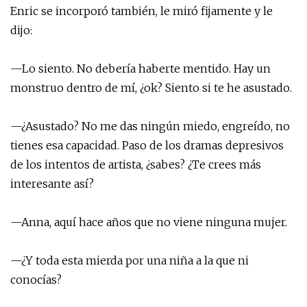
Enric se incorporó también, le miró fijamente y le
dijo:
—Lo siento. No debería haberte mentido. Hay un
monstruo dentro de mí, ¿ok? Siento si te he asustado.
—¿Asustado? No me das ningún miedo, engreído, no
tienes esa capacidad. Paso de los dramas depresivos
de los intentos de artista, ¿sabes? ¿Te crees más
interesante así?
—Anna, aquí hace años que no viene ninguna mujer.
—¿Y toda esta mierda por una niña a la que ni
conocías?