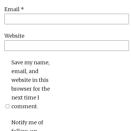
Email
*
Website
Save my name,
email, and
website in this
browser for the
next time I
comment.
Notify me of