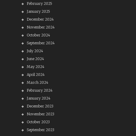
February 2025
January 2025
December 2024
November 2024
October 2024
September 2024
July 2024
June 2024
May 2024
April 2024
March 2024
February 2024
January 2024
December 2023
November 2023
October 2023
September 2023