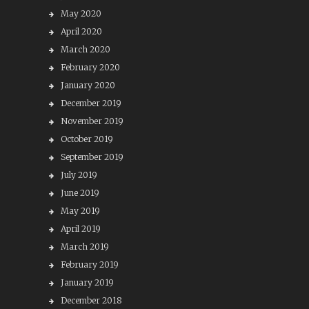
May 2020
April 2020
March 2020
February 2020
January 2020
December 2019
November 2019
October 2019
September 2019
July 2019
June 2019
May 2019
April 2019
March 2019
February 2019
January 2019
December 2018