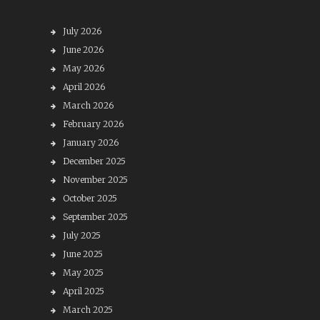
July 2026
June 2026
May 2026
April 2026
March 2026
February 2026
January 2026
December 2025
November 2025
October 2025
September 2025
July 2025
June 2025
May 2025
April 2025
March 2025