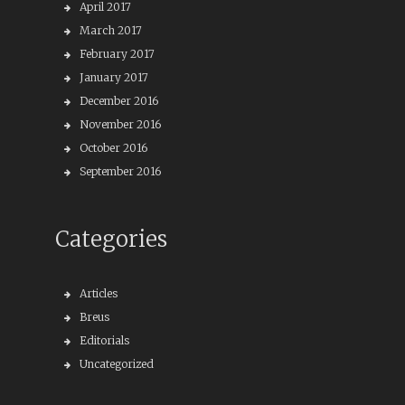
April 2017
March 2017
February 2017
January 2017
December 2016
November 2016
October 2016
September 2016
Categories
Articles
Breus
Editorials
Uncategorized