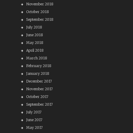
November 2018
October 2018
September 2018
July 2018
June 2018
May 2018
April 2018
March 2018
February 2018
January 2018
December 2017
November 2017
October 2017
September 2017
July 2017
June 2017
May 2017