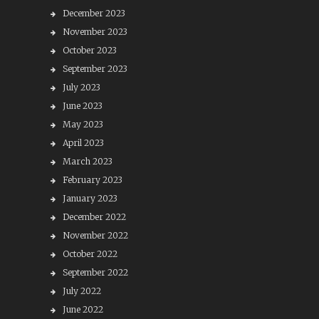
December 2023
November 2023
October 2023
September 2023
July 2023
June 2023
May 2023
April 2023
March 2023
February 2023
January 2023
December 2022
November 2022
October 2022
September 2022
July 2022
June 2022