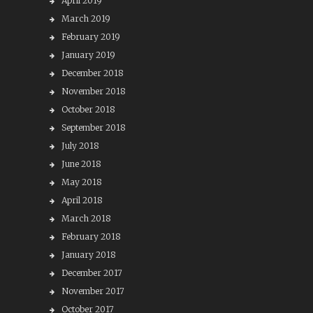
April 2019
March 2019
February 2019
January 2019
December 2018
November 2018
October 2018
September 2018
July 2018
June 2018
May 2018
April 2018
March 2018
February 2018
January 2018
December 2017
November 2017
October 2017