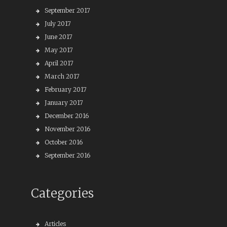
September 2017
July 2017
June 2017
May 2017
April 2017
March 2017
February 2017
January 2017
December 2016
November 2016
October 2016
September 2016
Categories
Articles