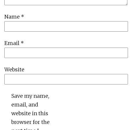
Name
*
Email
*
Website
Save my name,
email, and
website in this
browser for the