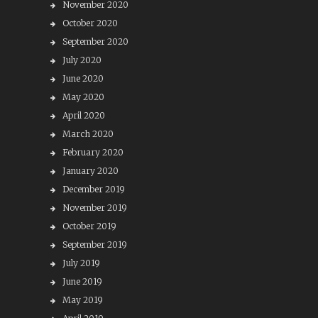
November 2020
October 2020
September 2020
July 2020
June 2020
May 2020
April 2020
March 2020
February 2020
January 2020
December 2019
November 2019
October 2019
September 2019
July 2019
June 2019
May 2019