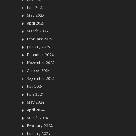
June 2025
May 2025
April 2025
March 2025
February 2025
January 2025
December 2024
November 2024
October 2024
September 2024
July 2024
June 2024
May 2024
April 2024
March 2024
February 2024
January 2024