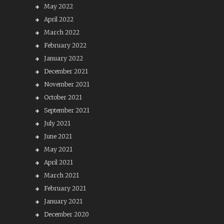
May 2022
April 2022
March 2022
February 2022
January 2022
December 2021
November 2021
October 2021
September 2021
July 2021
June 2021
May 2021
April 2021
March 2021
February 2021
January 2021
December 2020