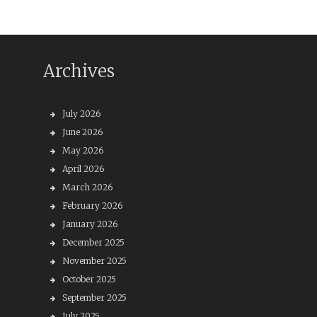
Archives
July 2026
June 2026
May 2026
April 2026
March 2026
February 2026
January 2026
December 2025
November 2025
October 2025
September 2025
July 2025