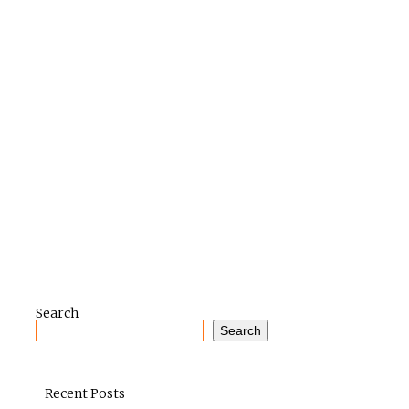
Search
Search
Recent Posts