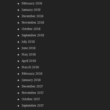
February 2019
January 2019
December 2018
November 2018
October 2018
September 2018
July 2018
June 2018
May 2018
April 2018
March 2018
February 2018
January 2018
December 2017
November 2017
October 2017
September 2017