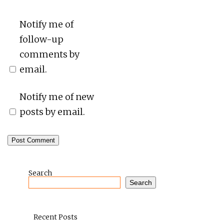
Notify me of
follow-up
comments by
email.
Notify me of new
posts by email.
Search
Search
Recent Posts