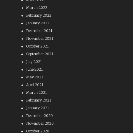
March 2022
February 2022
January 2022
December 2021
November 2021
October 2021
September 2021
July 2021
June 2021
May 2021
April 2021
March 2021
February 2021
January 2021
December 2020
November 2020
October 2020