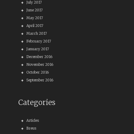
July 2017
June 2017
May 2017
April 2017
March 2017
February 2017
January 2017
December 2016
November 2016
October 2016
September 2016
Categories
Articles
Breus