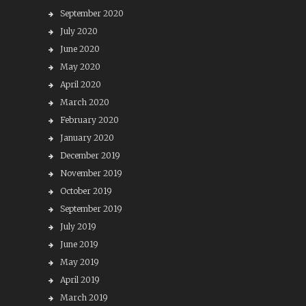
September 2020
July 2020
June 2020
May 2020
April 2020
March 2020
February 2020
January 2020
December 2019
November 2019
October 2019
September 2019
July 2019
June 2019
May 2019
April 2019
March 2019