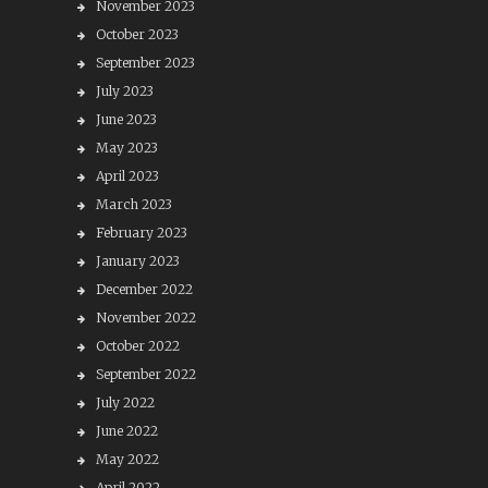
November 2023
October 2023
September 2023
July 2023
June 2023
May 2023
April 2023
March 2023
February 2023
January 2023
December 2022
November 2022
October 2022
September 2022
July 2022
June 2022
May 2022
April 2022