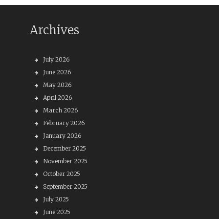
Archives
July 2026
June 2026
May 2026
April 2026
March 2026
February 2026
January 2026
December 2025
November 2025
October 2025
September 2025
July 2025
June 2025