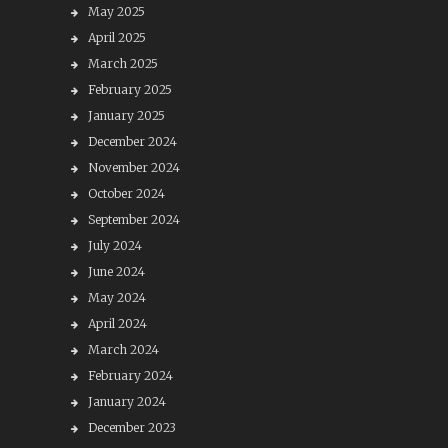
May 2025
April 2025
March 2025
February 2025
January 2025
December 2024
November 2024
October 2024
September 2024
July 2024
June 2024
May 2024
April 2024
March 2024
February 2024
January 2024
December 2023