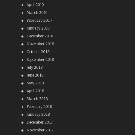
April 2019
March 2019
February 2019
January 2019
December 2018
November 2018
October 2018
September 2018
July 2018
June 2018
May 2018
April 2018
March 2018
February 2018
January 2018
December 2017
November 2017