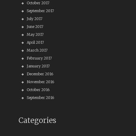
October 2017
September 2017
July 2017
June 2017
May 2017
April 2017
March 2017
February 2017
January 2017
December 2016
November 2016
October 2016
September 2016
Categories