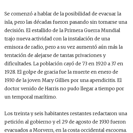
Se comenzó a hablar de la posibilidad de evacuar la
isla, pero las décadas fueron pasando sin tomarse una
decisión. El estallido de la Primera Guerra Mundial
trajo nueva actividad con la instalación de una
emisora de radio, pero a su vez aumentó aún más la
tentación de alejarse de tantas privaciones y
dificultades. La población cayó de 73 en 1920 a 37 en
1928. El golpe de gracia fue la muerte en enero de
1930 de la joven Mary Gillies por una apendicitis. El
doctor venido de Harris no pudo llegar a tiempo por
un temporal marítimo.
Los treinta y seis habitantes restantes redactaron una
petición al gobierno y el 29 de agosto de 1930 fueron
evacuados a Morvern, en la costa occidental escocesa.