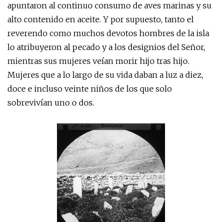
apuntaron al continuo consumo de aves marinas y su
alto contenido en aceite. Y por supuesto, tanto el
reverendo como muchos devotos hombres de la isla
lo atribuyeron al pecado y a los designios del Señor,
mientras sus mujeres veían morir hijo tras hijo.
Mujeres que a lo largo de su vida daban a luz a diez,
doce e incluso veinte niños de los que solo
sobrevivían uno o dos.