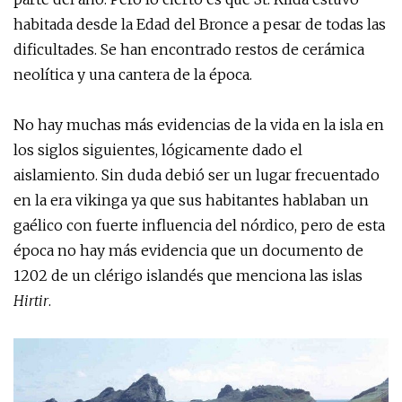
habitada desde la Edad del Bronce a pesar de todas las
dificultades. Se han encontrado restos de cerámica
neolítica y una cantera de la época.
No hay muchas más evidencias de la vida en la isla en
los siglos siguientes, lógicamente dado el
aislamiento. Sin duda debió ser un lugar frecuentado
en la era vikinga ya que sus habitantes hablaban un
gaélico con fuerte influencia del nórdico, pero de esta
época no hay más evidencia que un documento de
1202 de un clérigo islandés que menciona las islas
Hirtir
.