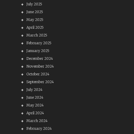
July 2025
June 2025
May 2025
April 2025
March 2025
February 2025
January 2025
December 2024
November 2024
October 2024
September 2024
July 2024
June 2024
May 2024
April 2024
March 2024
February 2024