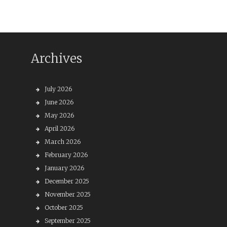
Archives
July 2026
June 2026
May 2026
April 2026
March 2026
February 2026
January 2026
December 2025
November 2025
October 2025
September 2025