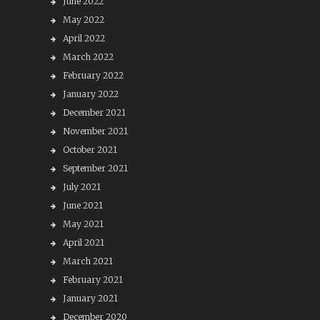
June 2022
May 2022
April 2022
March 2022
February 2022
January 2022
December 2021
November 2021
October 2021
September 2021
July 2021
June 2021
May 2021
April 2021
March 2021
February 2021
January 2021
December 2020