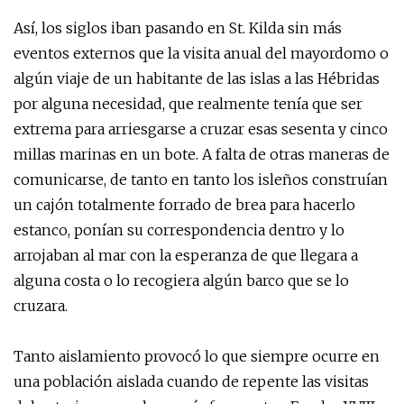
Así, los siglos iban pasando en St. Kilda sin más
eventos externos que la visita anual del mayordomo o
algún viaje de un habitante de las islas a las Hébridas
por alguna necesidad, que realmente tenía que ser
extrema para arriesgarse a cruzar esas sesenta y cinco
millas marinas en un bote. A falta de otras maneras de
comunicarse, de tanto en tanto los isleños construían
un cajón totalmente forrado de brea para hacerlo
estanco, ponían su correspondencia dentro y lo
arrojaban al mar con la esperanza de que llegara a
alguna costa o lo recogiera algún barco que se lo
cruzara.
Tanto aislamiento provocó lo que siempre ocurre en
una población aislada cuando de repente las visitas