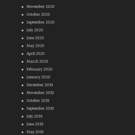
November 2020
October 2020
September 2020
July 2020
June 2020
May 2020
April 2020
March 2020
February 2020
January 2020
December 2019
November 2019
October 2019
September 2019
July 2019
June 2019
May 2019