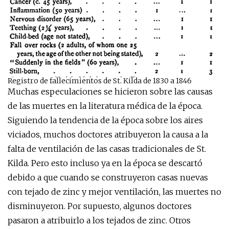
Registro de fallecimientos de St. Kilda de 1830 a 1846
Muchas especulaciones se hicieron sobre las causas
de las muertes en la literatura médica de la época.
Siguiendo la tendencia de la época sobre los aires
viciados, muchos doctores atribuyeron la causa a la
falta de ventilación de las casas tradicionales de St.
Kilda. Pero esto incluso ya en la época se descartó
debido a que cuando se construyeron casas nuevas
con tejado de zinc y mejor ventilación, las muertes no
disminuyeron. Por supuesto, algunos doctores
pasaron a atribuirlo a los tejados de zinc. Otros