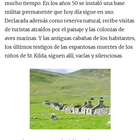
mucho tiempo. En los años 50 se instaló una base
militar permanente que hoy día sigue en uso.
Declarada además como reserva natural, recibe visitas
de turistas atraídos por el paisaje y las colonias de
aves marinas. Y las antiguas cabañas de los habitantes,
los últimos testigos de las espantosas muertes de los
niños de St. Kilda, siguen allí, vacías y silenciosas.