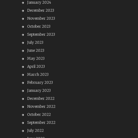
January 2024
December 2023
November 2023
October 2023
September 2023
July 2023
June 2023
May 2023
April 2023
March 2023
February 2023
January 2023
December 2022
November 2022
October 2022
September 2022
July 2022