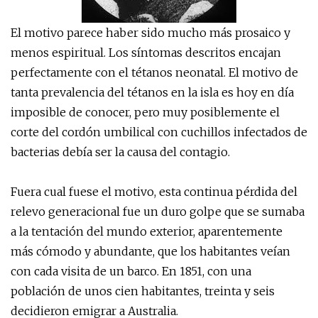
El motivo parece haber sido mucho más prosaico y
menos espiritual. Los síntomas descritos encajan
perfectamente con el tétanos neonatal. El motivo de
tanta prevalencia del tétanos en la isla es hoy en día
imposible de conocer, pero muy posiblemente el
corte del cordón umbilical con cuchillos infectados de
bacterias debía ser la causa del contagio.
Fuera cual fuese el motivo, esta continua pérdida del
relevo generacional fue un duro golpe que se sumaba
a la tentación del mundo exterior, aparentemente
más cómodo y abundante, que los habitantes veían
con cada visita de un barco. En 1851, con una
población de unos cien habitantes, treinta y seis
decidieron emigrar a Australia.