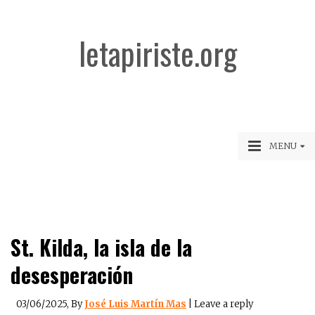
letapiriste.org
MENU
St. Kilda, la isla de la
desesperación
03/06/2025
, By
José Luis Martín Mas
|
Leave a reply