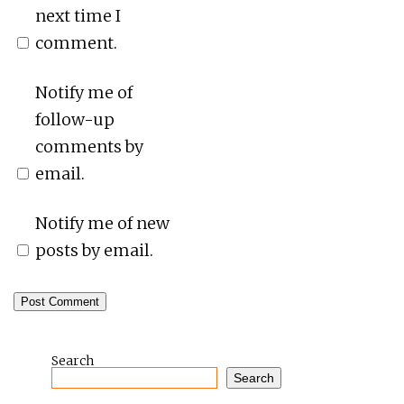
next time I
comment.
Notify me of
follow-up
comments by
email.
Notify me of new
posts by email.
Search
Search