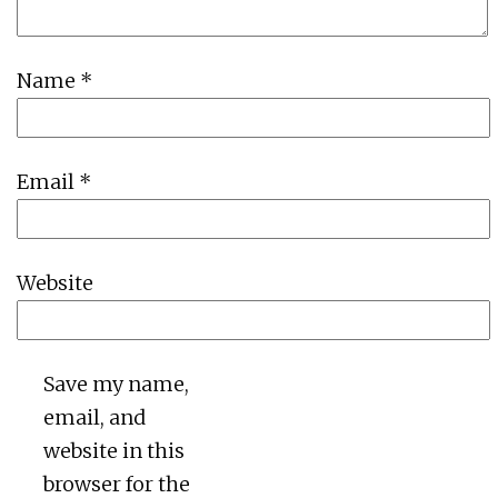
Name
*
Email
*
Website
Save my name,
email, and
website in this
browser for the