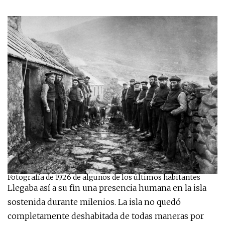
Fotografía de 1926 de algunos de los últimos habitantes
Llegaba así a su fin una presencia humana en la isla
sostenida durante milenios. La isla no quedó
completamente deshabitada de todas maneras por