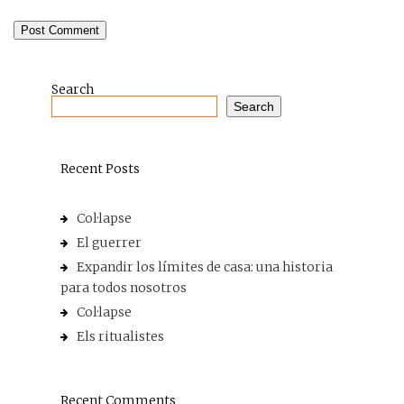
Search
Search
Recent Posts
Col·lapse
El guerrer
Expandir los límites de casa: una historia
para todos nosotros
Col·lapse
Els ritualistes
Recent Comments