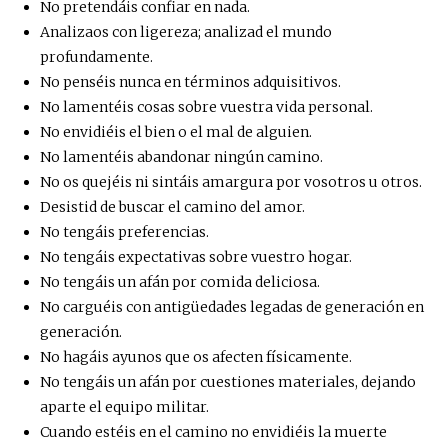
No pretendáis confiar en nada.
Analizaos con ligereza; analizad el mundo
profundamente.
No penséis nunca en términos adquisitivos.
No lamentéis cosas sobre vuestra vida personal.
No envidiéis el bien o el mal de alguien.
No lamentéis abandonar ningún camino.
No os quejéis ni sintáis amargura por vosotros u otros.
Desistid de buscar el camino del amor.
No tengáis preferencias.
No tengáis expectativas sobre vuestro hogar.
No tengáis un afán por comida deliciosa.
No carguéis con antigüedades legadas de generación en
generación.
No hagáis ayunos que os afecten físicamente.
No tengáis un afán por cuestiones materiales, dejando
aparte el equipo militar.
Cuando estéis en el camino no envidiéis la muerte