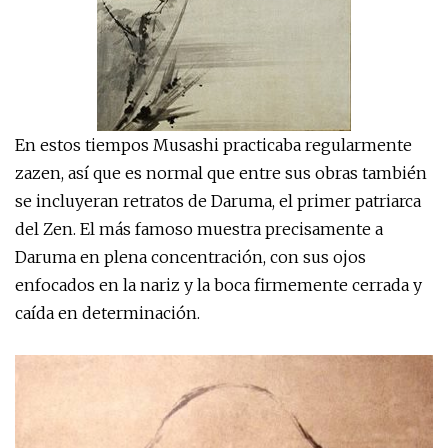
En estos tiempos Musashi practicaba regularmente
zazen, así que es normal que entre sus obras también
se incluyeran retratos de Daruma, el primer patriarca
del Zen. El más famoso muestra precisamente a
Daruma en plena concentración, con sus ojos
enfocados en la nariz y la boca firmemente cerrada y
caída en determinación.