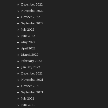
December 2022
November 2022
October 2022
September 2022
July 2022
June 2022
May 2022
April 2022
March 2022
February 2022
January 2022
December 2021
November 2021
October 2021
September 2021
July 2021
June 2021