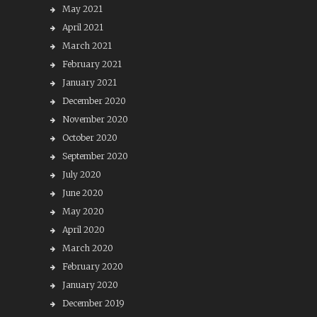
May 2021
April 2021
March 2021
February 2021
January 2021
December 2020
November 2020
October 2020
September 2020
July 2020
June 2020
May 2020
April 2020
March 2020
February 2020
January 2020
December 2019