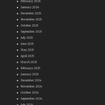
February 2026
January 2026
December 2025
November 2025
October 2025
September 2025
July 2025
June 2025
May 2025
April 2025
March 2025
February 2025
January 2025
December 2024
November 2024
October 2024
September 2024
July 2024