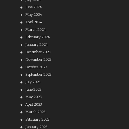
June 2024
May 2024
April 2024
March 2024
February 2024
January 2024
December 2023
November 2023
October 2023
September 2023
July 2023
June 2023
May 2023
April 2023
March 2023
February 2023
January 2023