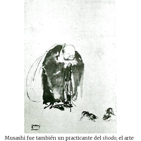
Musashi fue también un practicante del
shodo
, el arte