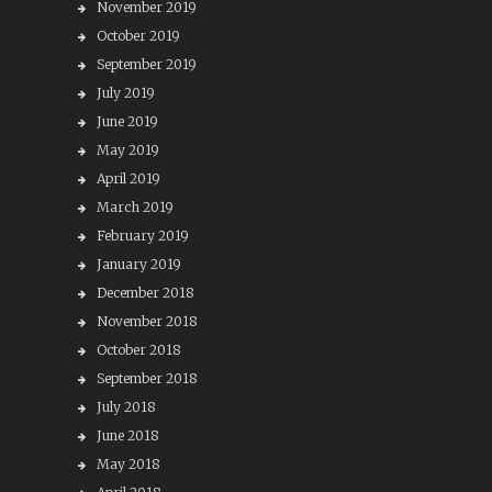
November 2019
October 2019
September 2019
July 2019
June 2019
May 2019
April 2019
March 2019
February 2019
January 2019
December 2018
November 2018
October 2018
September 2018
July 2018
June 2018
May 2018