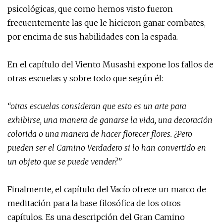
psicológicas, que como hemos visto fueron
frecuentemente las que le hicieron ganar combates,
por encima de sus habilidades con la espada.
En el capítulo del Viento Musashi expone los fallos de
otras escuelas y sobre todo que según él:
“otras escuelas consideran que esto es un arte para
exhibirse, una manera de ganarse la vida, una decoración
colorida o una manera de hacer florecer flores. ¿Pero
pueden ser el Camino Verdadero si lo han convertido en
un objeto que se puede vender?”
Finalmente, el capítulo del Vacío ofrece un marco de
meditación para la base filosófica de los otros
capítulos. Es una descripción del Gran Camino