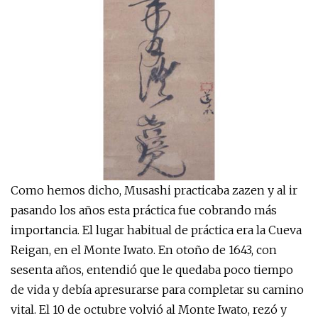
Como hemos dicho, Musashi practicaba zazen y al ir
pasando los años esta práctica fue cobrando más
importancia. El lugar habitual de práctica era la Cueva
Reigan, en el Monte Iwato. En otoño de 1643, con
sesenta años, entendió que le quedaba poco tiempo
de vida y debía apresurarse para completar su camino
vital. El 10 de octubre volvió al Monte Iwato, rezó y