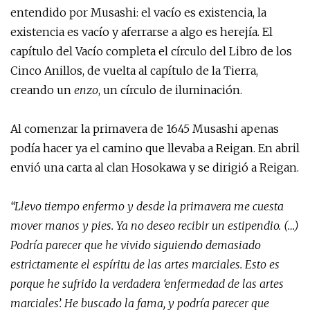
entendido por Musashi: el vacío es existencia, la
existencia es vacío y aferrarse a algo es herejía. El
capítulo del Vacío completa el círculo del Libro de los
Cinco Anillos, de vuelta al capítulo de la Tierra,
creando un
enzo
, un círculo de iluminación.
Al comenzar la primavera de 1645 Musashi apenas
podía hacer ya el camino que llevaba a Reigan. En abril
envió una carta al clan Hosokawa y se dirigió a Reigan.
“Llevo tiempo enfermo y desde la primavera me cuesta
mover manos y pies. Ya no deseo recibir un estipendio. (…)
Podría parecer que he vivido siguiendo demasiado
estrictamente el espíritu de las artes marciales. Esto es
porque he sufrido la verdadera ‘enfermedad de las artes
marciales’. He buscado la fama, y podría parecer que