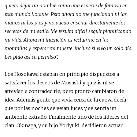
quiero dejar mi nombre como una especie de famoso en
este mundo flotante. Pero ahora no me funcionan ni las
manos ni los pies y no puedo enseñar directamente los
secretos de mi estilo. Me resulta difícil seguir planificando
mi vida. Ahora mi intención es recluirme en las
montañas y esperar mi muerte, incluso si vivo un solo día.
Les pido así su permiso”.
Los Hosokawa estaban en principio dispuestos a
satisfacer los deseos de Musashi y quizás ni se
atrevían a contradecirle, pero pronto cambiaron de
idea. Además gente que vivía cerca de la cueva decía
que por las noches se veían luces y se sentía un
ambiente extraño. Finalmente uno de los líderes del
clan, Okinaga, y su hijo Yoriyuki, decidieron actuar.