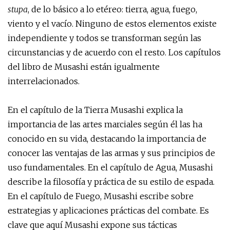
stupa
, de lo básico a lo etéreo: tierra, agua, fuego,
viento y el vacío. Ninguno de estos elementos existe
independiente y todos se transforman según las
circunstancias y de acuerdo con el resto. Los capítulos
del libro de Musashi están igualmente
interrelacionados.
En el capítulo de la Tierra Musashi explica la
importancia de las artes marciales según él las ha
conocido en su vida, destacando la importancia de
conocer las ventajas de las armas y sus principios de
uso fundamentales. En el capítulo de Agua, Musashi
describe la filosofía y práctica de su estilo de espada.
En el capítulo de Fuego, Musashi escribe sobre
estrategias y aplicaciones prácticas del combate. Es
clave que aquí Musashi expone sus tácticas