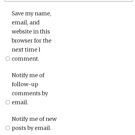
Save my name,
email, and
website in this
browser for the
next time I
comment.
Notify me of
follow-up
comments by
email.
Notify me of new
posts by email.