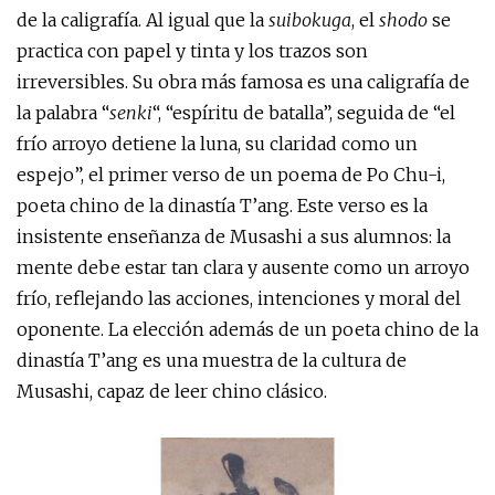
de la caligrafía. Al igual que la
suibokuga
, el
shodo
se
practica con papel y tinta y los trazos son
irreversibles. Su obra más famosa es una caligrafía de
la palabra “
senki
“, “espíritu de batalla”, seguida de “el
frío arroyo detiene la luna, su claridad como un
espejo”, el primer verso de un poema de Po Chu-i,
poeta chino de la dinastía T’ang. Este verso es la
insistente enseñanza de Musashi a sus alumnos: la
mente debe estar tan clara y ausente como un arroyo
frío, reflejando las acciones, intenciones y moral del
oponente. La elección además de un poeta chino de la
dinastía T’ang es una muestra de la cultura de
Musashi, capaz de leer chino clásico.