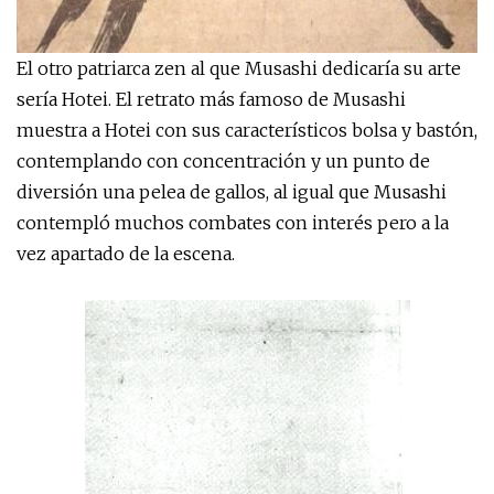
El otro patriarca zen al que Musashi dedicaría su arte
sería Hotei. El retrato más famoso de Musashi
muestra a Hotei con sus característicos bolsa y bastón,
contemplando con concentración y un punto de
diversión una pelea de gallos, al igual que Musashi
contempló muchos combates con interés pero a la
vez apartado de la escena.