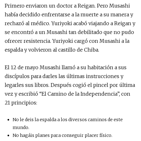
Primero enviaron un doctor a Reigan. Pero Musashi
había decidido enfrentarse a la muerte a su manera y
rechazó al médico. Yuriyoki acabó viajando a Reigan y
se encontró a un Musashi tan debilitado que no pudo
ofrecer resistencia. Yuriyoki cargó con Musashi a la
espalda y volvieron al castillo de Chiba.
El 12 de mayo Musashi llamó a su habitación a sus
discípulos para darles las últimas instrucciones y
legarles sus libros. Después cogió el pincel por última
vez y escribió “El Camino de la Independencia”, con
21 principios:
No le deis la espalda a los diversos caminos de este
mundo.
No hagáis planes para conseguir placer físico.