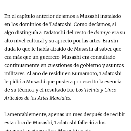
En el capítulo anterior dejamos a Musashi instalado
en los dominios de Tadatoshi. Como decíamos, si
algo distinguía a Tadatoshi del resto de
daimyo
era su
alto nivel cultural y su aprecio por las artes. Era sin
duda lo que le había atraído de Musashi al saber que
era más que un guerrero. Musashi era consultado
continuamente en cuestiones de gobierno y asuntos
militares. Al año de residir en Kumamoto, Tadatoshi
le pidió a Musashi que pusiera por escrito la esencia
de su técnica, y el resultado fue
Los Treinta y Cinco
Artículos de las Artes Marciales
.
Lamentablemente, apenas un mes después de recibir
esta obra de Musashi, Tadatoshi falleció a los
cincuenta y cinco años. Musashi se vio