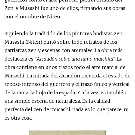
Zen, y Musashi fue uno de ellos, firmando sus obras
con el nombre de Niten.
Siguiendo la tradición de los pintores budistas zen,
Musashi (Niten) pintó sobre todo retratos de los
patriarcas zen y escenas con animales. La obra más
destacada es “
Alcaudón sobre una rama marchita
“. La
obra contiene en unos trazos todo el arte marcial de
Musashi. La mirada del alcaudón recuerda el estado de
reposo intenso del guerrero y el trazo único y vertical
de la rama, la hoja de la espada. Y a la vez, es también
una simple escena de naturaleza. Es la calidad
perfecta del zen de musashi: nada es lo que parece, ni
es otra cosa.