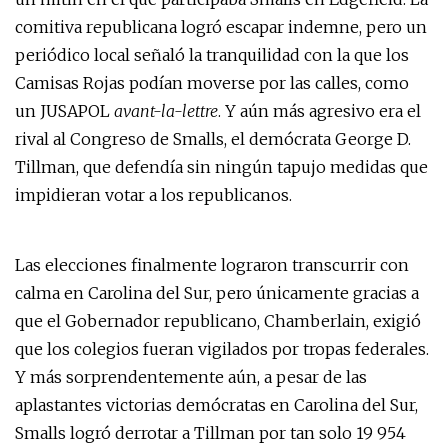
comitiva republicana logró escapar indemne, pero un
periódico local señaló la tranquilidad con la que los
Camisas Rojas podían moverse por las calles, como
un JUSAPOL
avant-la-lettre
. Y aún más agresivo era el
rival al Congreso de Smalls, el demócrata George D.
Tillman, que defendía sin ningún tapujo medidas que
impidieran votar a los republicanos.
Las elecciones finalmente lograron transcurrir con
calma en Carolina del Sur, pero únicamente gracias a
que el Gobernador republicano, Chamberlain, exigió
que los colegios fueran vigilados por tropas federales.
Y más sorprendentemente aún, a pesar de las
aplastantes victorias demócratas en Carolina del Sur,
Smalls logró derrotar a Tillman por tan solo 19 954