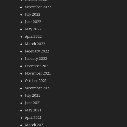
September 2022
July 2022
June 2022
May 2022
April 2022
March 2022
February 2022
January 2022
December 2021
November 2021
October 2021
September 2021
July 2021
June 2021
May 2021
April 2021
March 2021