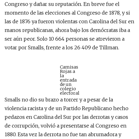
Congreso y dañar su reputación. En breve fue el
momento de las elecciones al Congreso de 1878, y si
las de 1876 ya fueron violentas con Carolina del Sur en
manos republicanas, ahora bajo los demócratas iba a
ser aún peor. Solo 10 664 personas se atrevieron a
votar por Smalls, frente a los 26 409 de Tillman.
Camisas
Rojas a
la
entrada
de un
colegio
electoral
Smalls no dio su brazo a torcer y a pesar de la
violencia racista y de un Partido Republicano hecho
pedazos en Carolina del Sur por las derrotas y casos
de corrupción, volvió a presentarse al Congreso en
1880. Esta vez la derrota no fue tan abrumadora y