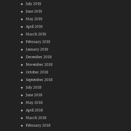
July 2019
June 2019
May 2019
April 2019
March 2019
February 2019
January 2019
December 2018
November 2018
October 2018
September 2018
July 2018
June 2018
May 2018
April 2018
March 2018
February 2018