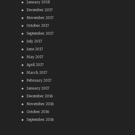
January 2018
December 2017
November 2017
October 2017
September 2017
July 2017
June 2017
May 2017
April 2017
March 2017
February 2017
January 2017
December 2016
November 2016
October 2016
September 2016