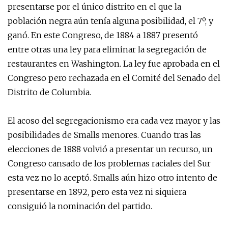
presentarse por el único distrito en el que la
población negra aún tenía alguna posibilidad, el 7º, y
ganó. En este Congreso, de 1884 a 1887 presentó
entre otras una ley para eliminar la segregación de
restaurantes en Washington. La ley fue aprobada en el
Congreso pero rechazada en el Comité del Senado del
Distrito de Columbia.
El acoso del segregacionismo era cada vez mayor y las
posibilidades de Smalls menores. Cuando tras las
elecciones de 1888 volvió a presentar un recurso, un
Congreso cansado de los problemas raciales del Sur
esta vez no lo aceptó. Smalls aún hizo otro intento de
presentarse en 1892, pero esta vez ni siquiera
consiguió la nominación del partido.