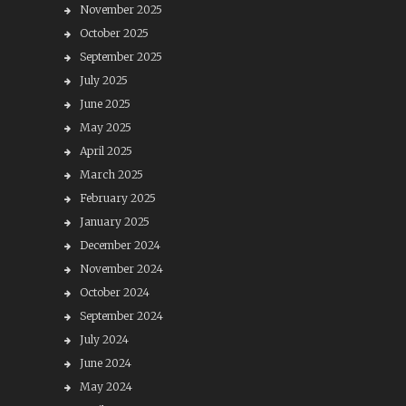
November 2025
October 2025
September 2025
July 2025
June 2025
May 2025
April 2025
March 2025
February 2025
January 2025
December 2024
November 2024
October 2024
September 2024
July 2024
June 2024
May 2024