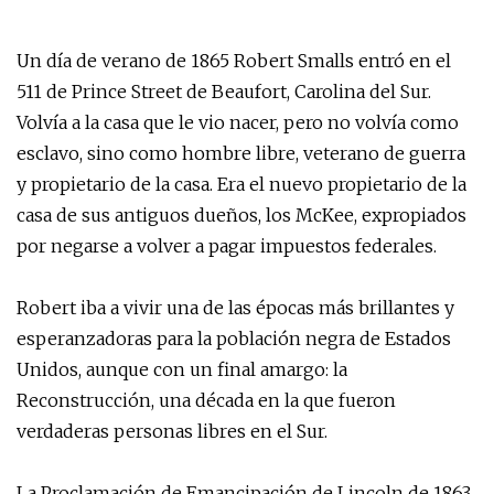
Un día de verano de 1865 Robert Smalls entró en el
511 de Prince Street de Beaufort, Carolina del Sur.
Volvía a la casa que le vio nacer, pero no volvía como
esclavo, sino como hombre libre, veterano de guerra
y propietario de la casa. Era el nuevo propietario de la
casa de sus antiguos dueños, los McKee, expropiados
por negarse a volver a pagar impuestos federales.
Robert iba a vivir una de las épocas más brillantes y
esperanzadoras para la población negra de Estados
Unidos, aunque con un final amargo: la
Reconstrucción, una década en la que fueron
verdaderas personas libres en el Sur.
La Proclamación de Emancipación de Lincoln de 1863