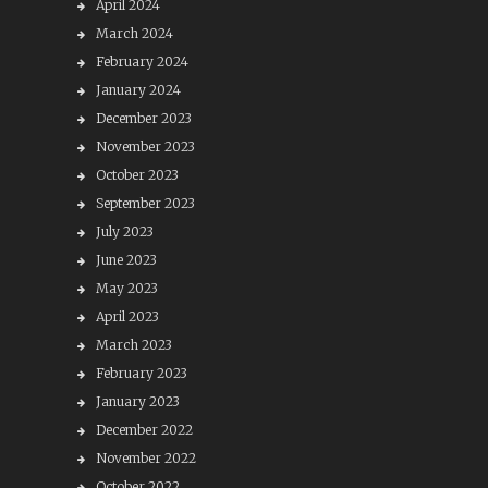
April 2024
March 2024
February 2024
January 2024
December 2023
November 2023
October 2023
September 2023
July 2023
June 2023
May 2023
April 2023
March 2023
February 2023
January 2023
December 2022
November 2022
October 2022