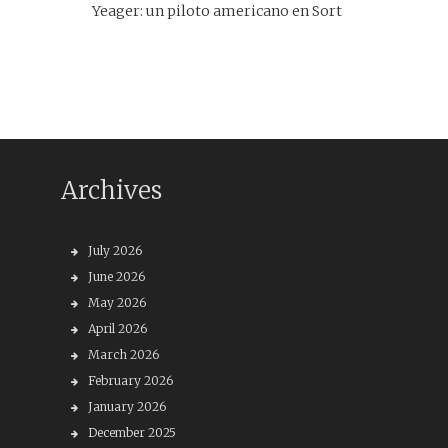
Yeager: un piloto americano en Sort
Archives
July 2026
June 2026
May 2026
April 2026
March 2026
February 2026
January 2026
December 2025