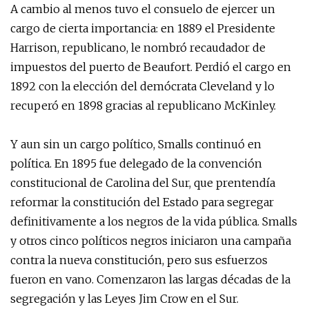
A cambio al menos tuvo el consuelo de ejercer un
cargo de cierta importancia: en 1889 el Presidente
Harrison, republicano, le nombró recaudador de
impuestos del puerto de Beaufort. Perdió el cargo en
1892 con la elección del demócrata Cleveland y lo
recuperó en 1898 gracias al republicano McKinley.
Y aun sin un cargo político, Smalls continuó en
política. En 1895 fue delegado de la convención
constitucional de Carolina del Sur, que prentendía
reformar la constitución del Estado para segregar
definitivamente a los negros de la vida pública. Smalls
y otros cinco políticos negros iniciaron una campaña
contra la nueva constitución, pero sus esfuerzos
fueron en vano. Comenzaron las largas décadas de la
segregación y las Leyes Jim Crow en el Sur.