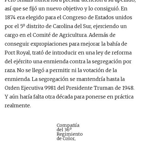
así que se fijó un nuevo objetivo y lo consiguió. En
1874 era elegido para el Congreso de Estados unidos
por el 5º distrito de Carolina del Sur, ejerciendo un
cargo en el Comité de Agricultura. Además de
conseguir expropiaciones para mejorar la bahía de
Port Royal, trató de introducir en una ley de reforma
del ejército una enmienda contra la segregación por
raza. No se llegó a permitir ni la votación de la
enmienda. La segregación se mantendría hasta la
Orden Ejecutiva 9981 del Presidente Truman de 1948.
Y aún haría falta otra década para ponerse en práctica
realmente.
Compañía
del 36º
Regimiento
de Color,