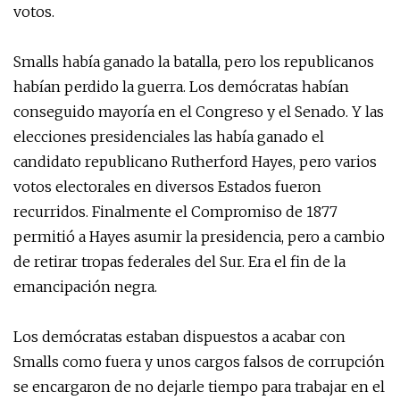
votos.
Smalls había ganado la batalla, pero los republicanos
habían perdido la guerra. Los demócratas habían
conseguido mayoría en el Congreso y el Senado. Y las
elecciones presidenciales las había ganado el
candidato republicano Rutherford Hayes, pero varios
votos electorales en diversos Estados fueron
recurridos. Finalmente el Compromiso de 1877
permitió a Hayes asumir la presidencia, pero a cambio
de retirar tropas federales del Sur. Era el fin de la
emancipación negra.
Los demócratas estaban dispuestos a acabar con
Smalls como fuera y unos cargos falsos de corrupción
se encargaron de no dejarle tiempo para trabajar en el