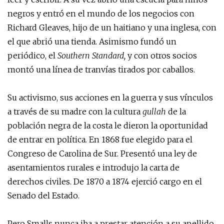
negros y entró en el mundo de los negocios con
Richard Gleaves, hijo de un haitiano y una inglesa, con
el que abrió una tienda. Asimismo fundó un
periódico, el
Southern Standard,
y con otros socios
montó una línea de tranvías tirados por caballos.
Su activismo, sus acciones en la guerra y sus vínculos
a través de su madre con la cultura
gullah
de la
población negra de la costa le dieron la oportunidad
de entrar en política. En 1868 fue elegido para el
Congreso de Carolina de Sur. Presentó una ley de
asentamientos rurales e introdujo la carta de
derechos civiles. De 1870 a 1874 ejerció cargo en el
Senado del Estado.
Pero Smalls nunca iba a prestar atención a su apellido,