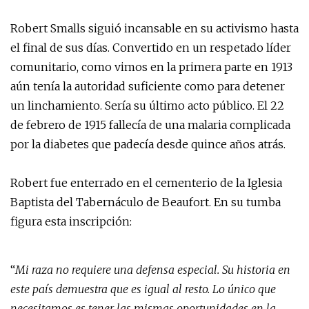
Robert Smalls siguió incansable en su activismo hasta
el final de sus días. Convertido en un respetado líder
comunitario, como vimos en la primera parte en 1913
aún tenía la autoridad suficiente como para detener
un linchamiento. Sería su último acto público. El 22
de febrero de 1915 fallecía de una malaria complicada
por la diabetes que padecía desde quince años atrás.
Robert fue enterrado en el cementerio de la Iglesia
Baptista del Tabernáculo de Beaufort. En su tumba
figura esta inscripción:
“
Mi raza no requiere una defensa especial. Su historia en
este país demuestra que es igual al resto. Lo único que
necesitamos es tener las mismas oportunidades en la