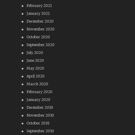
February 2021
January 2021
December 2020
November 2020
October 2020
September 2020
July 2020
June 2020
May 2020
April 2020
March 2020
February 2020
January 2020
December 2019
November 2019
October 2019
September 2019