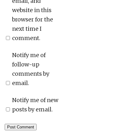
email, and
website in this
browser for the
next time I
comment.
Notify me of
follow-up
comments by
email.
Notify me of new
posts by email.