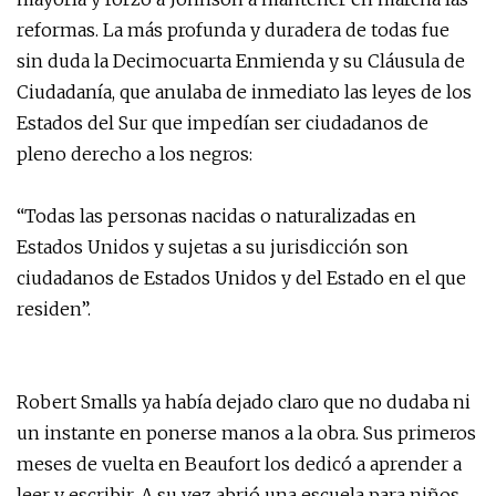
reformas. La más profunda y duradera de todas fue
sin duda la Decimocuarta Enmienda y su Cláusula de
Ciudadanía, que anulaba de inmediato las leyes de los
Estados del Sur que impedían ser ciudadanos de
pleno derecho a los negros:
“Todas las personas nacidas o naturalizadas en
Estados Unidos y sujetas a su jurisdicción son
ciudadanos de Estados Unidos y del Estado en el que
residen”.
Robert Smalls ya había dejado claro que no dudaba ni
un instante en ponerse manos a la obra. Sus primeros
meses de vuelta en Beaufort los dedicó a aprender a
leer y escribir. A su vez abrió una escuela para niños