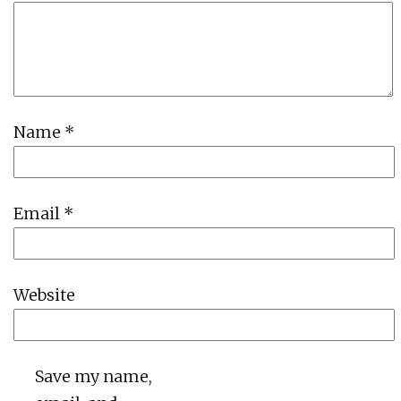
Name
*
Email
*
Website
Save my name,