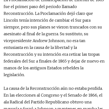
fue el primer paso del periodo llamado
Reconstrucción. La Proclamación dejó claro que
Lincoln tenía intención de cambiar el Sur para
siempre, pero sus planes se vieron truncados con su
asesinato al final de la guerra. Su sustituto, su
vicepresidente Andrew Johnson, no era tan
entusiasta en la causa de la libertad y la
Reconstrucción y su intención era retirar las tropas
federales del Sur a finales de 1865 y dejar de nuevo en
manos de los antiguos Estados rebeldes la
legislación.
La causa de la Reconstrucción aún no estaba perdida.
En las elecciones al Congreso y el Senado de 1866, el
ala Radical del Partido Republicano obtuvo una
mayoría y forzó a Johnson a mantener en marcha las