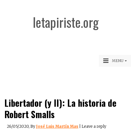
letapiriste.org
MENU
Libertador (y II): La historia de
Robert Smalls
26/05/2020
, By
José Luis Martín Mas
|
Leave a reply