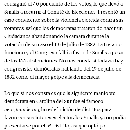
consiguió el 40 por ciento de los votos, lo que llevó a
Smalls a recurrir al Comité de Elecciones. Presentó un
caso convicente sobre la violencia ejercida contra sus
votantes, así que los demócratas trataron de hacer un
Ciudadanos abandonando la cámara durante la
votación de su caso el 19 de julio de 1882. La treta no
funcionó y el Congreso falló a favor de Smalls a pesar
de las 144 abstenciones. No nos consta si todavía hay
congresistas demócratas hablando del 19 de julio de
1882 como el mayor golpe a la democracia.
Lo que sí nos consta es que la siguiente maniobra
demócrata en Carolina del Sur fue el famoso
gerrymandering
, la redefinición de distritos para
favorecer sus intereses electorales. Smalls ya no podía
presentarse por el 5º Distrito, así que optó por