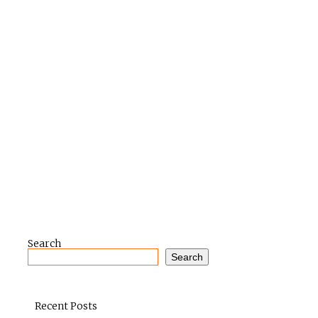
Search
Search
Recent Posts