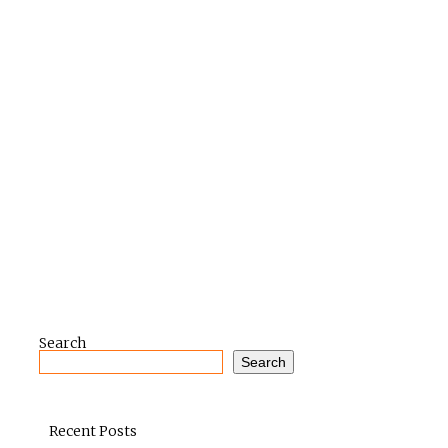
Search
Search
Recent Posts