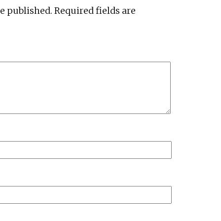
be published.
Required fields are