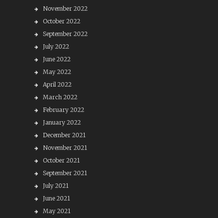
November 2022
October 2022
September 2022
July 2022
June 2022
May 2022
April 2022
March 2022
February 2022
January 2022
December 2021
November 2021
October 2021
September 2021
July 2021
June 2021
May 2021