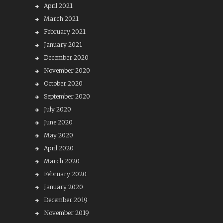
April 2021
March 2021
February 2021
January 2021
December 2020
November 2020
October 2020
September 2020
July 2020
June 2020
May 2020
April 2020
March 2020
February 2020
January 2020
December 2019
November 2019