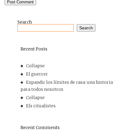
Search
Search
Recent Posts
Col·lapse
El guerrer
Expandir los límites de casa: una historia
para todos nosotros
Col·lapse
Els ritualistes
Recent Comments