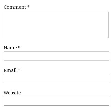
Comment
*
Name
*
Email
*
Website