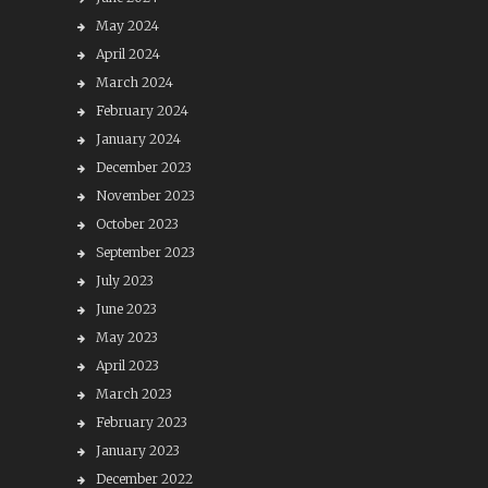
May 2024
April 2024
March 2024
February 2024
January 2024
December 2023
November 2023
October 2023
September 2023
July 2023
June 2023
May 2023
April 2023
March 2023
February 2023
January 2023
December 2022