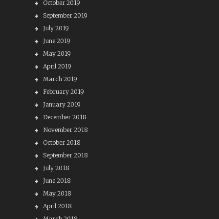
October 2019
September 2019
July 2019
June 2019
May 2019
April 2019
March 2019
February 2019
January 2019
December 2018
November 2018
October 2018
September 2018
July 2018
June 2018
May 2018
April 2018
March 2018