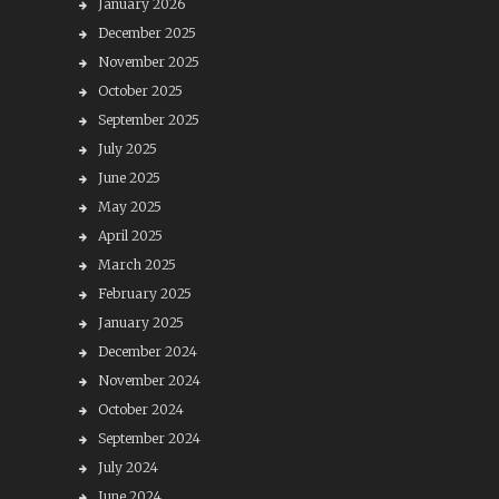
January 2026
December 2025
November 2025
October 2025
September 2025
July 2025
June 2025
May 2025
April 2025
March 2025
February 2025
January 2025
December 2024
November 2024
October 2024
September 2024
July 2024
June 2024