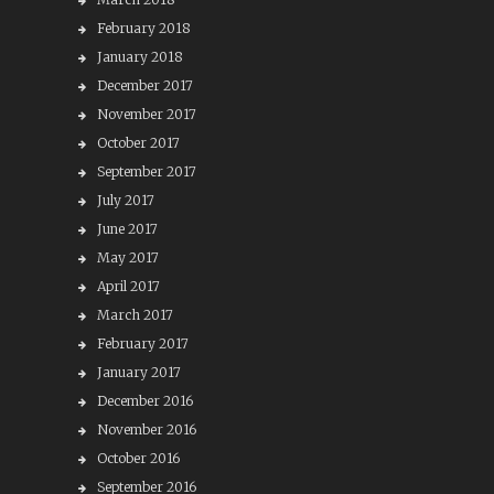
February 2018
January 2018
December 2017
November 2017
October 2017
September 2017
July 2017
June 2017
May 2017
April 2017
March 2017
February 2017
January 2017
December 2016
November 2016
October 2016
September 2016