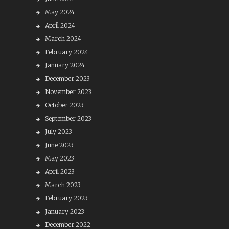
May 2024
April 2024
March 2024
February 2024
January 2024
December 2023
November 2023
October 2023
September 2023
July 2023
June 2023
May 2023
April 2023
March 2023
February 2023
January 2023
December 2022