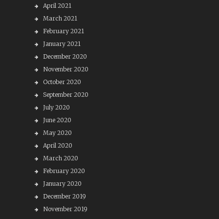
April 2021
March 2021
February 2021
January 2021
December 2020
November 2020
October 2020
September 2020
July 2020
June 2020
May 2020
April 2020
March 2020
February 2020
January 2020
December 2019
November 2019