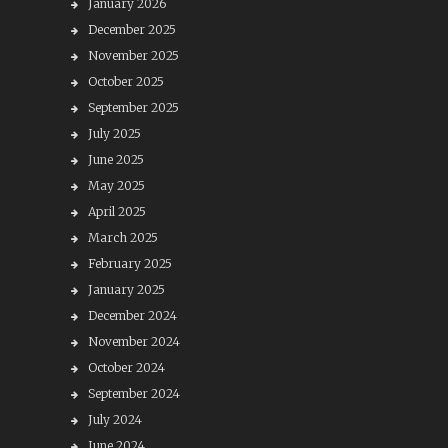
January 2026
December 2025
November 2025
October 2025
September 2025
July 2025
June 2025
May 2025
April 2025
March 2025
February 2025
January 2025
December 2024
November 2024
October 2024
September 2024
July 2024
June 2024