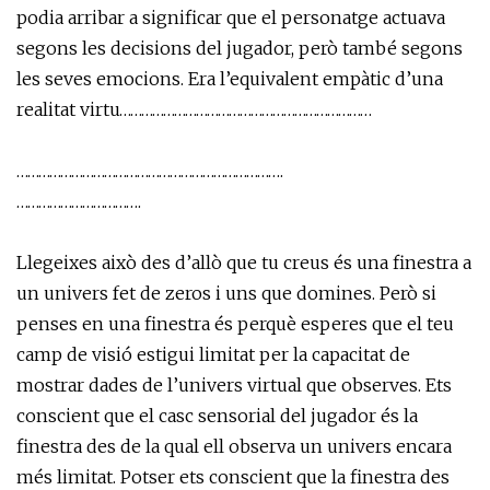
podia arribar a significar que el personatge actuava
segons les decisions del jugador, però també segons
les seves emocions. Era l’equivalent empàtic d’una
realitat virtu……………………………………………………………
……………………………………………………………….
…………………………….
Llegeixes això des d’allò que tu creus és una finestra a
un univers fet de zeros i uns que domines. Però si
penses en una finestra és perquè esperes que el teu
camp de visió estigui limitat per la capacitat de
mostrar dades de l’univers virtual que observes. Ets
conscient que el casc sensorial del jugador és la
finestra des de la qual ell observa un univers encara
més limitat. Potser ets conscient que la finestra des