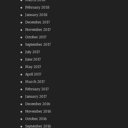
February 2018
January 2018
December 2017
November 2017
October 2017
September 2017
July 2017
June 2017
May 2017
April 2017
March 2017
February 2017
January 2017
December 2016
November 2016
October 2016
September 2016