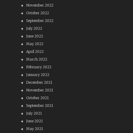
November 2022
October 2022
September 2022
July 2022
June 2022
May 2022
April 2022
March 2022
February 2022
January 2022
December 2021
November 2021
October 2021
September 2021
July 2021
June 2021
May 2021