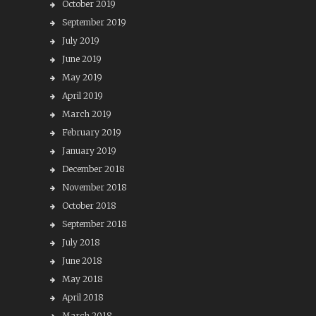
October 2019
September 2019
July 2019
June 2019
May 2019
April 2019
March 2019
February 2019
January 2019
December 2018
November 2018
October 2018
September 2018
July 2018
June 2018
May 2018
April 2018
March 2018