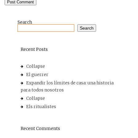
Search
Search
Recent Posts
Col·lapse
El guerrer
Expandir los límites de casa: una historia
para todos nosotros
Col·lapse
Els ritualistes
Recent Comments