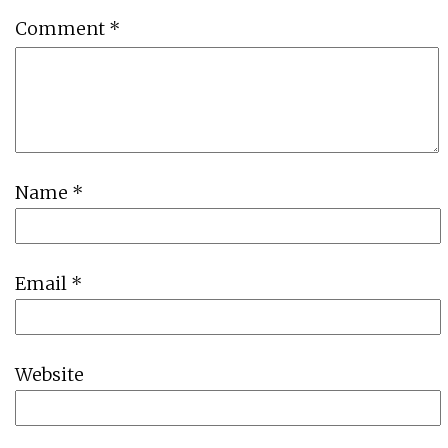
Comment
*
Name
*
Email
*
Website