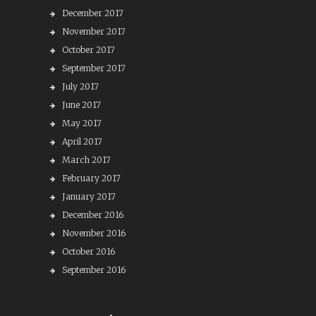
December 2017
November 2017
October 2017
September 2017
July 2017
June 2017
May 2017
April 2017
March 2017
February 2017
January 2017
December 2016
November 2016
October 2016
September 2016