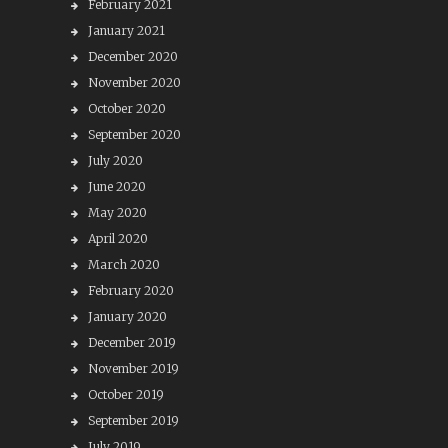
February 2021
January 2021
December 2020
November 2020
October 2020
September 2020
July 2020
June 2020
May 2020
April 2020
March 2020
February 2020
January 2020
December 2019
November 2019
October 2019
September 2019
July 2019