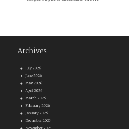
Archives
July 2026
June 2026
May 2026
April 2026
March 2026
February 2026
January 2026
December 2025
November 2025