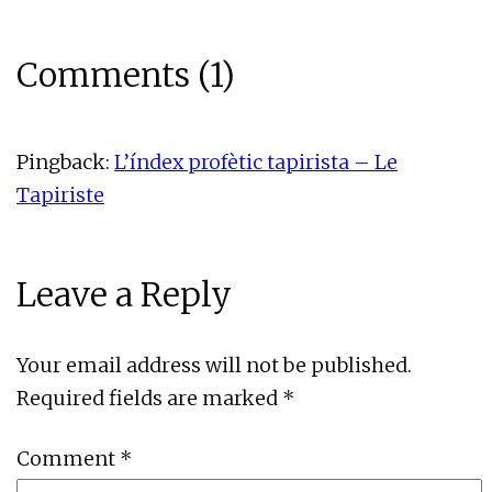
Comments (1)
Pingback:
L’índex profètic tapirista – Le
Tapiriste
Leave a Reply
Your email address will not be published.
Required fields are marked
*
Comment
*