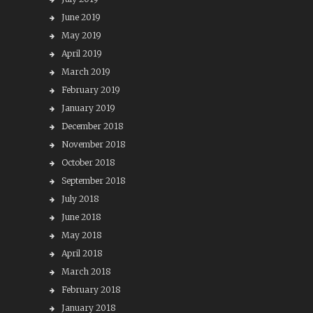
June 2019
May 2019
April 2019
March 2019
February 2019
January 2019
December 2018
November 2018
October 2018
September 2018
July 2018
June 2018
May 2018
April 2018
March 2018
February 2018
January 2018