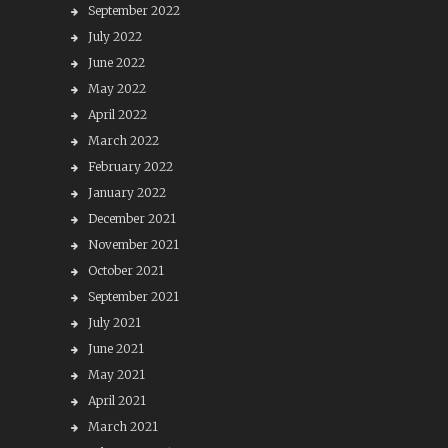
September 2022
July 2022
June 2022
May 2022
April 2022
March 2022
February 2022
January 2022
December 2021
November 2021
October 2021
September 2021
July 2021
June 2021
May 2021
April 2021
March 2021