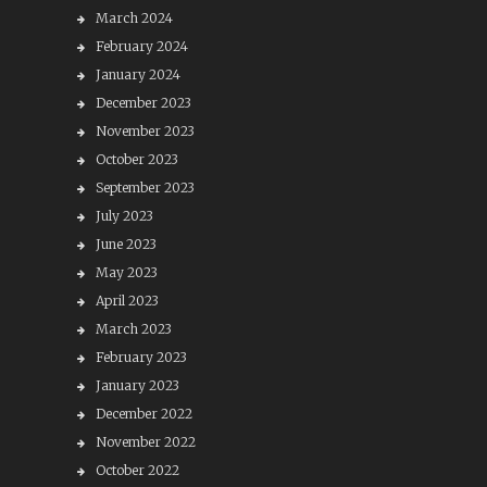
March 2024
February 2024
January 2024
December 2023
November 2023
October 2023
September 2023
July 2023
June 2023
May 2023
April 2023
March 2023
February 2023
January 2023
December 2022
November 2022
October 2022