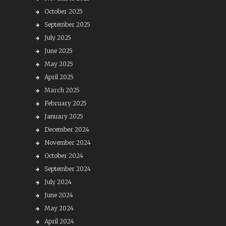
October 2025
September 2025
July 2025
June 2025
May 2025
April 2025
March 2025
February 2025
January 2025
December 2024
November 2024
October 2024
September 2024
July 2024
June 2024
May 2024
April 2024